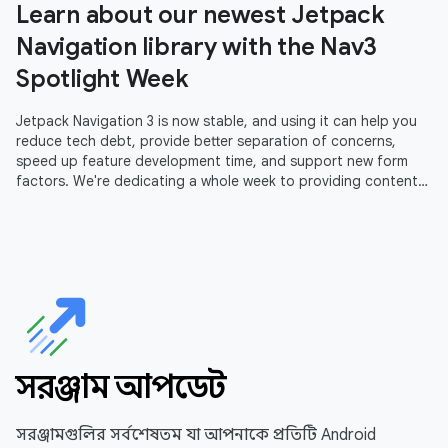
Learn about our newest Jetpack
Navigation library with the Nav3
Spotlight Week
Jetpack Navigation 3 is now stable, and using it can help you
reduce tech debt, provide better separation of concerns,
speed up feature development time, and support new form
factors. We're dedicating a whole week to providing content
to help you
সরঞ্জাম আপডেট
সরঞ্জামগুলির সর্বশেষতম যা আপনাকে প্রতিটি Android