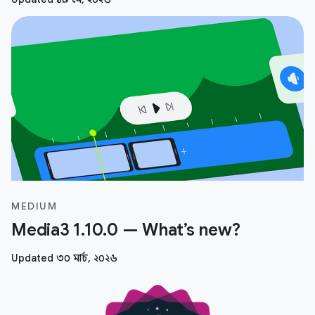
MEDIUM
Media3 1.10.0 — What’s new?
Updated ৩০ মার্চ, ২০২৬