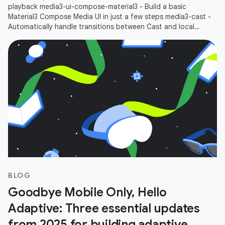
playback media3-ui-compose-material3 - Build a basic
Material3 Compose Media UI in just a few steps media3-cast -
Automatically handle transitions between Cast and local
playbacks
BLOG
Goodbye Mobile Only, Hello
Adaptive: Three essential updates
from 2025 for building adaptive