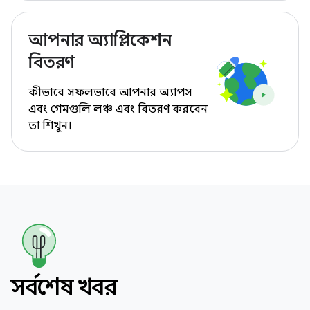
আপনার অ্যাপ্লিকেশন
বিতরণ
কীভাবে সফলভাবে আপনার অ্যাপস
এবং গেমগুলি লঞ্চ এবং বিতরণ করবেন
তা শিখুন।
সর্বশেষ খবর