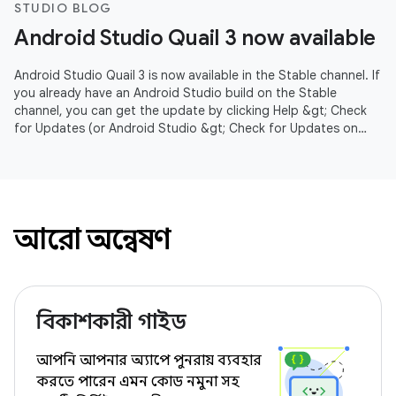
STUDIO BLOG
Android Studio Quail 3 now available
Android Studio Quail 3 is now available in the Stable channel. If
you already have an Android Studio build on the Stable
channel, you can get the update by clicking Help &gt; Check
for Updates (or Android Studio &gt; Check for Updates on
macOS).
আরো অন্বেষণ
বিকাশকারী গাইড
আপনি আপনার অ্যাপে পুনরায় ব্যবহার
করতে পারেন এমন কোড নমুনা সহ