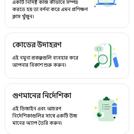
একটি নির্দিষ্ট কাজ কীভাবে সম্পন্ন
করতে হয় তা বর্ণনা করে এমন প্রশিক্ষণ
ক্লাস খুঁজুন।
কোডের উদাহরণ
এই নমুনা প্রকল্পগুলি ব্যবহার করে
আপনার বিকাশ শুরু করুন।
গুণমানের নির্দেশিকা
এই ডিজাইন এবং আচরণ
নির্দেশিকাগুলির সাথে একটি উচ্চ
মানের অ্যাপ তৈরি করুন৷