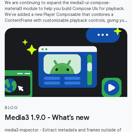
We are continuing to expand the media3-ui-compose-
material3 module to help you build Compose UIs for playback.
We've added a new Player Composable that combines a
ContentFrame with customizable playback controls, giving you
an out-of-the-box player
BLOG
Media3 1.9.0 - What’s new
media3-inspector - Extract metadata and frames outside of