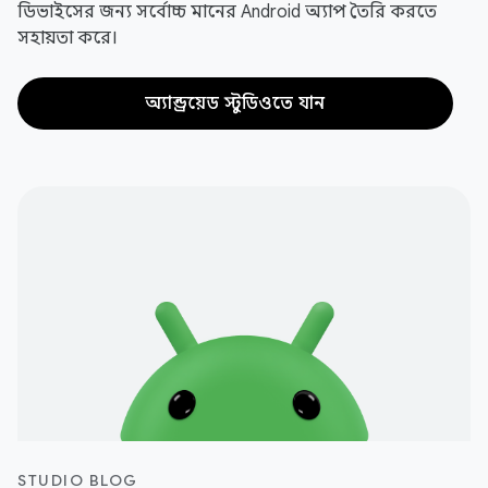
ডিভাইসের জন্য সর্বোচ্চ মানের Android অ্যাপ তৈরি করতে
সহায়তা করে।
অ্যান্ড্রয়েড স্টুডিওতে যান
STUDIO BLOG