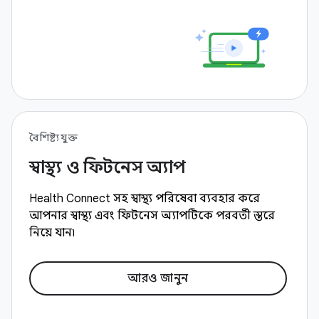
বৈশিষ্ট্যযুক্ত
স্বাস্থ্য ও ফিটনেস অ্যাপ
Health Connect সহ স্বাস্থ্য পরিষেবা ব্যবহার করে
আপনার স্বাস্থ্য এবং ফিটনেস অ্যাপটিকে পরবর্তী স্তরে
নিয়ে যান৷
আরও জানুন