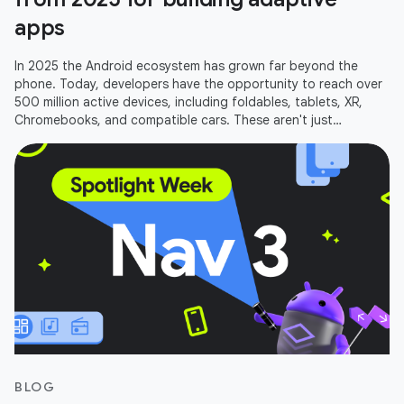
apps
In 2025 the Android ecosystem has grown far beyond the
phone. Today, developers have the opportunity to reach over
500 million active devices, including foldables, tablets, XR,
Chromebooks, and compatible cars. These aren't just
additional screens;
BLOG