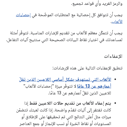
والرمز الفريد وأي قواعد تجميع.
يجب أن تتوافق كل إحصائية مع المتطلبات الموضّحة في
إحصاءات
الألعاب
.
يجب أن تتمكّن معظم الألعاب من تقديم الإشارات المناسبة. تتوفّر أمثلة
لمساعدتك في اختيار نقاط البيانات الصحيحة التي ستتيح آليات التفاعل.
الإعفاءات
تنطبق الإعفاءات التالية على هذه الإرشادات:
الألعاب التي تستهدف بشكل أساسي اللاعبين الذين تقلّ
أعمارهم عن 13 عامًا
لا تتوفّر ميزة "إحصاءات الألعاب"
للاعبين الذين تقلّ أعمارهم عن 13 عامًا.
يتم إعفاء الألعاب من تقديم حالات اللاعبين فقط
إذا
كانت تفتقر إلى آليات تقدّم واضحة. إذا كانت لعبتك تتضمّن
ميزات مثل أعلى النتائج التي تم تحقيقها على الإطلاق أو
المستويات أو نقاط الخبرة أو نسب الإنجاز أو جمع العناصر