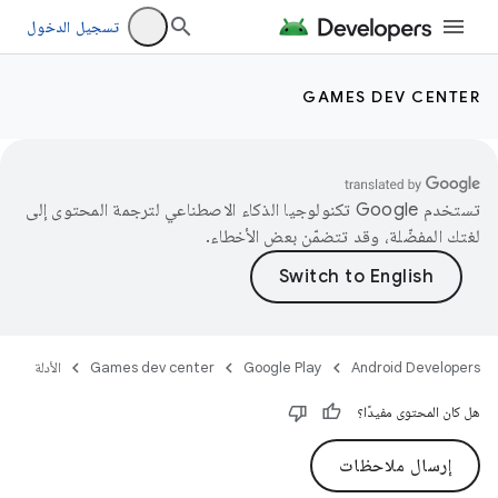
تسجيل الدخول
GAMES DEV CENTER
تستخدم Google تكنولوجيا الذكاء الاصطناعي لترجمة المحتوى إلى
لغتك المفضّلة، وقد تتضمّن بعض الأخطاء.
Android Developers
Google Play
Games dev center
الأدلة
هل كان المحتوى مفيدًا؟
إرسال ملاحظات