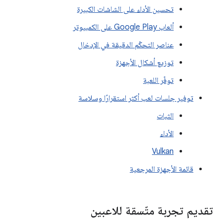
تحسين الأداء على الشاشات الكبيرة
ألعاب Google Play على الكمبيوتر
عناصر التحكّم الدقيقة في الإدخال
توزيع أشكال الأجهزة
توفّر اللعبة
توفير جلسات لعب أكثر استقرارًا وسلاسة
الثبات
الأداء
Vulkan
قائمة الأجهزة المرجعية
تقديم تجربة متّسقة للاعبين