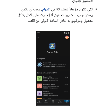
لتحقيق الإنجاز.
لكي تكون مؤهلاً للمشاركة في
المهام
، يجب أن يكون
بإمكان جميع اللاعبين تحقيق 4 إنجازات على الأقل بشكل
معقول وموثوق به خلال الساعة الأولى من اللعب.