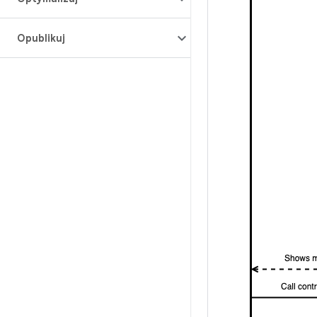
Opublikuj