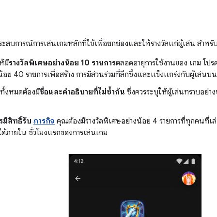
ระสบการณ์การเล่นเกมหลักที่ใช้เพื่อยกย่องและให้รางวัลแก่ผู้เล่น สำหร
้มี
รางวัลพิเศษอย่างน้อย 10 รายการ
ตลอดอายุการใช้งานของ เกม โปรด
น้อย 40 รายการเพื่อสร้าง การมีส่วนร่วมที่ลึกซึ้งและแข็งแกร่งกับผู้
ทั้งหมดต้องมี
ชื่อและคำอธิบายที่ไม่ซ้ำกัน
ซึ่งควรระบุให้ผู้เล่นทราบอย่า
มีสิทธิ์รับ
ภารกิจ
คุณต้องมีรางวัลพิเศษอย่างน้อย 4 รายการที่ทุกคนที่เ
อได้ภายใน ชั่วโมงแรกของการเล่นเกม