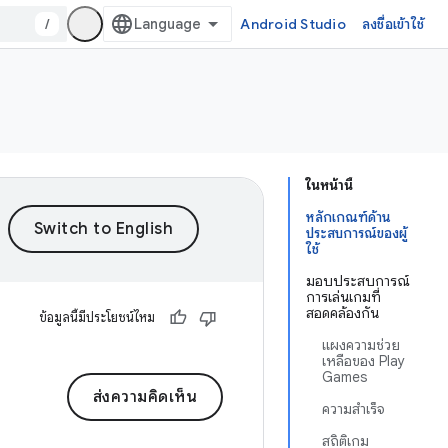
/
Android Studio
ลงชื่อเข้าใช้
ในหน้านี้
หลักเกณฑ์ด้าน
ประสบการณ์ของผู้
ใช้
มอบประสบการณ์
การเล่นเกมที่
สอดคล้องกัน
ข้อมูลนี้มีประโยชน์ไหม
แผงความช่วย
เหลือของ Play
Games
ส่งความคิดเห็น
ความสำเร็จ
สถิติเกม