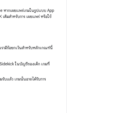
ole หากเผยแพร่เกมในรูปแบบ App
เดิมสำหรับการ เผยแพร่ หรือใช้
 เรามีข้อยกเว้นสำหรับหลักเกณฑ์นี้
Sidekick ในบัญชีของเด็ก เกมที่
ับแล้ว เกมนั้นอาจได้รับการ