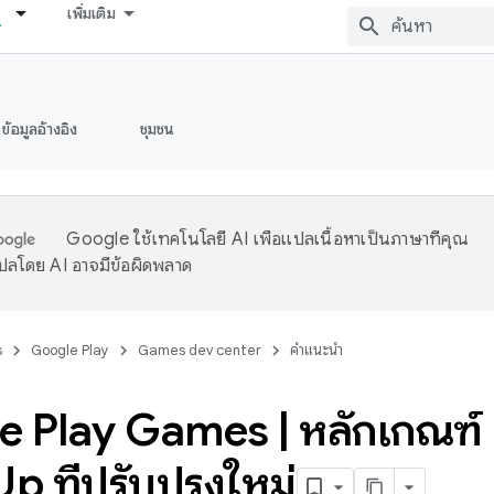
เพิ่มเติม
ข้อมูลอ้างอิง
ชุมชน
Google ใช้เทคโนโลยี AI เพื่อแปลเนื้อหาเป็นภาษาที่คุณ
ปลโดย AI อาจมีข้อผิดพลาด
s
Google Play
Games dev center
คำแนะนำ
e Play Games
|
หลักเกณฑ์
p ที่ปรับปรุงใหม่