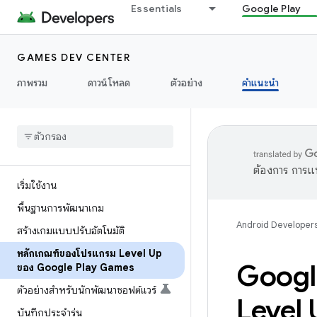
Essentials
Google Play
GAMES DEV CENTER
ภาพรวม
ดาวน์โหลด
ตัวอย่าง
คำแนะนำ
ต้องการ การแ
เริ่มใช้งาน
พื้นฐานการพัฒนาเกม
Android Developer
สร้างเกมแบบปรับอัตโนมัติ
หลักเกณฑ์ของโปรแกรม Level Up
Googl
ของ Google Play Games
ตัวอย่างสำหรับนักพัฒนาซอฟต์แวร์
Level U
บันทึกประจำรุ่น