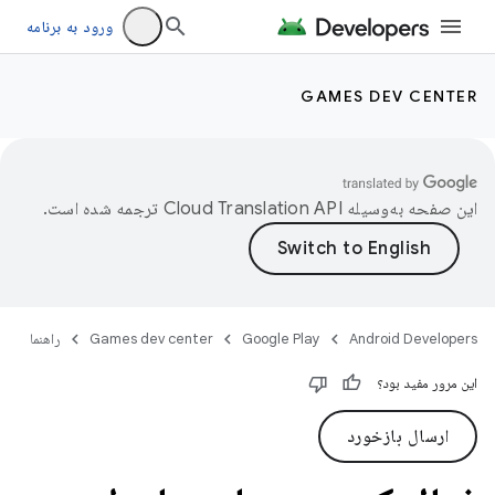
ورود به برنامه
GAMES DEV CENTER
این صفحه به‌وسیله
ترجمه شده است.
Android Developers
Google Play
Games dev center
راهنما
این مرور مفید بود؟
ارسال بازخورد