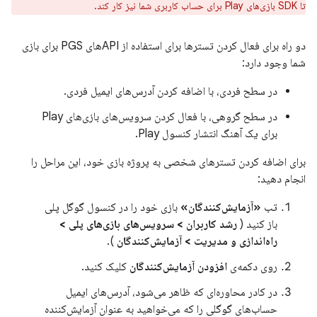
تا SDK بازی‌های Play برای حساب کاربری شما نیز کار کند.
دو راه برای فعال کردن تسترها برای استفاده از APIهای PGS برای بازی
شما وجود دارد:
در سطح فردی، با اضافه کردن آدرس‌های ایمیل فردی.
در سطح گروهی، با فعال کردن سرویس‌های بازی‌های Play
برای یک آهنگ انتشار کنسول Play.
برای اضافه کردن تسترهای شخصی به پروژه بازی خود، این مراحل را
انجام دهید:
تب
«آزمایش‌کنندگان»
بازی خود را در کنسول گوگل پلی
باز کنید (
رشد کاربران
>
سرویس‌های بازی‌های پلی
>
راه‌اندازی و مدیریت
>
آزمایش‌کنندگان
).
روی دکمه‌ی
افزودن آزمایش‌کنندگان
کلیک کنید.
در کادر محاوره‌ای که ظاهر می‌شود، آدرس‌های ایمیل
حساب‌های گوگلی را که می‌خواهید به عنوان آزمایش‌کننده