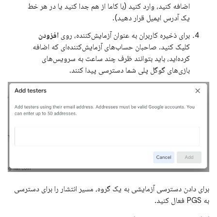
اضافه کنید، وارد کنید (با کاما از هم جدا کنید یا در هر خط
یک آدرس ایمیل قرار دهید).
برای ذخیره کاربران به عنوان آزمایش‌کننده، روی
افزودن
کلیک کنید. صاحبان حساب‌های آزمایش‌کننده‌ای که اضافه
کرده‌اید، باید بتوانند ظرف چند ساعت به سرویس‌های
بازی‌های گوگل پلی شما دسترسی پیدا کنند.
برای دادن دسترسی آزمایشی به یک گروه، مسیر انتشار را برای دسترسی
به PGS فعال کنید.