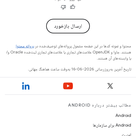
ارسال بازخورد
محتوا و نمونه کدها در این صفحه مشمول پروانه‌های توصیف‌شده در
پروانه محتوا
هستند. جاوا و OpenJDK علامت‌های تجاری یا علامت‌های تجاری ثبت‌شده Oracle و/
یا وابسته‌های آن هستند.
تاریخ آخرین به‌روزرسانی 2026-06-16 به‌وقت ساعت هماهنگ جهانی.
مطالب بیشتر درباره ANDROID
Android
Android برای سازمان‌ها
امنیت