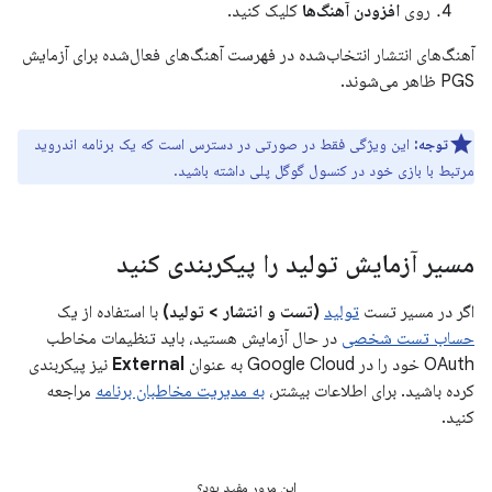
روی
افزودن آهنگ‌ها
کلیک کنید.
آهنگ‌های انتشار انتخاب‌شده در فهرست آهنگ‌های فعال‌شده برای آزمایش
PGS ظاهر می‌شوند.
توجه:
این ویژگی فقط در صورتی در دسترس است که یک برنامه اندروید
مرتبط با بازی خود در کنسول گوگل پلی داشته باشید.
مسیر آزمایش تولید را پیکربندی کنید
اگر در مسیر تست
تولید
(تست و انتشار > تولید)
با استفاده از یک
حساب تست شخصی
در حال آزمایش هستید، باید تنظیمات مخاطب
OAuth خود را در Google Cloud به عنوان
External
نیز پیکربندی
کرده باشید. برای اطلاعات بیشتر،
به مدیریت مخاطبان برنامه
مراجعه
کنید.
این مرور مفید بود؟