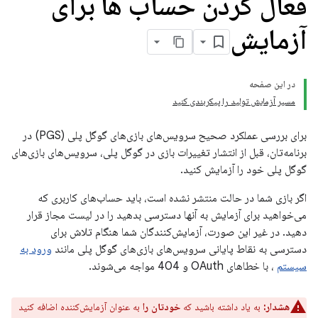
فعال کردن حساب ها برای
آزمایش
در این صفحه
مسیر آزمایش تولید را پیکربندی کنید
برای بررسی عملکرد صحیح سرویس‌های بازی‌های گوگل پلی (PGS) در
برنامه‌تان، قبل از انتشار تغییرات بازی در گوگل پلی، سرویس‌های بازی‌های
گوگل پلی خود را آزمایش کنید.
اگر بازی شما در حالت منتشر نشده است، باید حساب‌های کاربری که
می‌خواهید برای آزمایش به آنها دسترسی بدهید را در لیست مجاز قرار
دهید. در غیر این صورت، آزمایش‌کنندگان شما هنگام تلاش برای
دسترسی به نقاط پایانی سرویس‌های بازی‌های گوگل پلی مانند
ورود به
سیستم
، با خطاهای OAuth و 404 مواجه می‌شوند.
هشدار:
به یاد داشته باشید که
خودتان را
به عنوان آزمایش‌کننده اضافه کنید