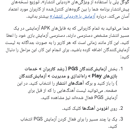
گوگل پلی با استفاده از ویژگی‌های «ردیابی انتشار»، توزیع نسخه‌های
پیش‌انتشار برنامه شما را بین گروه‌های کنترل‌شده از کاربران مورد اعتماد
آسان می‌کند. درباره
آزمایش با «ردیابی انتشار»
بیشتر بدانید.
شما می‌توانید به تمام کاربرانی که به فایل‌های APK آزمایشی در یک
مسیر انتشار مشخص دسترسی دارند، دسترسی آزمایش بازی خود را اعطا
کنید. این کار مانند زمانی است که هر کاربر را به صورت جداگانه به لیست
آزمایش‌کنندگان اضافه کرده باشید. برای انجام این کار، این مراحل را دنبال
کنید:
بخش
آزمایش‌کنندگان PGS
(
رشد کاربران
>
خدمات
بازی‌های Play
>
راه‌اندازی و مدیریت
>
آزمایش‌کنندگان
) را باز کنید و برگه
آهنگ‌های انتشار
را انتخاب کنید. در این
صفحه، می‌توانید لیست آهنگ‌هایی را که از قبل برای
آزمایش PGS فعال شده‌اند نیز مشاهده کنید.
روی
افزودن آهنگ‌ها
کلیک کنید.
یک یا چند مسیر را برای فعال کردن آزمایش PGS انتخاب
کنید.