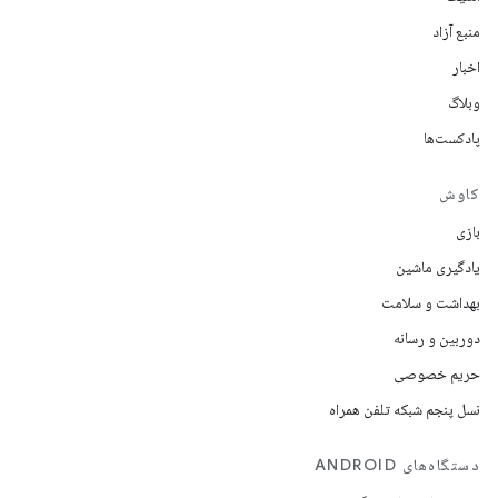
منبع آزاد
اخبار
وبلاگ
پادکست‌ها
کاوش
بازی
یادگیری ماشین
بهداشت و سلامت
دوربین و رسانه
حریم خصوصی
نسل پنجم شبکه تلفن همراه
دستگاه‌های ANDROID