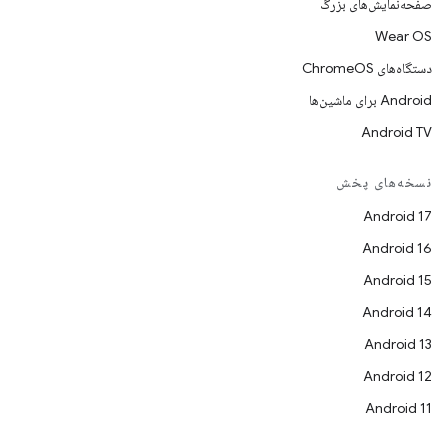
صفحه‌نمایش‌های بزرگ
Wear OS
دستگاه‌های ChromeOS
Android برای ماشین‌ها
Android TV
نسخه‌های پخش
Android 17
Android 16
Android 15
Android 14
Android 13
Android 12
Android 11