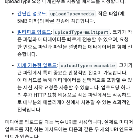
uploadType 요청 매개변수로 사용할 메서드를 지정합니다.
간단한 업로드
:
uploadType=media
. 작은 파일(예:
5MB 이하)의 빠른 전송에 적합합니다.
멀티파트 업로드
:
uploadType=multipart
. 크기가 작
은 파일과 메타데이터를 빠르게 전송할 수 있으며, 요청
한 번으로 파일과 파일을 설명하는 메타데이터를 함께 전
송합니다.
재개 가능한 업로드
:
uploadType=resumable
. 크기가
큰 파일에서 특히 중요한 안정적인 전송이 가능합니다.
이 메서드를 통해 메타데이터를 선택적으로 포함할 수 있
는 세션 시작 요청을 사용할 수 있습니다. 업로드당 하나
의 추가 HTTP 요청 비용으로 작은 파일에서도 작동하므
로 대부분의 애플리케이션에서 사용할 수 있는 효과적인
전략입니다.
미디어를 업로드할 때는 특수 URI를 사용합니다. 실제로 미디어
업로드를 지원하는 메서드에는 다음과 같은 두 개의 URI 엔드포
인트가 있습니다.