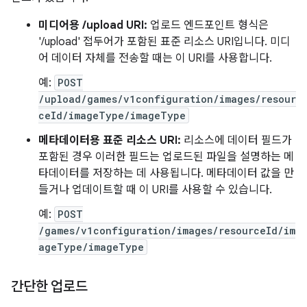
미디어용 /upload URI:
업로드 엔드포인트 형식은
'/upload' 접두어가 포함된 표준 리소스 URI입니다. 미디
어 데이터 자체를 전송할 때는 이 URI를 사용합니다.
예:
POST
/upload/games/v1configuration/images/resour
ceId/imageType/imageType
메타데이터용 표준 리소스 URI:
리소스에 데이터 필드가
포함된 경우 이러한 필드는 업로드된 파일을 설명하는 메
타데이터를 저장하는 데 사용됩니다. 메타데이터 값을 만
들거나 업데이트할 때 이 URI를 사용할 수 있습니다.
예:
POST
/games/v1configuration/images/resourceId/im
ageType/imageType
간단한 업로드