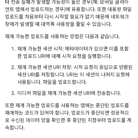
타 전송 실패가 발생할 가능성이 높은 경우(예: 모바일 클라이
언트 앱에서 업로드하는 경우)에 유용합니다. 또한 대용량 파일
업로드를 처음부터 다시 시작할 필요가 없기 때문에 네트워크
장애가 발생할 때 대역폭 사용량을 줄일 수 있습니다.
재개 가능한 업로드를 사용하는 방법은 다음과 같습니다.
재개 가능한 세션 시작: 메타데이터가 있으면 이를 포함
한 업로드 URI에 대해 시작 요청을 실행합니다.
재개 가능한 세션 URI 저장: 시작 요청의 응답으로 반환된
세션 URI를 저장합니다. URI는 이 세션의 나머지 요청에
사용됩니다. 파일을 업로드합니다.
미디어 파일을 재개 가능한 세션 URI에 전송합니다.
또한 재개 가능한 업로드를 사용하는 앱에는 중단된 업로드를
재개하는 코드가 있어야 합니다. 업로드가 중단되면 성공적으
로 수신된 데이터 양을 확인한 후 중단된 지점부터 업로드를 계
속합니다.