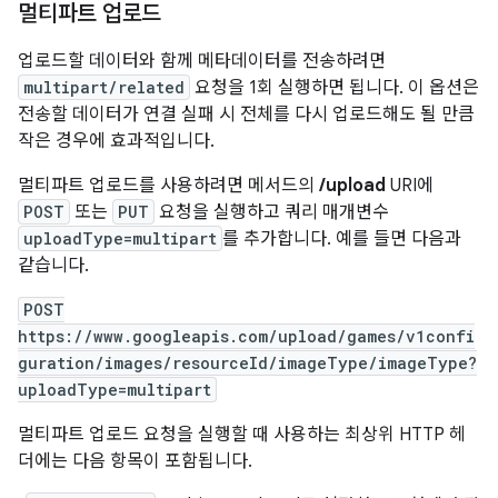
멀티파트 업로드
업로드할 데이터와 함께 메타데이터를 전송하려면
multipart/related
요청을 1회 실행하면 됩니다. 이 옵션은
전송할 데이터가 연결 실패 시 전체를 다시 업로드해도 될 만큼
작은 경우에 효과적입니다.
멀티파트 업로드를 사용하려면 메서드의
/upload
URI에
POST
또는
PUT
요청을 실행하고 쿼리 매개변수
uploadType=multipart
를 추가합니다. 예를 들면 다음과
같습니다.
POST
https://www.googleapis.com/upload/games/v1confi
guration/images/resourceId/imageType/imageType?
uploadType=multipart
멀티파트 업로드 요청을 실행할 때 사용하는 최상위 HTTP 헤
더에는 다음 항목이 포함됩니다.