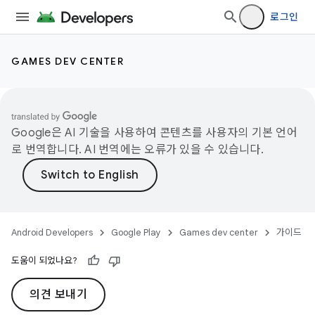
로그인
GAMES DEV CENTER
Google은 AI 기술을 사용하여 콘텐츠를 사용자의 기본 언어
로 번역합니다. AI 번역에는 오류가 있을 수 있습니다.
Android Developers
Google Play
Games dev center
가이드
도움이 되었나요?
의견 보내기