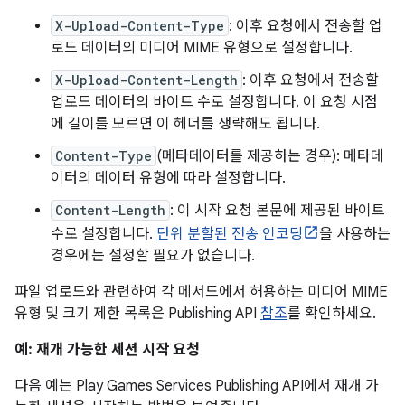
X-Upload-Content-Type
: 이후 요청에서 전송할 업
로드 데이터의 미디어 MIME 유형으로 설정합니다.
X-Upload-Content-Length
: 이후 요청에서 전송할
업로드 데이터의 바이트 수로 설정합니다. 이 요청 시점
에 길이를 모르면 이 헤더를 생략해도 됩니다.
Content-Type
(메타데이터를 제공하는 경우): 메타데
이터의 데이터 유형에 따라 설정합니다.
Content-Length
: 이 시작 요청 본문에 제공된 바이트
수로 설정합니다.
단위 분할된 전송 인코딩
을 사용하는
경우에는 설정할 필요가 없습니다.
파일 업로드와 관련하여 각 메서드에서 허용하는 미디어 MIME
유형 및 크기 제한 목록은 Publishing API
참조
를 확인하세요.
예: 재개 가능한 세션 시작 요청
다음 예는 Play Games Services Publishing API에서 재개 가