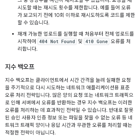
그 중 상당수를 여전히 재시도할 수 있습니다. 요청을 재
시도할 때는 재시도 횟수를 제한합니다. 예를 들어 오류
가 보고되기 전에 10회 이하로 재시도하도록 코드를 제한
할 수 있습니다.
재개 가능한 업로드를 실행할 때 처음부터 전체 업로드를
시작하여
404 Not Found
및
410 Gone
오류를 처
리합니다.
지수 백오프
지수 백오프는 클라이언트에서 시간 간격을 늘려 실패한 요청
을 주기적으로 다시 시도하는 네트워크 애플리케이션용 표준
오류 처리 전략입니다. 많은 양의 요청 또는 네트워크 트래픽으
로 인해 서버에서 오류를 반환하는 경우 지수 백오프는 이러한
오류를 처리하는 데 효과적인 전략일 수 있습니다. 반대로 잘못
된 승인 사용자 인증 정보 또는 파일을 찾을 수 없는 오류 등 네
트워크 트래픽 양이나 응답 시간과 무관한 오류를 처리할 때는
적절한 전략이 아닙니다.