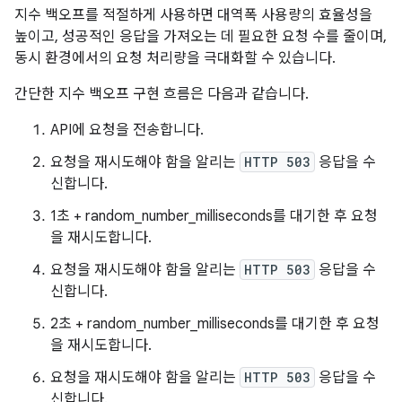
지수 백오프를 적절하게 사용하면 대역폭 사용량의 효율성을
높이고, 성공적인 응답을 가져오는 데 필요한 요청 수를 줄이며,
동시 환경에서의 요청 처리량을 극대화할 수 있습니다.
간단한 지수 백오프 구현 흐름은 다음과 같습니다.
API에 요청을 전송합니다.
요청을 재시도해야 함을 알리는
HTTP 503
응답을 수
신합니다.
1초 + random_number_milliseconds를 대기한 후 요청
을 재시도합니다.
요청을 재시도해야 함을 알리는
HTTP 503
응답을 수
신합니다.
2초 + random_number_milliseconds를 대기한 후 요청
을 재시도합니다.
요청을 재시도해야 함을 알리는
HTTP 503
응답을 수
신합니다.