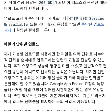
기 위해 성공 응답은
200 OK
가 되며 이 리소스와 관련된 메타
데이터도 함께 반환됩니다.
업로드 요청이 중단되거나 서버로부터
HTTP 503 Service
Unavailable
또는 기타
5xx
응답을 받으면
중단된 업로드
재개
에 설명된 절차를 따릅니다.
파일의 단위별 업로드
재개 가능한 업로드를 사용하면 한 파일을 여러 단위로 나누어
각 단위를 순서대로 업로드하는 일련의 요청을 전송할 수 있습
니다. 추가 요청으로 성능에 영향을 미칠 수 있고 일반적으로 필
요한 방법이 아니므로 선호되는 방식은 아닙니다. 하지만 단일
요청으로 전송되는 데이터 양을 줄이기 위해 파일을 단위별로
분할해야 할 수도 있습니다. Google App Engine 요청의 특정
클래스처럼 개별 요청에 정해진 시간제한이 있는 경우 유용합
니다. 또한 업로드 진행률이 기본 제공되지 않는 기존 브라우저
에서 업로드 진행률을 표시하는 등의 작업도 가능합니다.