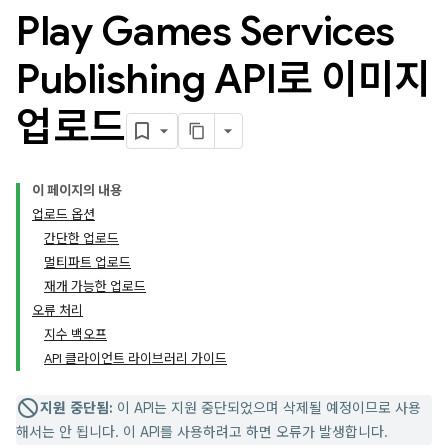
Play Games Services
Publishing API로 이미지
업로드
이 페이지의 내용
업로드 옵션
간단한 업로드
멀티파트 업로드
재개 가능한 업로드
오류 처리
지수 백오프
API 클라이언트 라이브러리 가이드
지원 중단됨:
이 API는 지원 중단되었으며 삭제될 예정이므로 사용
해서는 안 됩니다. 이 API를 사용하려고 하면 오류가 발생합니다.