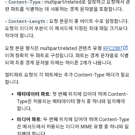
-
Content-Type
: multipart/related로 설정하고 요청에서 관
련 파트를 식별하는 데 사용하는 경계 문자열을 포함합니다.
-
Content-Length
: 요청 본문의 총 바이트 수로 설정합니다.
요청의 미디어 부분이 이 메서드에 지정된 최대 파일 크기보다
작아야 합니다.
요청 본문 형식은 multipart/related 콘텐츠 유형
RFC2387
이며 정확히 두 파트로 구성됩니다. 파트는 경계 문자열로 식별
되며 최종 경계 문자열 뒤에는 하이픈 2개가 나옵니다.
멀티파트 요청의 각 파트에는 추가 Content-Type 헤더가 필요
합니다.
메타데이터 파트
: 첫 번째 위치에 있어야 하며 Content-
Type은 허용되는 메타데이터 형식 중 하나와 일치해야
합니다.
미디어 파트
: 두 번째 위치에 있어야 하며 Content-Type
은 메서드에서 허용되는 미디어 MIME 유형 중 하나와 일
치해야 합니다.