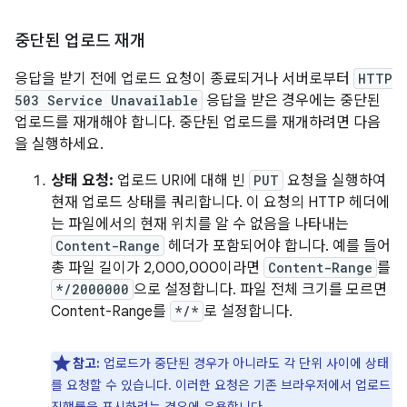
중단된 업로드 재개
응답을 받기 전에 업로드 요청이 종료되거나 서버로부터
HTTP
503 Service Unavailable
응답을 받은 경우에는 중단된
업로드를 재개해야 합니다. 중단된 업로드를 재개하려면 다음
을 실행하세요.
상태 요청:
업로드 URI에 대해 빈
PUT
요청을 실행하여
현재 업로드 상태를 쿼리합니다. 이 요청의 HTTP 헤더에
는 파일에서의 현재 위치를 알 수 없음을 나타내는
Content-Range
헤더가 포함되어야 합니다. 예를 들어
총 파일 길이가 2,000,000이라면
Content-Range
를
*/2000000
으로 설정합니다. 파일 전체 크기를 모르면
Content-Range를
*/*
로 설정합니다.
참고:
업로드가 중단된 경우가 아니라도 각 단위 사이에 상태
를 요청할 수 있습니다. 이러한 요청은 기존 브라우저에서 업로드