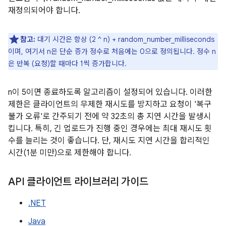
재정의되어야 합니다.
참고:
대기 시간은 항상 (2 ^ n) + random_number_milliseconds
이며, 여기서 n은 단순 증가 정수로 처음에는 0으로 정의됩니다. 정수 n
은 반복 (요청)할 때마다 1씩 증가합니다.
n이 5이면 종료하도록 알고리즘이 설정되어 있습니다. 이러한
제한은 클라이언트의 무제한 재시도를 방지하고 요청이 '복구
불가 오류'로 간주되기 전에 약 32초의 총 지연 시간을 발생시
킵니다. 특히, 긴 업로드가 진행 중인 경우에는 최대 재시도 횟
수를 늘리는 것이 좋습니다. 단, 재시도 지연 시간을 합리적인
시간(1분 미만)으로 제한해야 합니다.
API 클라이언트 라이브러리 가이드
.NET
Java