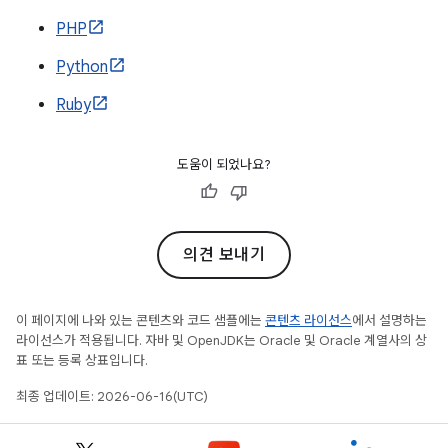
PHP
Python
Ruby
도움이 되었나요?
의견 보내기
이 페이지에 나와 있는 콘텐츠와 코드 샘플에는
콘텐츠 라이선스
에서 설명하는
라이선스가 적용됩니다. 자바 및 OpenJDK는 Oracle 및 Oracle 계열사의 상
표 또는 등록 상표입니다.
최종 업데이트: 2026-06-16(UTC)