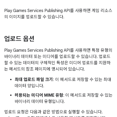
Play Games Services Publishing API를 사용하면 게임 리소스
의 이미지를 업로드할 수 있습니다.
업로드 옵션
Play Games Services Publishing API를 사용하면 특정 유형의
바이너리 데이터 또는 미디어를 업로드할 수 있습니다. 업로드
할 수 있는 데이터의 구체적인 특성은 미디어 업로드를 지원하
는 메서드의 참조 페이지에 명시되어 있습니다.
최대 업로드 파일 크기
: 이 메서드로 저장할 수 있는 최대
데이터 양입니다.
허용되는 미디어 MIME 유형
: 이 메서드로 저장할 수 있는
바이너리 데이터 유형입니다.
업로드 요청은 다음과 같은 방법으로 실행할 수 있습니다.