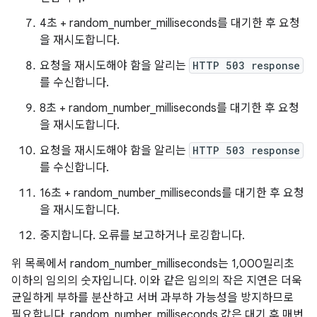
4초 + random_number_milliseconds를 대기한 후 요청
을 재시도합니다.
요청을 재시도해야 함을 알리는
HTTP 503 response
를 수신합니다.
8초 + random_number_milliseconds를 대기한 후 요청
을 재시도합니다.
요청을 재시도해야 함을 알리는
HTTP 503 response
를 수신합니다.
16초 + random_number_milliseconds를 대기한 후 요청
을 재시도합니다.
중지합니다. 오류를 보고하거나 로깅합니다.
위 목록에서 random_number_milliseconds는 1,000밀리초
이하의 임의의 숫자입니다. 이와 같은 임의의 작은 지연은 더욱
균일하게 부하를 분산하고 서버 과부하 가능성을 방지하므로
필요합니다. random_number_milliseconds 값은 대기 후 매번