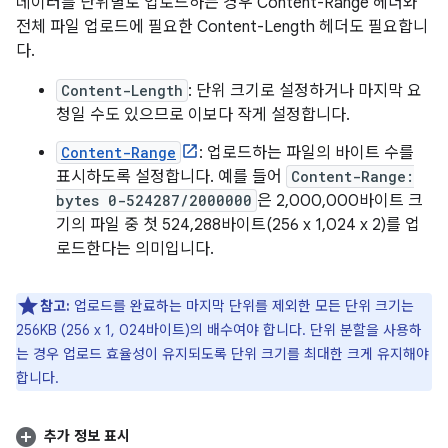
데이터를 단위별로 업로드하는 경우 Content-Range 헤더와
전체 파일 업로드에 필요한 Content-Length 헤더도 필요합니
다.
Content-Length
: 단위 크기로 설정하거나 마지막 요
청일 수도 있으므로 이보다 작게 설정합니다.
Content-Range
: 업로드하는 파일의 바이트 수를
표시하도록 설정합니다. 예를 들어
Content-Range:
bytes 0-524287/2000000
은 2,000,000바이트 크
기의 파일 중 첫 524,288바이트(256 x 1,024 x 2)를 업
로드한다는 의미입니다.
참고:
업로드를 완료하는 마지막 단위를 제외한 모든 단위 크기는
256KB (256 x 1, 024바이트)의 배수여야 합니다. 단위 분할을 사용하
는 경우 업로드 효율성이 유지되도록 단위 크기를 최대한 크게 유지해야
합니다.
추가 정보 표시