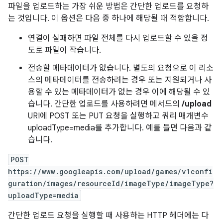
파일을 업로드하는 가장 쉬운 방법은 간단한 업로드를 요청하
는 것입니다. 이 옵션은 다음 중 하나에 해당될 때 적합합니다.
연결이 실패하면 파일 전체를 다시 업로드할 수 있을 정
도로 파일이 작습니다.
전송할 메타데이터가 없습니다. 별도의 요청으로 이 리소
스의 메타데이터를 전송하려는 경우 또는 지원되거나 사
용할 수 있는 메타데이터가 없는 경우 이에 해당될 수 있
습니다. 간단한 업로드를 사용하려면 메서드의
/upload
URI에 POST 또는 PUT 요청을 실행하고 쿼리 매개변수
uploadType=media를 추가합니다. 예를 들면 다음과 같
습니다.
POST
https://www.googleapis.com/upload/games/v1confi
guration/images/resourceId/imageType/imageType?
uploadType=media
간단한 업로드 요청을 실행할 때 사용하는 HTTP 헤더에는 다