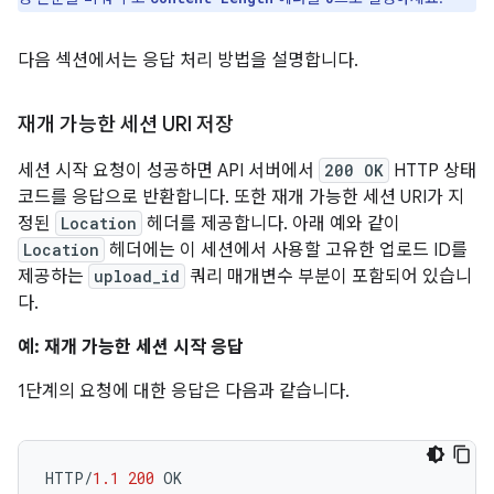
다음 섹션에서는 응답 처리 방법을 설명합니다.
재개 가능한 세션 URI 저장
세션 시작 요청이 성공하면 API 서버에서
200 OK
HTTP 상태
코드를 응답으로 반환합니다. 또한 재개 가능한 세션 URI가 지
정된
Location
헤더를 제공합니다. 아래 예와 같이
Location
헤더에는 이 세션에서 사용할 고유한 업로드 ID를
제공하는
upload_id
쿼리 매개변수 부분이 포함되어 있습니
다.
예: 재개 가능한 세션 시작 응답
1단계의 요청에 대한 응답은 다음과 같습니다.
HTTP/
1.1
200
OK