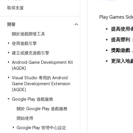
取得支援
Play Gam
開發
提高使用
關於遊戲開發工具
提高營利
使用遊戲引擎
獎勵遊戲
建立或擴充遊戲引擎
更深入地
Android Game Development Kit
(AGDK)
Visual Studio 專用的 Android
Game Development Extension
(AGDE)
Google Play 遊戲服務
關於 Google Play 遊戲服務
開始使用
Google Play 管理中心設定