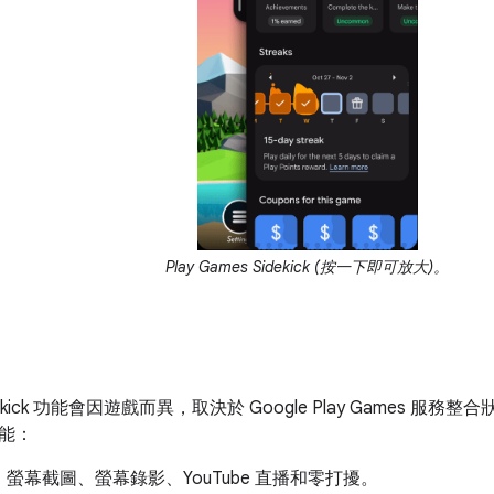
Play Games Sidekick (按一下即可放大)。
ekick 功能會因遊戲而異，取決於 Google Play Games 服務
能：
：
螢幕截圖、螢幕錄影、YouTube 直播和零打擾。