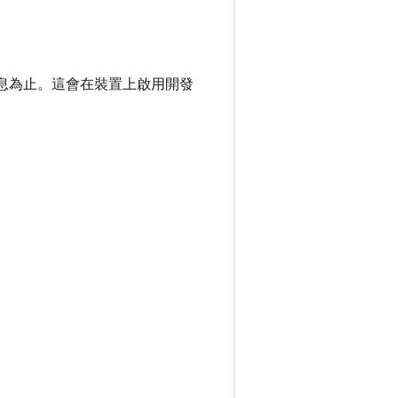
息為止。這會在裝置上啟用開發