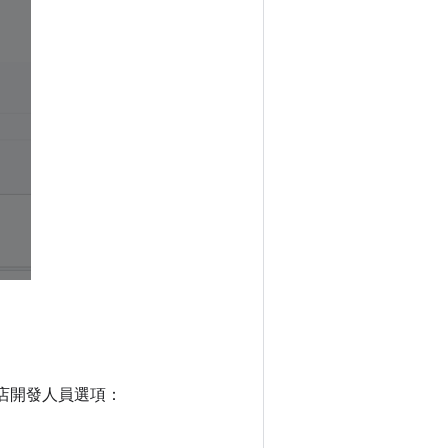
商店開發人員選項：