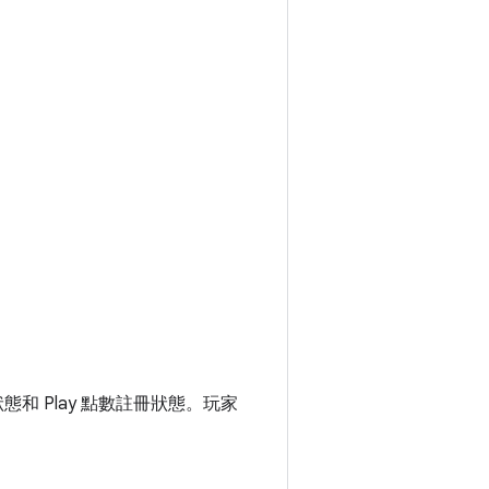
整合狀態和 Play 點數註冊狀態。玩家