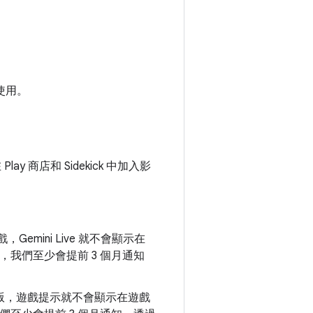
可使用。
y 商店和 Sidekick 中加入影
Gemini Live 就不會顯示在
，我們至少會提前 3 個月通知
驗版，遊戲提示就不會顯示在遊戲