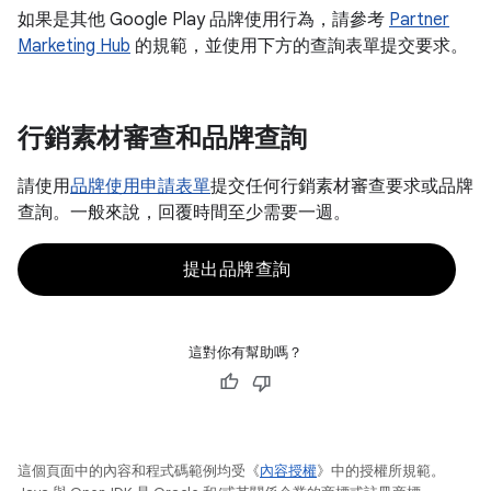
如果是其他 Google Play 品牌使用行為，請參考
Partner
Marketing Hub
的規範，並使用下方的查詢表單提交要求。
行銷素材審查和品牌查詢
請使用
品牌使用申請表單
提交任何行銷素材審查要求或品牌
查詢。一般來說，回覆時間至少需要一週。
提出品牌查詢
這對你有幫助嗎？
這個頁面中的內容和程式碼範例均受《
內容授權
》中的授權所規範。