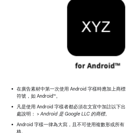
在廣告素材中第一次使用 Android 字樣時應加上商標
符號，如 Android™。
凡是使用 Android 字樣者都必須在文宣中加註以下出
處說明： >
Android 是 Google LLC 的商標。
Android 字樣一律為大寫，且不可使用複數形或所有
格。