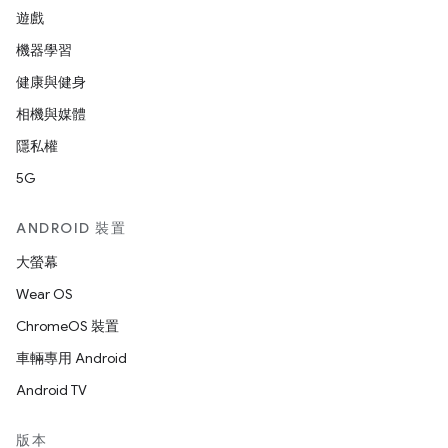
遊戲
機器學習
健康與健身
相機與媒體
隱私權
5G
ANDROID 裝置
大螢幕
Wear OS
ChromeOS 裝置
車輛專用 Android
Android TV
版本