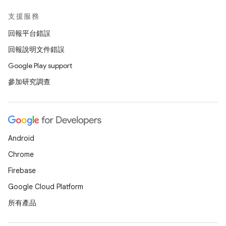
支援服務
回報平台錯誤
回報說明文件錯誤
Google Play support
參加研究調查
Android
Chrome
Firebase
Google Cloud Platform
所有產品