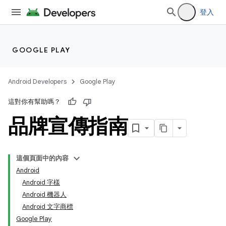
登入
GOOGLE PLAY
Android Developers
Google Play
這對你有幫助嗎？
品牌宣傳指南
這個頁面中的內容
Android
Android 字樣
Android 機器人
Android 文字商標
Google Play