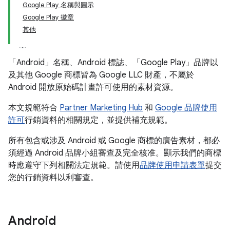
Google Play 名稱與圖示
Google Play 徽章
其他
「Android」名稱、Android 標誌、「Google Play」品牌以
及其他 Google 商標皆為 Google LLC 財產，不屬於
Android 開放原始碼計畫許可使用的素材資源。
本文規範符合
Partner Marketing Hub
和
Google 品牌使用
許可
行銷資料的相關規定，並提供補充規範。
所有包含或涉及 Android 或 Google 商標的廣告素材，都必
須經過 Android 品牌小組審查及完全核准。顯示我們的商標
時應遵守下列相關法定規範。請使用
品牌使用申請表單
提交
您的行銷資料以利審查。
Android