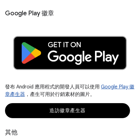
Google Play 徽章
發布 Android 應用程式的開發人員可以使用
Google Play 徽
章產生器
，產生可用於行銷素材的圖片。
造訪徽章產生器
其他