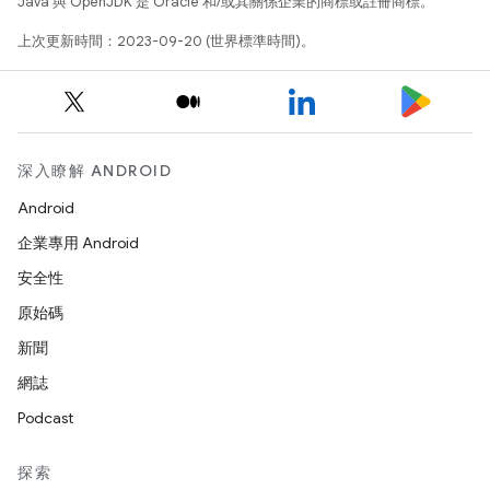
Java 與 OpenJDK 是 Oracle 和/或其關係企業的商標或註冊商標。
上次更新時間：2023-09-20 (世界標準時間)。
深入瞭解 ANDROID
Android
企業專用 Android
安全性
原始碼
新聞
網誌
Podcast
探索