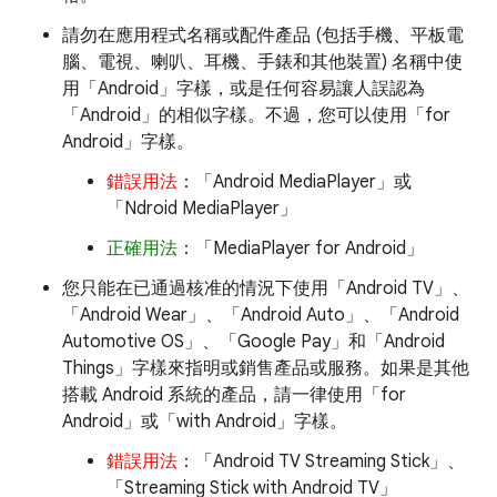
請勿在應用程式名稱或配件產品 (包括手機、平板電
腦、電視、喇叭、耳機、手錶和其他裝置) 名稱中使
用「Android」字樣，或是任何容易讓人誤認為
「Android」的相似字樣。不過，您可以使用「for
Android」字樣。
錯誤用法
：「Android MediaPlayer」或
「Ndroid MediaPlayer」
正確用法
：「MediaPlayer for Android」
您只能在已通過核准的情況下使用「Android TV」、
「Android Wear」、「Android Auto」、「Android
Automotive OS」、「Google Pay」和「Android
Things」字樣來指明或銷售產品或服務。如果是其他
搭載 Android 系統的產品，請一律使用「for
Android」或「with Android」字樣。
錯誤用法
：「Android TV Streaming Stick」、
「Streaming Stick with Android TV」