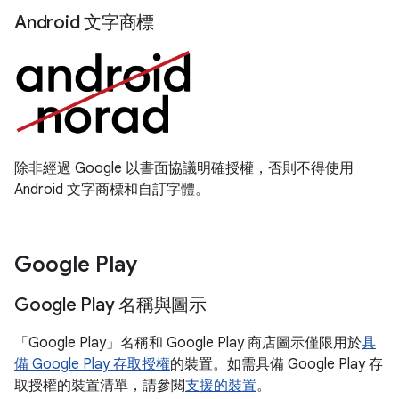
Android 文字商標
除非經過 Google 以書面協議明確授權，否則不得使用
Android 文字商標和自訂字體。
Google Play
Google Play 名稱與圖示
「Google Play」名稱和 Google Play 商店圖示僅限用於
具
備 Google Play 存取授權
的裝置。如需具備 Google Play 存
取授權的裝置清單，請參閱
支援的裝置
。