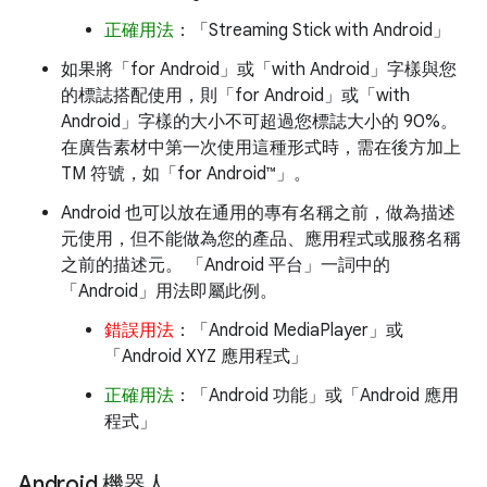
正確用法
：「Streaming Stick with Android」
如果將「for Android」或「with Android」字樣與您
的標誌搭配使用，則「for Android」或「with
Android」字樣的大小不可超過您標誌大小的 90%。
在廣告素材中第一次使用這種形式時，需在後方加上
TM 符號，如「for Android™」。
Android 也可以放在通用的專有名稱之前，做為描述
元使用，但不能做為您的產品、應用程式或服務名稱
之前的描述元。 「Android 平台」一詞中的
「Android」用法即屬此例。
錯誤用法
：「Android MediaPlayer」或
「Android XYZ 應用程式」
正確用法
：「Android 功能」或「Android 應用
程式」
Android 機器人