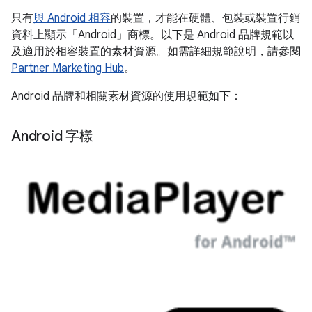
只有
與 Android 相容
的裝置，才能在硬體、包裝或裝置行銷
資料上顯示「Android」商標。以下是 Android 品牌規範以
及適用於相容裝置的素材資源。如需詳細規範說明，請參閱
Partner Marketing Hub
。
Android 品牌和相關素材資源的使用規範如下：
Android 字樣