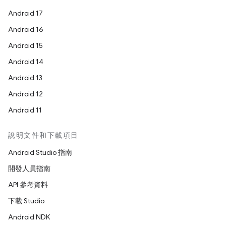
Android 17
Android 16
Android 15
Android 14
Android 13
Android 12
Android 11
說明文件和下載項目
Android Studio 指南
開發人員指南
API 參考資料
下載 Studio
Android NDK