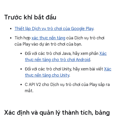
Trước khi bắt đầu
Thiết lập Dịch vụ trò chơi của Google Play
.
Tích hợp
xác thực nền tảng
của Dịch vụ trò chơi
của Play vào dự án trò chơi của bạn.
Đối với các trò chơi Java, hãy xem phần
Xác
thực nền tảng cho trò chơi Android
.
Đối với các trò chơi Unity, hãy xem bài viết
Xác
thực nền tảng cho Unity
.
C API V2 cho Dịch vụ trò chơi của Play sắp ra
mắt.
Xác định và quản lý thành tích
,
bảng