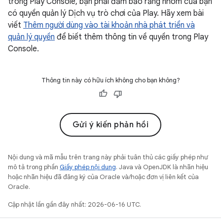
trong Play Console, bạn phải đảm bảo rằng nhóm của bạn
có quyền quản lý Dịch vụ trò chơi của Play. Hãy xem bài
viết
Thêm người dùng vào tài khoản nhà phát triển và
quản lý quyền
để biết thêm thông tin về quyền trong Play
Console.
Thông tin này có hữu ích không cho bạn không?
Gửi ý kiến phản hồi
Nội dung và mã mẫu trên trang này phải tuân thủ các giấy phép như
mô tả trong phần
Giấy phép nội dung
. Java và OpenJDK là nhãn hiệu
hoặc nhãn hiệu đã đăng ký của Oracle và/hoặc đơn vị liên kết của
Oracle.
Cập nhật lần gần đây nhất: 2026-06-16 UTC.