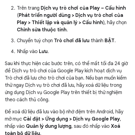
Trên trang
Dịch vụ trò chơi của Play – Cấu hình
(
Phát triển người dùng
>
Dịch vụ trò chơi của
Play
>
Thiết lập và quản lý
>
Cấu hình
), hãy chọn
Chỉnh sửa thuộc tính
.
Chuyển tuỳ chọn
Trò chơi đã lưu
thành
BẬT
.
Nhấp vào
Lưu
.
Sau khi thực hiện các bước trên, có thể mất tối đa 24 giờ
để Dịch vụ trò chơi của Google Play kích hoạt dịch vụ
Trò chơi đã lưu cho trò chơi của bạn. Nếu bạn muốn kiểm
thử ngay Dịch vụ trò chơi đã lưu, hãy xoá dữ liệu trong
ứng dụng Dịch vụ Google Play trên thiết bị thử nghiệm
theo cách thủ công.
Để xoá dữ liệu đã lưu vào bộ nhớ đệm trên Android, hãy
mở mục
Cài đặt > Ứng dụng > Dịch vụ Google Play
,
nhấp vào
Quản lý dung lượng
, sau đó nhấp vào
Xoá
toàn bộ dữ liệu
.