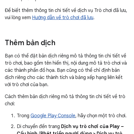
Để biết thêm thông tin chi tiết về dịch vụ Trò chơi đã lưu,
vui lòng xem
Hướng dẫn về trò chơi đã lưu
.
Thêm bản dịch
Bạn có thể đặt bản dịch riêng mô tả thông tin chi tiết về
trò chơi, bao gồm tên hiển thị, nội dung mô tả trò chơi và
các thành phần đồ họa. Bạn cũng có thể chỉ định bản
dịch riêng cho các thành tích và bảng xếp hạng liên kết
với trò chơi của bạn.
Cách thêm bản dịch riêng mô tả thông tin chi tiết về trò
chơi:
Trong
Google Play Console
, hãy chọn một trò chơi.
Di chuyển đến trang
Dịch vụ trò chơi của Play –
Cấu hình
(
Phát triển người dùng
>
Dịch vụ trò