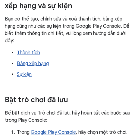
xếp hạng và sự kiện
Bạn có thể tạo, chỉnh sửa và xoá thành tích, bảng xếp
hạng cũng như các sự kiện trong Google Play Console. Để
biết thêm thông tin chi tiết, vui lòng xem hướng dẫn dưới
đây:
Thành tích
Bảng xếp hạng
Sự kiện
Bật trò chơi đã lưu
Để bật dịch vụ Trò chơi đã lưu, hãy hoàn tất các bước sau
trong Play Console:
Trong
Google Play Console
, hãy chọn một trò chơi.