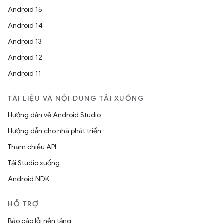
Android 15
Android 14
Android 13
Android 12
Android 11
TÀI LIỆU VÀ NỘI DUNG TẢI XUỐNG
Hướng dẫn về Android Studio
Hướng dẫn cho nhà phát triển
Tham chiếu API
Tải Studio xuống
Android NDK
HỖ TRỢ
Báo cáo lỗi nền tảng