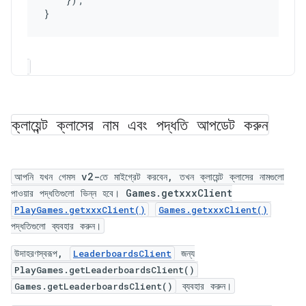
}
ক্লায়েন্ট ক্লাসের নাম এবং পদ্ধতি আপডেট করুন
আপনি যখন গেমস v2-তে মাইগ্রেট করবেন, তখন ক্লায়েন্ট ক্লাসের নামগুলো
পাওয়ার পদ্ধতিগুলো ভিন্ন হবে। Games.getxxxClient
PlayGames.getxxxClient()
Games.getxxxClient()
পদ্ধতিগুলো ব্যবহার করুন।
উদাহরণস্বরূপ,
জন্য
LeaderboardsClient
PlayGames.getLeaderboardsClient()
ব্যবহার করুন।
Games.getLeaderboardsClient()