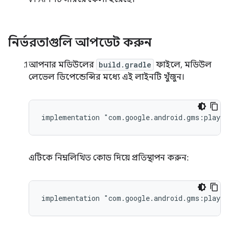
নির্ভরতাগুলি আপডেট করুন
আপনার মডিউলের
build.gradle
ফাইলে, মডিউল
লেভেল ডিপেন্ডেন্সির মধ্যে এই লাইনটি খুঁজুন।
implementation "com.google.android.gms:play-
এটিকে নিম্নলিখিত কোড দিয়ে প্রতিস্থাপন করুন:
implementation "com.google.android.gms:play-s