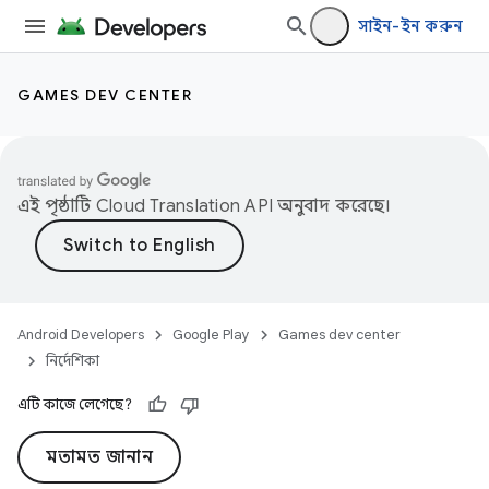
সাইন-ইন করুন
GAMES DEV CENTER
এই পৃষ্ঠাটি
Cloud Translation API
অনুবাদ করেছে।
Android Developers
Google Play
Games dev center
নির্দেশিকা
এটি কাজে লেগেছে?
মতামত জানান