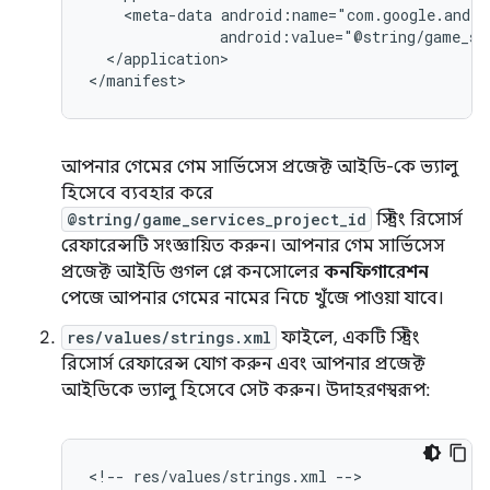
<meta-data
</application>

আপনার গেমের গেম সার্ভিসেস প্রজেক্ট আইডি-কে ভ্যালু
হিসেবে ব্যবহার করে
@string/game_services_project_id
স্ট্রিং রিসোর্স
রেফারেন্সটি সংজ্ঞায়িত করুন। আপনার গেম সার্ভিসেস
প্রজেক্ট আইডি গুগল প্লে কনসোলের
কনফিগারেশন
পেজে আপনার গেমের নামের নিচে খুঁজে পাওয়া যাবে।
res/values/strings.xml
ফাইলে, একটি স্ট্রিং
রিসোর্স রেফারেন্স যোগ করুন এবং আপনার প্রজেক্ট
আইডিকে ভ্যালু হিসেবে সেট করুন। উদাহরণস্বরূপ:
<!--
res/values/strings.xml
-->
