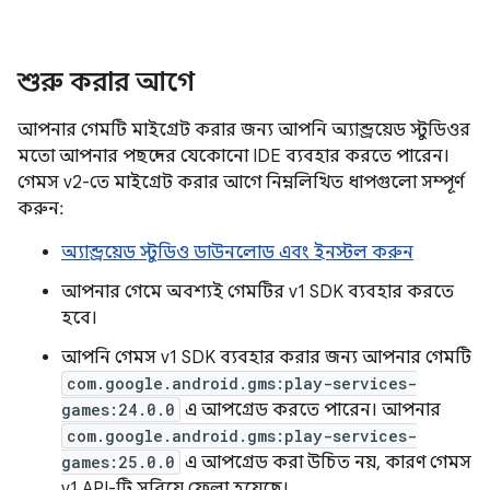
শুরু করার আগে
আপনার গেমটি মাইগ্রেট করার জন্য আপনি অ্যান্ড্রয়েড স্টুডিওর
মতো আপনার পছন্দের যেকোনো IDE ব্যবহার করতে পারেন।
গেমস v2-তে মাইগ্রেট করার আগে নিম্নলিখিত ধাপগুলো সম্পূর্ণ
করুন:
অ্যান্ড্রয়েড স্টুডিও ডাউনলোড এবং ইনস্টল করুন
আপনার গেমে অবশ্যই গেমটির v1 SDK ব্যবহার করতে
হবে।
আপনি গেমস v1 SDK ব্যবহার করার জন্য আপনার গেমটি
com.google.android.gms:play-services-
games:24.0.0
এ আপগ্রেড করতে পারেন। আপনার
com.google.android.gms:play-services-
games:25.0.0
এ আপগ্রেড করা উচিত নয়, কারণ গেমস
v1 API-টি সরিয়ে ফেলা হয়েছে।