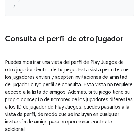
}
Consulta el perfil de otro jugador
Puedes mostrar una vista del perfil de Play Juegos de
otro jugador dentro de tu juego. Esta vista permite que
los jugadores envíen y acepten invitaciones de amistad
del jugador cuyo perfil se consulta. Esta vista no requiere
acceso a la lista de amigos. Además, si tu juego tiene su
propio concepto de nombres de los jugadores diferentes
a los ID de jugador de Play Juegos, puedes pasarlos a la
vista de perfil, de modo que se incluyan en cualquier
invitación de amigo para proporcionar contexto
adicional.