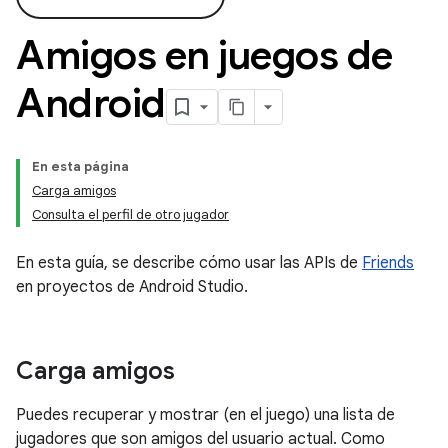
Amigos en juegos de
Android
En esta página
Carga amigos
Consulta el perfil de otro jugador
En esta guía, se describe cómo usar las APIs de
Friends
en proyectos de Android Studio.
Carga amigos
Puedes recuperar y mostrar (en el juego) una lista de
jugadores que son amigos del usuario actual. Como