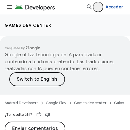
Acceder
GAMES DEV CENTER
Google utiliza tecnología de IA para traducir
contenido a tu idioma preferido. Las traducciones
realizadas con IA pueden contener errores.
Android Developers
Google Play
Games dev center
Guías
¿Te resultó útil?
Enviar comentarios