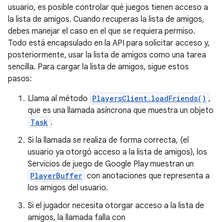
usuario, es posible controlar qué juegos tienen acceso a
la lista de amigos. Cuando recuperas la lista de amigos,
debes manejar el caso en el que se requiera permiso.
Todo está encapsulado en la API para solicitar acceso y,
posteriormente, usar la lista de amigos como una tarea
sencilla. Para cargar la lista de amigos, sigue estos
pasos:
Llama al método
PlayersClient.loadFriends()
,
que es una llamada asíncrona que muestra un objeto
Task
.
Si la llamada se realiza de forma correcta, (el
usuario ya otorgó acceso a la lista de amigos), los
Servicios de juego de Google Play muestran un
PlayerBuffer
con anotaciones que representa a
los amigos del usuario.
Si el jugador necesita otorgar acceso a la lista de
amigos, la llamada falla con