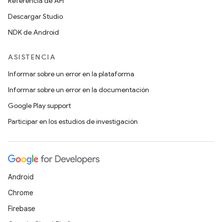
Referencia de API
Descargar Studio
NDK de Android
ASISTENCIA
Informar sobre un error en la plataforma
Informar sobre un error en la documentación
Google Play support
Participar en los estudios de investigación
Android
Chrome
Firebase