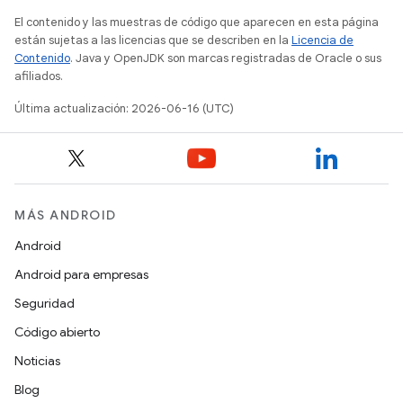
El contenido y las muestras de código que aparecen en esta página
están sujetas a las licencias que se describen en la
Licencia de
Contenido
. Java y OpenJDK son marcas registradas de Oracle o sus
afiliados.
Última actualización: 2026-06-16 (UTC)
MÁS ANDROID
Android
Android para empresas
Seguridad
Código abierto
Noticias
Blog