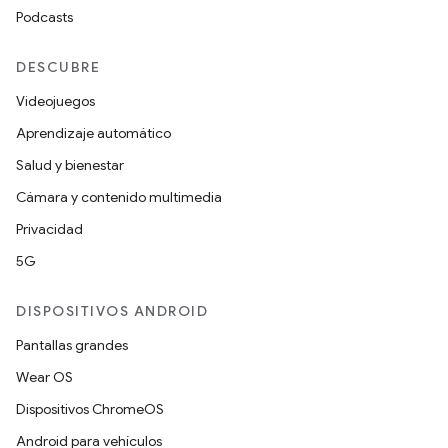
Podcasts
DESCUBRE
Videojuegos
Aprendizaje automático
Salud y bienestar
Cámara y contenido multimedia
Privacidad
5G
DISPOSITIVOS ANDROID
Pantallas grandes
Wear OS
Dispositivos ChromeOS
Android para vehículos