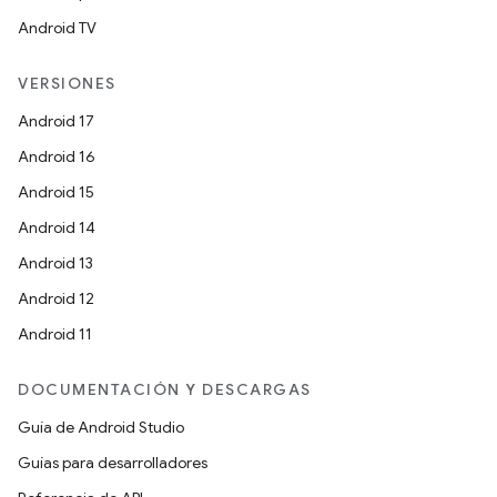
Android TV
VERSIONES
Android 17
Android 16
Android 15
Android 14
Android 13
Android 12
Android 11
DOCUMENTACIÓN Y DESCARGAS
Guía de Android Studio
Guías para desarrolladores