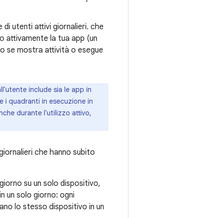
di utenti attivi giornalieri. che
 attivamente la tua app (un
vo se mostra attività o esegue
l'utente include sia le app in
 i quadranti in esecuzione in
he durante l'utilizzo attivo,
 giornalieri che hanno subito
 giorno su un solo dispositivo,
in un solo giorno: ogni
sano lo stesso dispositivo in un