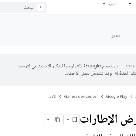
المزيد
/
منتدى
تستخدم Google تكنولوجيا الذكاء الاصطناعي لترجمة
تك المفضّلة، وقد تتضمّن بعض الأخطاء.
Google Play
Games dev center
الأدلة
ض الإطارات