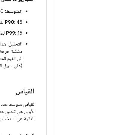
المتوسط
: 60 لقطة في الثانية (16.6 ملي ثانية)
: 45 لقطة في الثانية (22.2 ملي ثانية)
P90
: 15 لقطة في الثانية (66.6 ملي ثانية)
P99
التحليل
إلى القيم ال
(على سبيل الم
القياس
الأولى هي تحليل عمل
الثانية هي استخدام 