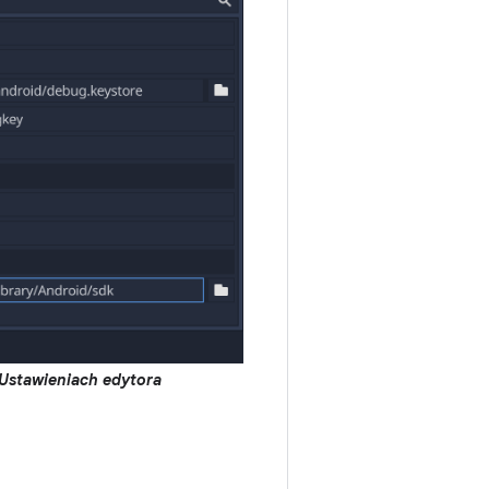
Ustawieniach edytora