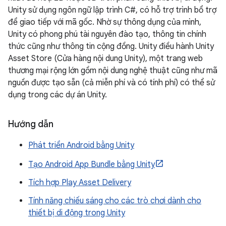
Unity sử dụng ngôn ngữ lập trình C#, có hỗ trợ trình bổ trợ
để giao tiếp với mã gốc. Nhờ sự thông dụng của mình,
Unity có phong phú tài nguyên đào tạo, thông tin chính
thức cũng như thông tin cộng đồng. Unity điều hành Unity
Asset Store (Cửa hàng nội dung Unity), một trang web
thương mại rộng lớn gồm nội dung nghệ thuật cũng như mã
nguồn được tạo sẵn (cả miễn phí và có tính phí) có thể sử
dụng trong các dự án Unity.
Hướng dẫn
Phát triển Android bằng Unity
Tạo Android App Bundle bằng Unity
Tích hợp Play Asset Delivery
Tính năng chiếu sáng cho các trò chơi dành cho
thiết bị di động trong Unity