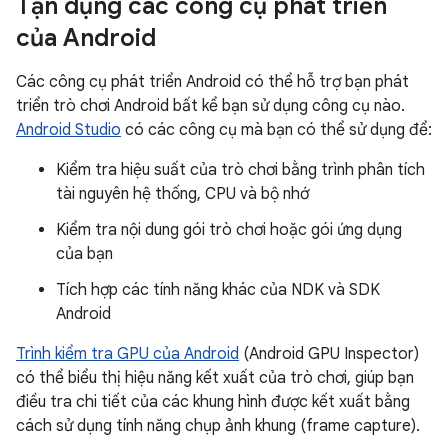
Tận dụng các công cụ phát triển
của Android
Các công cụ phát triển Android có thể hỗ trợ bạn phát
triển trò chơi Android bất kể bạn sử dụng công cụ nào.
Android Studio
có các công cụ mà bạn có thể sử dụng để:
Kiểm tra hiệu suất của trò chơi bằng trình phân tích
tài nguyên hệ thống, CPU và bộ nhớ
Kiểm tra nội dung gói trò chơi hoặc gói ứng dụng
của bạn
Tích hợp các tính năng khác của NDK và SDK
Android
Trình kiểm tra GPU của Android
(Android GPU Inspector)
có thể biểu thị hiệu năng kết xuất của trò chơi, giúp bạn
điều tra chi tiết của các khung hình được kết xuất bằng
cách sử dụng tính năng chụp ảnh khung (frame capture).