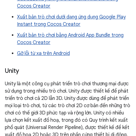
Cocos Creator
Xuất bản trò chơi dưới dạng ứng dụng Google Play
Instant trong Cocos Creator
Xuất bản trò chơi bằng Android App Bundle trong
Cocos Creator
Gỡ lỗi từ xa trên Android
Unity
Unity là một công cụ phát triển trò chơi thương mại được
sử dụng trong nhiều trò chơi. Unity được thiết kế để phát
triển trò chơi cả 2D lẫn 3D. Unity được dùng để phát triển
mọi loại trò chơi, từ các trò chơi 2D cơ bản đến những trò
chơi có thế giới 3D phức tạp và rộng lớn. Unity có nhiều
lựa chọn kết xuất đồ hoạ, trong đó có Quy trình kết xuất
phổ quát (Universal Render Pipeline), được thiết kế để kết
xuất đồ hoạ 2D hoặc 3D trên phần cứng thiết bị di động.