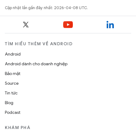
Cập nhật lần gần đây nhất: 2026-04-08 UTC.
TÌM HIỂU THÊM VỀ ANDROID
Android
Android dành cho doanh nghiệp
Bảo mật
Source
Tin tức
Blog
Podcast
KHÁM PHÁ