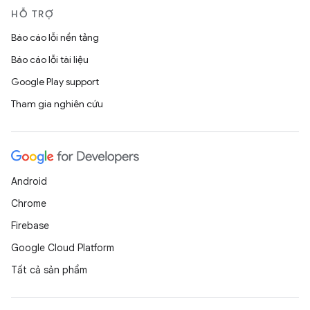
HỖ TRỢ
Báo cáo lỗi nền tảng
Báo cáo lỗi tài liệu
Google Play support
Tham gia nghiên cứu
Android
Chrome
Firebase
Google Cloud Platform
Tất cả sản phẩm