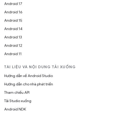
Android 17
Android 16
Android 15
Android 14
Android 13
Android 12
Android 11
TÀI LIỆU VÀ NỘI DUNG TẢI XUỐNG
Hướng dẫn về Android Studio
Hướng dẫn cho nhà phát triển
Tham chiếu API
Tải Studio xuống
Android NDK