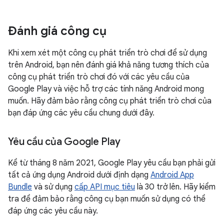
Đánh giá công cụ
Khi xem xét một công cụ phát triển trò chơi để sử dụng
trên Android, bạn nên đánh giá khả năng tương thích của
công cụ phát triển trò chơi đó với các yêu cầu của
Google Play và việc hỗ trợ các tính năng Android mong
muốn. Hãy đảm bảo rằng công cụ phát triển trò chơi của
bạn đáp ứng các yêu cầu chung dưới đây.
Yêu cầu của Google Play
Kể từ tháng 8 năm 2021, Google Play yêu cầu bạn phải gửi
tất cả ứng dụng Android dưới định dạng
Android App
Bundle
và sử dụng
cấp API mục tiêu
là 30 trở lên. Hãy kiểm
tra để đảm bảo rằng công cụ bạn muốn sử dụng có thể
đáp ứng các yêu cầu này.