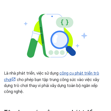
Là nhà phát triển, việc sử dụng
công cụ phát triển trò
chơi
cho phép bạn tập trung công sức vào việc xây
dựng trò chơi thay vì phải xây dựng toàn bộ ngăn xếp
công nghệ.