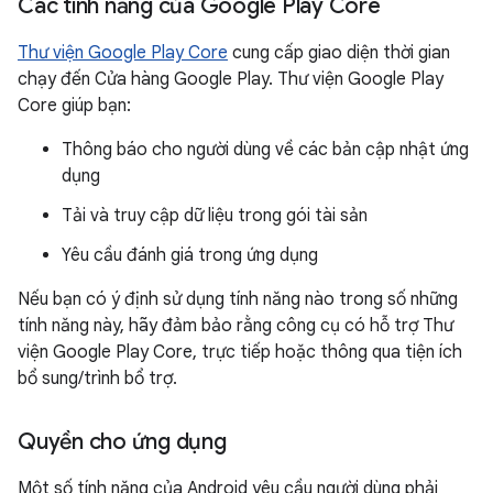
Các tính năng của Google Play Core
Thư viện Google Play Core
cung cấp giao diện thời gian
chạy đến Cửa hàng Google Play. Thư viện Google Play
Core giúp bạn:
Thông báo cho người dùng về các bản cập nhật ứng
dụng
Tải và truy cập dữ liệu trong gói tài sản
Yêu cầu đánh giá trong ứng dụng
Nếu bạn có ý định sử dụng tính năng nào trong số những
tính năng này, hãy đảm bảo rằng công cụ có hỗ trợ Thư
viện Google Play Core, trực tiếp hoặc thông qua tiện ích
bổ sung/trình bổ trợ.
Quyền cho ứng dụng
Một số tính năng của Android yêu cầu người dùng phải