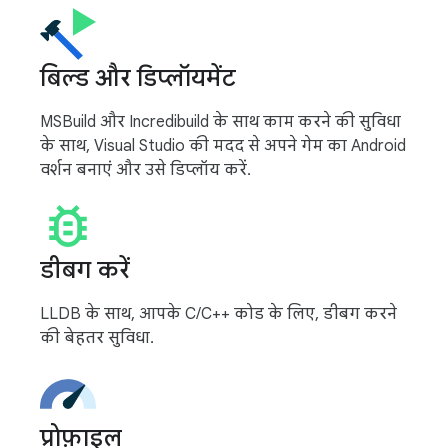
बिल्ड और डिप्लॉयमेंट
MSBuild और Incredibuild के साथ काम करने की सुविधा
के साथ, Visual Studio की मदद से अपने गेम का Android
वर्शन बनाएं और उसे डिप्लॉय करें.
डीबग करें
LLDB के साथ, आपके C/C++ कोड के लिए, डीबग करने
की बेहतर सुविधा.
प्रोफ़ाइल