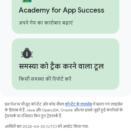
Academy for App Success
अपने गेम का कारोबार बढ़ाएं
समस्या को ट्रैक करने वाला टूल
किसी समस्या की रिपोर्ट करें
इस पेज पर मौजूद कॉन्टेंट और कोड सैंपल
कॉन्टेंट के लाइसेंस
में बताए गए लाइसेंस
के हिसाब से हैं. Java और OpenJDK, Oracle और/या इससे जुड़ी हुई कंपनियों के
ट्रेडमार्क या रजिस्टर किए हुए ट्रेडमार्क हैं.
आखिरी बार 2026-04-30 (UTC) को अपडेट किया गया.