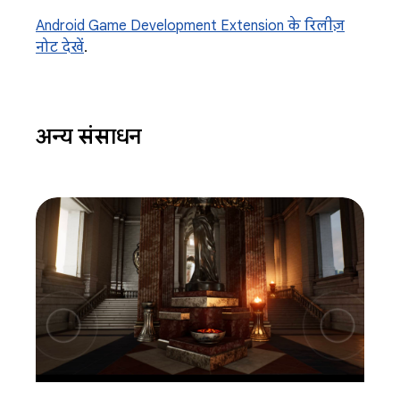
Android Game Development Extension के रिलीज़
नोट देखें
.
अन्य संसाधन