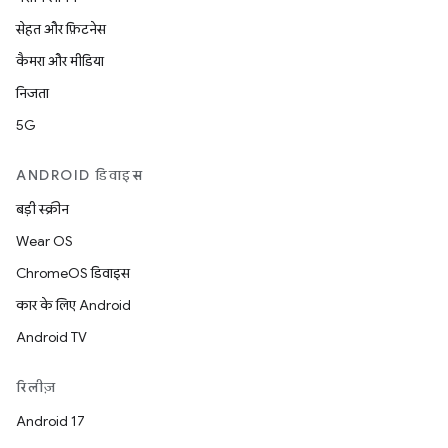
सेहत और फ़िटनेस
कैमरा और मीडिया
निजता
5G
ANDROID डिवाइस
बड़ी स्क्रीन
Wear OS
ChromeOS डिवाइस
कार के लिए Android
Android TV
रिलीज़
Android 17