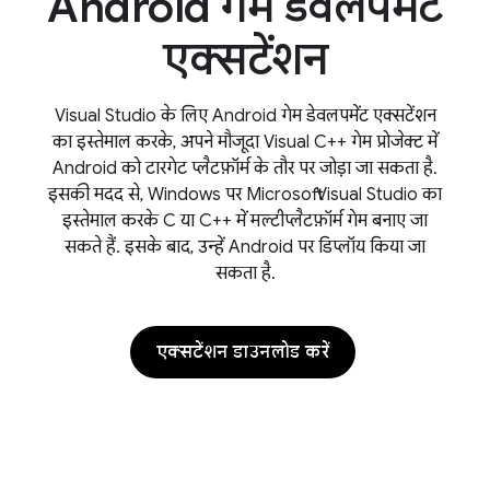
Android गेम डेवलपमेंट
एक्सटेंशन
Visual Studio के लिए Android गेम डेवलपमेंट एक्सटेंशन
का इस्तेमाल करके, अपने मौजूदा Visual C++ गेम प्रोजेक्ट में
Android को टारगेट प्लैटफ़ॉर्म के तौर पर जोड़ा जा सकता है.
इसकी मदद से, Windows पर Microsoft Visual Studio का
इस्तेमाल करके C या C++ में मल्टीप्लैटफ़ॉर्म गेम बनाए जा
सकते हैं. इसके बाद, उन्हें Android पर डिप्लॉय किया जा
सकता है.
एक्सटेंशन डाउनलोड करें