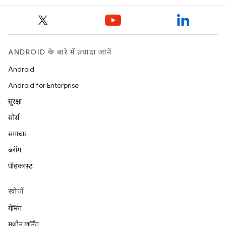
ANDROID के बारे में ज़्यादा जानें
Android
Android for Enterprise
सुरक्षा
सोर्स
समाचार
ब्लॉग
पॉडकास्ट
खोजें
गेमिंग
मशीन लर्निंग