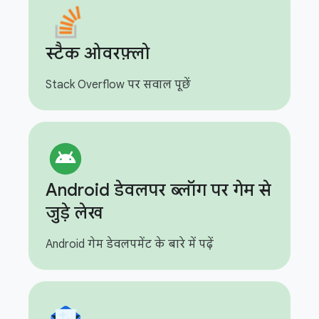
स्टैक ओवरफ़्लो
Stack Overflow पर सवाल पूछें
Android डेवलपर ब्लॉग पर गेम से
जुड़े लेख
Android गेम डेवलपमेंट के बारे में पढ़ें