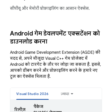
सीपीयू और मेमोरी प्रोफ़ाइलिंग का आसान ऐक्सेस.
Android गेम डेवलपमेंट एक्सटेंशन को
डाउनलोड करना
Android Game Development Extension (AGDE) की
मदद से, अपने मौजूदा Visual C++ गेम प्रोजेक्ट में
Android को टारगेट के तौर पर जोड़ा जा सकता है. इससे,
आपको डीबग करने और प्रोफ़ाइलिंग करने के हमारे नए
टूल का ऐक्सेस मिलता है.
Visual Studio 2026
ज़्यादा
पैकेज
रिलीज़