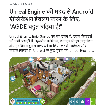
CASE STUDY
Unreal Engine की मदद से Android
ऐप्लिकेशन डेवलप करने के लिए,
"AGDE बहुत बढ़िया है!"
Unreal Engine, Epic Games का गेम इंजन है. इससे क्रिएटर्स
को सभी इंडस्ट्री में, बेहतरीन मनोरंजन, शानदार विज़ुअलाइज़ेशन,
और इमर्सिव वर्चुअल वर्ल्ड देने के लिए, ज़रूरी स्वतंत्रता और
कंट्रोल मिलता है. Android के कुछ मुख्य गेम, Unreal Engine का
इस्तेमाल