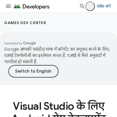
प्रवेश करें
GAMES DEV CENTER
Google आपकी पसंदीदा भाषा में कॉन्टेंट का अनुवाद करने के लिए,
एआई टेक्नोलॉजी का इस्तेमाल करता है. एआई से मिले अनुवादों में
गलतियां हो सकती हैं.
Visual Studio के लिए