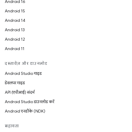
Android 16
Android 15
Android 14
Android 13
Android 12
Android 11
दस्तावेज़ और डाउनलोड
Android Studio गाइड
डेवलपर गाइड
API (एपीआई) संदर्भ
Android Studio डाउनलोड करें
Android एनडीके (NDK)
सहायता