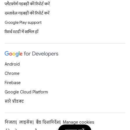
प्लैटफ़ॉर्म गड़बड़ी की रिपोर्ट करें
दस्तावेज़ गड़बड़ी की रिपोर्ट करें
Google Play support
रिसर्च स्टडी में शामिल हों
Android
Chrome
Firebase
Google Cloud Platform
सारे प्रॉडक्ट
निजता
लाइसेंस
ब्रैंड दिशानिर्देश
Manage cookies