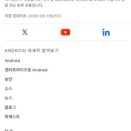
표 또는 등록 상표입니다.
최종 업데이트: 2026-05-19(UTC)
ANDROID 자세히 알아보기
Android
엔터프라이즈용 Android
보안
소스
뉴스
블로그
팟캐스트