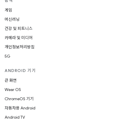
탐색
게임
머신러닝
건강 및 피트니스
카메라 및 미디어
개인정보처리방침
5G
ANDROID 기기
큰 화면
Wear OS
ChromeOS 기기
자동차용 Android
Android TV