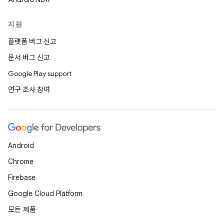
지원
플랫폼 버그 신고
문서 버그 신고
Google Play support
연구 조사 참여
Android
Chrome
Firebase
Google Cloud Platform
모든 제품