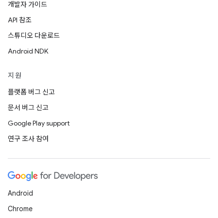
개발자 가이드
API 참조
스튜디오 다운로드
Android NDK
지원
플랫폼 버그 신고
문서 버그 신고
Google Play support
연구 조사 참여
Android
Chrome