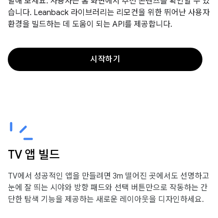
발해 보세요. 사용자는 홈 화면에서 추천 콘텐츠를 확인할 수 있
습니다. Leanback 라이브러리는 리모컨을 위한 뛰어난 사용자
환경을 빌드하는 데 도움이 되는 API를 제공합니다.
시작하기
TV 앱 빌드
TV에서 성공적인 앱을 만들려면 3m 떨어진 곳에서도 선명하고
눈에 잘 띄는 시야와 방향 패드와 선택 버튼만으로 작동하는 간
단한 탐색 기능을 제공하는 새로운 레이아웃을 디자인하세요.