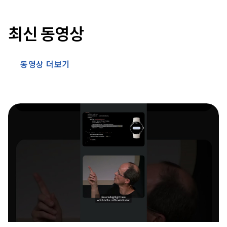
최신 동영상
동영상 더보기