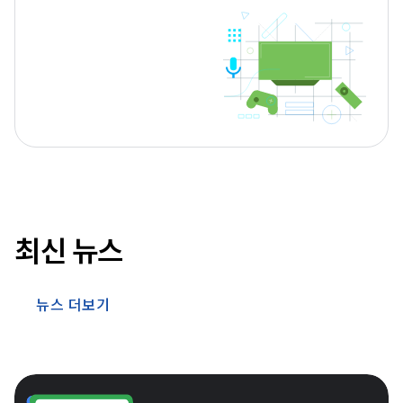
최신 뉴스
뉴스 더보기