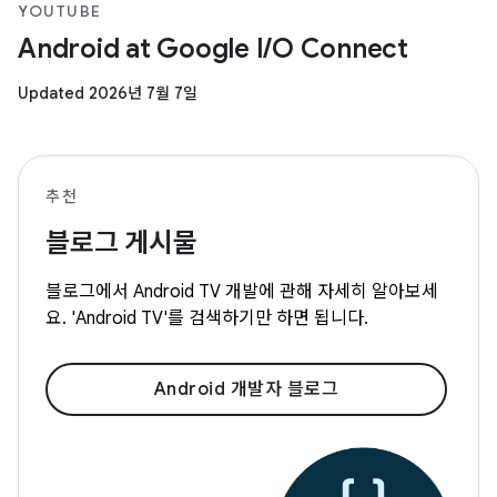
YOUTUBE
Android at Google I/O Connect
Updated 2026년 7월 7일
추천
블로그 게시물
블로그에서 Android TV 개발에 관해 자세히 알아보세
요. 'Android TV'를 검색하기만 하면 됩니다.
Android 개발자 블로그