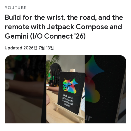
YOUTUBE
Build for the wrist, the road, and the
remote with Jetpack Compose and
Gemini (I/O Connect '26)
Updated 2026년 7월 13일