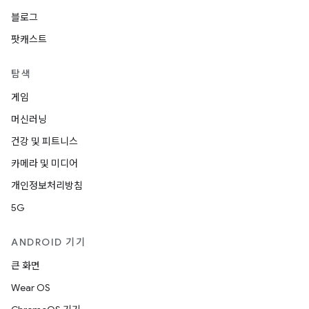
블로그
팟캐스트
탐색
게임
머신러닝
건강 및 피트니스
카메라 및 미디어
개인정보처리방침
5G
ANDROID 기기
큰 화면
Wear OS