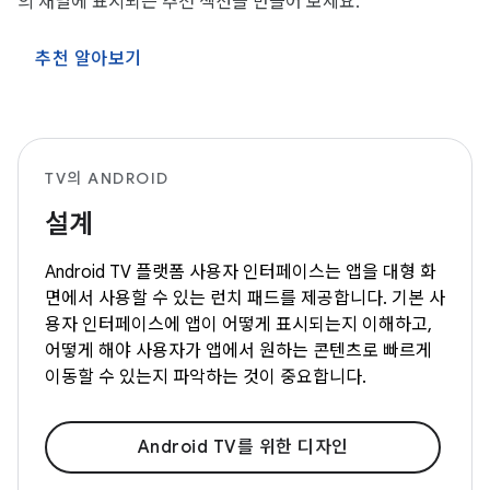
의 채널에 표시되는 추천 섹션을 만들어 보세요.
추천 알아보기
TV의 ANDROID
설계
Android TV 플랫폼 사용자 인터페이스는 앱을 대형 화
면에서 사용할 수 있는 런치 패드를 제공합니다. 기본 사
용자 인터페이스에 앱이 어떻게 표시되는지 이해하고,
어떻게 해야 사용자가 앱에서 원하는 콘텐츠로 빠르게
이동할 수 있는지 파악하는 것이 중요합니다.
Android TV를 위한 디자인