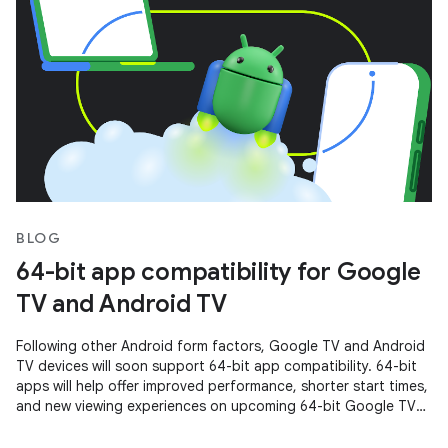
BLOG
64-bit app compatibility for Google
TV and Android TV
Following other Android form factors, Google TV and Android
TV devices will soon support 64-bit app compatibility. 64-bit
apps will help offer improved performance, shorter start times,
and new viewing experiences on upcoming 64-bit Google TV
and