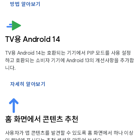
방법 알아보기
TV용 Android 14
TV용 Android 14는 호환되는 기기에서 PIP 모드를 사용 설정
하고 호환되는 소비자 기기에 Android 13의 개선사항을 추가합
니다.
자세히 알아보기
홈 화면에서 콘텐츠 추천
사용자가 앱 콘텐츠를 발견할 수 있도록 홈 화면에서 하나 이상