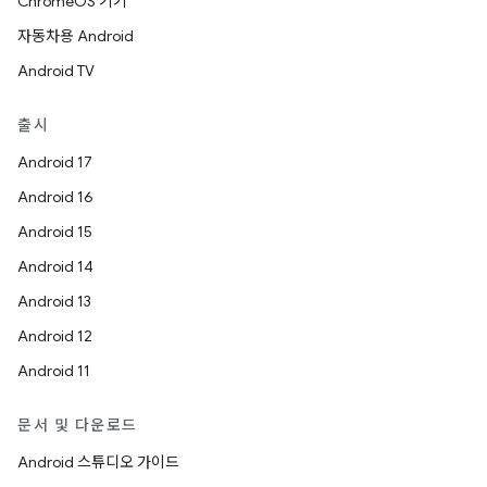
ChromeOS 기기
자동차용 Android
Android TV
출시
Android 17
Android 16
Android 15
Android 14
Android 13
Android 12
Android 11
문서 및 다운로드
Android 스튜디오 가이드