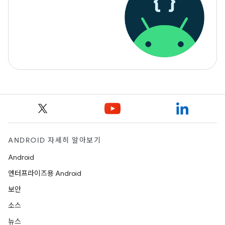
ANDROID 자세히 알아보기
Android
엔터프라이즈용 Android
보안
소스
뉴스