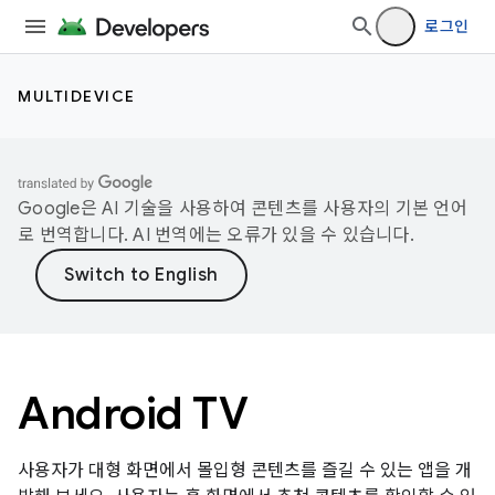
로그인
MULTIDEVICE
Google은 AI 기술을 사용하여 콘텐츠를 사용자의 기본 언어
로 번역합니다. AI 번역에는 오류가 있을 수 있습니다.
Android TV
사용자가 대형 화면에서 몰입형 콘텐츠를 즐길 수 있는 앱을 개