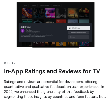
BLOG
In-App Ratings and Reviews for TV
Ratings and reviews are essential for developers, offering
quantitative and qualitative feedback on user experiences. In
2022, we enhanced the granularity of this feedback by
segmenting these insights by countries and form factors. Now,
we're