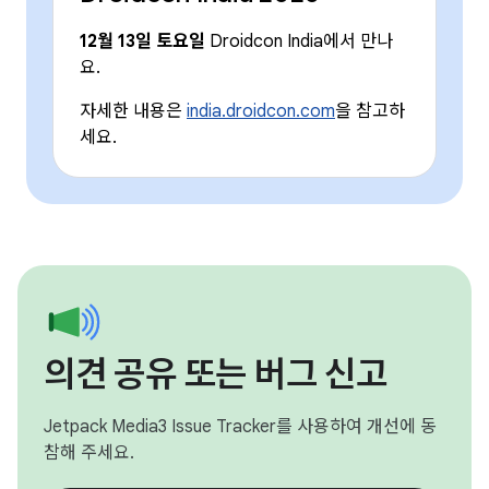
12월 13일 토요일
Droidcon India에서 만나
요.
자세한 내용은
india.droidcon.com
을 참고하
세요.
의견 공유 또는 버그 신고
Jetpack Media3 Issue Tracker를 사용하여 개선에 동
참해 주세요.