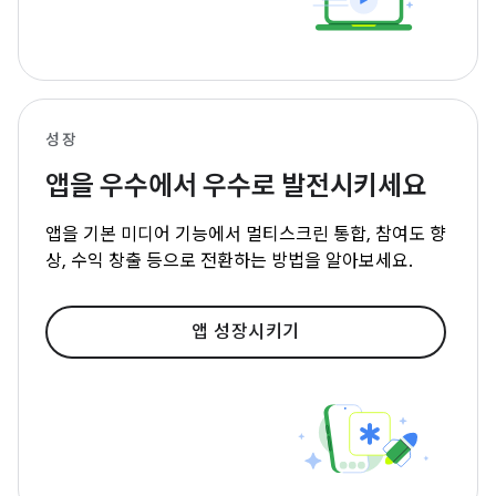
성장
앱을 우수에서 우수로 발전시키세요
앱을 기본 미디어 기능에서 멀티스크린 통합, 참여도 향
상, 수익 창출 등으로 전환하는 방법을 알아보세요.
앱 성장시키기