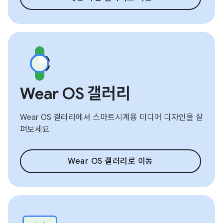
Wear OS 갤러리
Wear OS 갤러리에서 스마트시계용 미디어 디자인을 살
펴보세요
Wear OS 갤러리로 이동