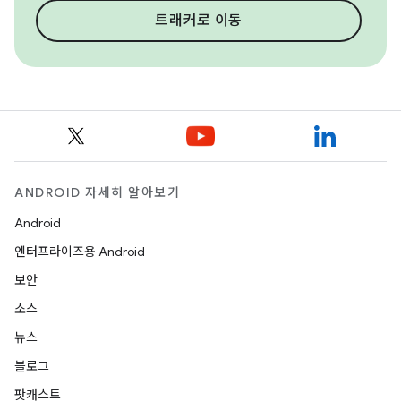
트래커로 이동
ANDROID 자세히 알아보기
Android
엔터프라이즈용 Android
보안
소스
뉴스
블로그
팟캐스트