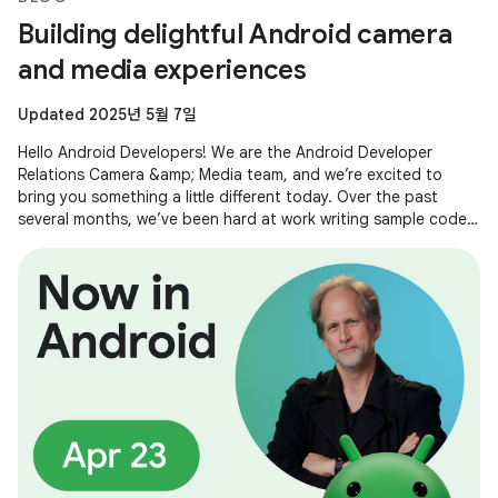
Building delightful Android camera
and media experiences
Updated 2025년 5월 7일
Hello Android Developers! We are the Android Developer
Relations Camera &amp; Media team, and we’re excited to
bring you something a little different today. Over the past
several months, we’ve been hard at work writing sample code
and building demos