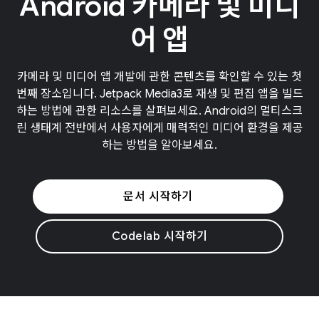
Android 카메라 및 미디
어 앱
카메라 및 미디어 앱 개발에 관한 콘텐츠를 확인할 수 있는 첫
번째 장소입니다. Jetpack Media3로 재생 및 편집 앱을 빌드
하는 방법에 관한 리소스를 살펴보세요. Android의 멀티스크
린 생태계 전반에서 사용자에게 매력적인 미디어 환경을 제공
하는 방법을 알아보세요.
문서 시작하기
Codelab 시작하기