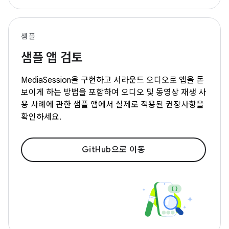
샘플
샘플 앱 검토
MediaSession을 구현하고 서라운드 오디오로 앱을 돋
보이게 하는 방법을 포함하여 오디오 및 동영상 재생 사
용 사례에 관한 샘플 앱에서 실제로 적용된 권장사항을
확인하세요.
GitHub으로 이동