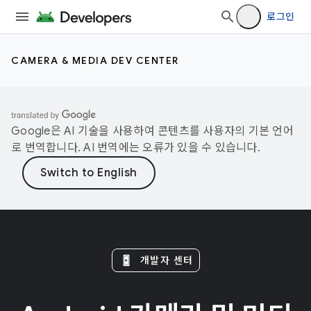
로그인
CAMERA & MEDIA DEV CENTER
Google은 AI 기술을 사용하여 콘텐츠를 사용자의 기본 언어
로 번역합니다. AI 번역에는 오류가 있을 수 있습니다.
개발자 센터