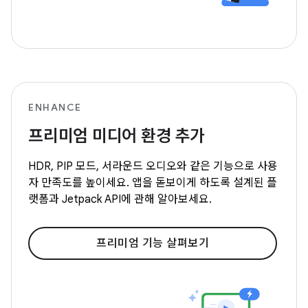
ENHANCE
프리미엄 미디어 환경 추가
HDR, PIP 모드, 서라운드 오디오와 같은 기능으로 사용
자 만족도를 높이세요. 앱을 돋보이게 하도록 설계된 플
랫폼과 Jetpack API에 관해 알아보세요.
프리미엄 기능 살펴보기