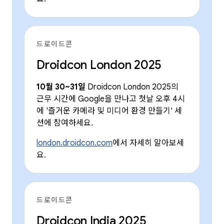
드로이드콘
Droidcon London 2025
10월 30~31일
Droidcon London 2025의
근무 시간에 Google을 만나고 첫날 오후 4시
에 '즐거운 카메라 및 미디어 환경 만들기' 세
션에 참여하세요.
london.droidcon.com
에서 자세히 알아보세
요.
드로이드콘
Droidcon India 2025