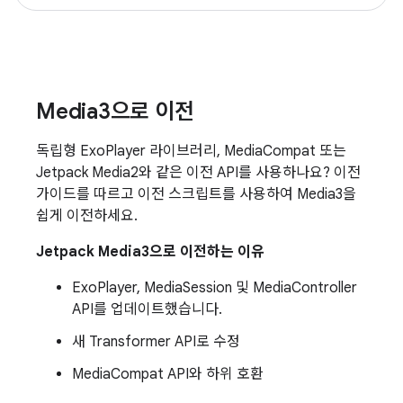
Media3으로 이전
독립형 ExoPlayer 라이브러리, MediaCompat 또는
Jetpack Media2와 같은 이전 API를 사용하나요? 이전
가이드를 따르고 이전 스크립트를 사용하여 Media3을
쉽게 이전하세요.
Jetpack Media3으로 이전하는 이유
ExoPlayer, MediaSession 및 MediaController
API를 업데이트했습니다.
새 Transformer API로 수정
MediaCompat API와 하위 호환