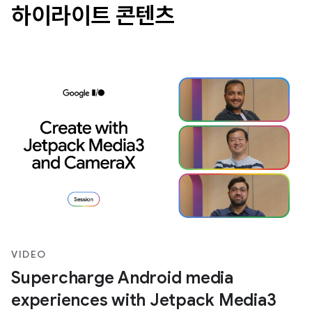
하이라이트 콘텐츠
VIDEO
Supercharge Android media
experiences with Jetpack Media3