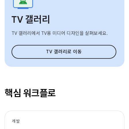
TV 갤러리
TV 갤러리에서 TV용 미디어 디자인을 살펴보세요.
TV 갤러리로 이동
핵심 워크플로
개발