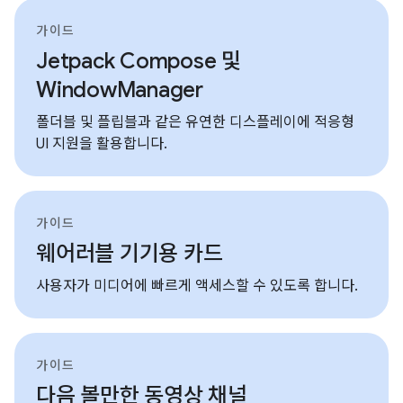
가이드
Jetpack Compose 및
WindowManager
폴더블 및 플립블과 같은 유연한 디스플레이에 적응형
UI 지원을 활용합니다.
가이드
웨어러블 기기용 카드
사용자가 미디어에 빠르게 액세스할 수 있도록 합니다.
가이드
다음 볼만한 동영상 채널