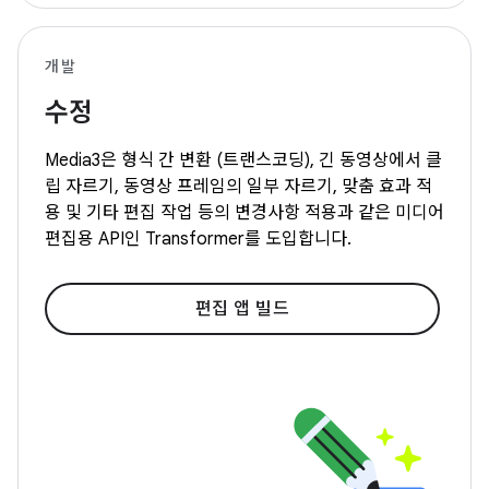
개발
수정
Media3은 형식 간 변환 (트랜스코딩), 긴 동영상에서 클
립 자르기, 동영상 프레임의 일부 자르기, 맞춤 효과 적
용 및 기타 편집 작업 등의 변경사항 적용과 같은 미디어
편집용 API인 Transformer를 도입합니다.
편집 앱 빌드