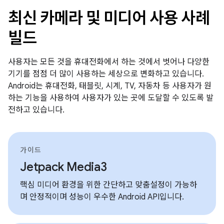
최신 카메라 및 미디어 사용 사례
빌드
사용자는 모든 것을 휴대전화에서 하는 것에서 벗어나 다양한
기기를 점점 더 많이 사용하는 세상으로 변화하고 있습니다.
Android는 휴대전화, 태블릿, 시계, TV, 자동차 등 사용자가 원
하는 기능을 사용하여 사용자가 있는 곳에 도달할 수 있도록 발
전하고 있습니다.
가이드
Jetpack Media3
핵심 미디어 환경을 위한 간단하고 맞춤설정이 가능하
며 안정적이며 성능이 우수한 Android API입니다.