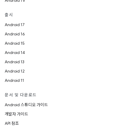
Android TV
출시
Android 17
Android 16
Android 15
Android 14
Android 13
Android 12
Android 11
문서 및 다운로드
Android 스튜디오 가이드
개발자 가이드
API 참조