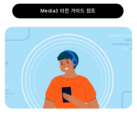
Media3 이전 가이드 참조