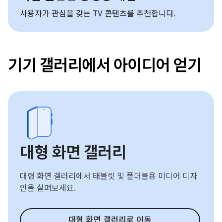
사용자가 관심을 갖는 TV 콘텐츠를 추천합니다.
기기 갤러리에서 아이디어 얻기
대형 화면 갤러리
대형 화면 갤러리에서 태블릿 및 폴더블용 미디어 디자
인을 살펴보세요.
대형 화면 갤러리로 이동