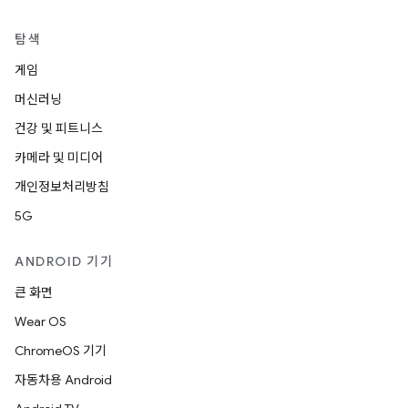
탐색
게임
머신러닝
건강 및 피트니스
카메라 및 미디어
개인정보처리방침
5G
ANDROID 기기
큰 화면
Wear OS
ChromeOS 기기
자동차용 Android