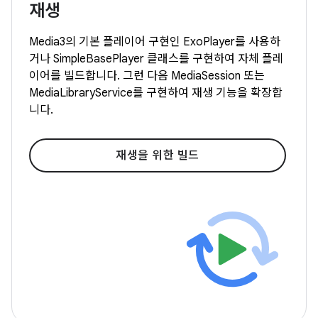
재생
Media3의 기본 플레이어 구현인 ExoPlayer를 사용하
거나 SimpleBasePlayer 클래스를 구현하여 자체 플레
이어를 빌드합니다. 그런 다음 MediaSession 또는
MediaLibraryService를 구현하여 재생 기능을 확장합
니다.
재생을 위한 빌드