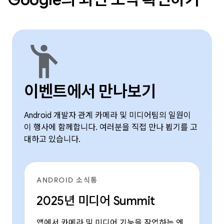
emoji_people
이벤트에서 만나보기
Android 개발자 관계 카메라 및 미디어팀의 일원이
이 행사에 함께합니다. 여러분을 직접 만나 뵙기를 고
대하고 있습니다.
ANDROID 소식통
2025년 미디어 Summit
앱에서 카메라 및 미디어 기능을 작업하는 엔