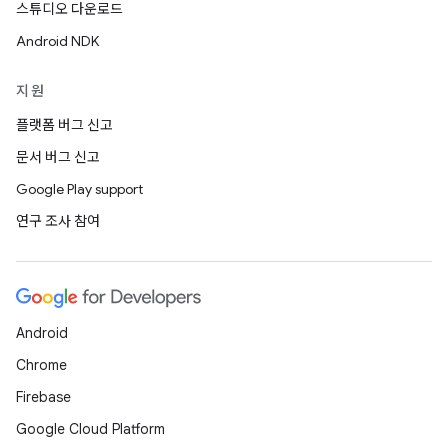
스튜디오 다운로드
Android NDK
지원
플랫폼 버그 신고
문서 버그 신고
Google Play support
연구 조사 참여
Android
Chrome
Firebase
Google Cloud Platform