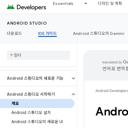
Essentials
디자인 및 계획
ANDROID STUDIO
다운로드
IDE 가이드
Android 스튜디오의 Gemini
언어로 번역합
Android 스튜디오의 새로운 기능
Android Developer
Android 스튜디오 시작하기
개요
Andro
Android 스튜디오 설치
Android 스튜디오의 새로운 UI