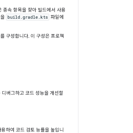
은 종속 항목을 찾아 빌드에서 사용
목을
build.gradle.kts
파일에
로젝트를 구성합니다. 이 구성은 프로젝
드를 디버그하고 코드 성능을 개선할
사용하여 코드 검토 능률을 높입니