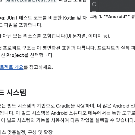
s
:
파일을 포함합
그림 1.
**Android**
va
: JUnit 테스트 코드를 비롯한 Kotlin 및 자
드 파일을 포함합니다.
가 아닌 모든 리소스를 포함합니다(UI 문자열, 이미지 등).
oid 프로젝트 구조는 이 평면화된 표현과 다릅니다. 프로젝트의 실제
대신
Project
를 선택합니다.
로젝트 개요
를 참고하세요.
빌드 시스템
디오는 빌드 시스템의 기반으로 Gradle을 사용하며, 더 많은 Android
됩니다. 이 빌드 시스템은 Android 스튜디오 메뉴에서는 통합 도
 이 빌드 시스템의 기능을 사용하여 다음 작업을 실행할 수 있습니다.
스 맞춤설정, 구성 및 확장