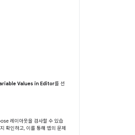
riable Values in Editor
를 선
mpose 레이아웃을 검사할 수 있습
는지 확인하고, 이를 통해 앱의 문제