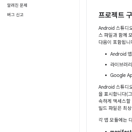
알려진 문제
프로젝트 
버그 신고
Android 스튜
스 파일과 함께 
다음이 포함됩니
Android 
라이브러리
Google A
Android 스
을 표시합니다(그림
속하게 액세스할 
빌드 파일은 최
각 앱 모듈에는 