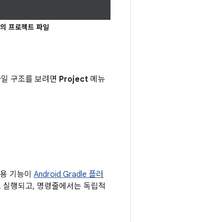
 뷰의 프로젝트 파일
 파일 구조를 보려면
Project
메뉴
 전용 기능이
Android Gradle 플러
구로 실행되고, 명령줄에서는 독립적