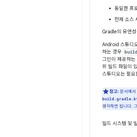
동일한 프로
전체 소스 
Gradle의 유
Android 스튜
하는 경우
buil
그인이 제공하는 
위 빌드 파일이 
스튜디오는 필요한
참고:
문서에서
build.gradle.k
생각하면 됩니다. 
빌드 시스템 및 