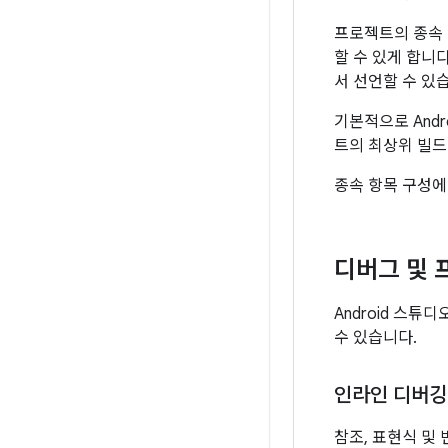
프로젝트의 종속 
할 수 있게 합니
서 선언할 수 있
기본적으로 Andr
트의 최상위 빌드
종속 항목 구성에
디버그 및 
Android 스
수 있습니다.
인라인 디버깅
참조, 표현식 및