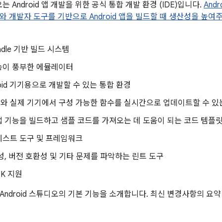
오는 Android 앱 개발을 위한 공식 통합 개발 환경 (IDE)입니다.
Andr
와 개발자 도구를 기반으로 Android 앱을 빌드할 때 생산성을 높여
adle 기반 빌드 시스템
능이 풍부한 에뮬레이터
roid 기기용으로 개발할 수 있는 통합 환경
와 실제 기기에서 구성 가능한 함수를 실시간으로 업데이트할 수 있
 기능을 빌드하고 샘플 코드를 가져오는 데 도움이 되는 코드 템플릿과
테스트 도구 및 프레임워크
성, 버전 호환성 및 기타 문제를 파악하는 린트 도구
DK 지원
Android 스튜디오의 기본 기능을 소개합니다. 최신 변경사항의 요