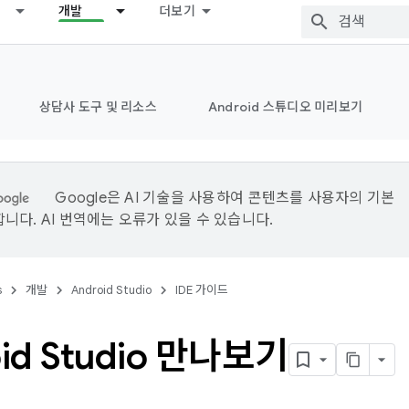
개발
더보기
상담사 도구 및 리소스
Android 스튜디오 미리보기
Google은 AI 기술을 사용하여 콘텐츠를 사용자의 기본
니다. AI 번역에는 오류가 있을 수 있습니다.
s
개발
Android Studio
IDE 가이드
id Studio 만나보기