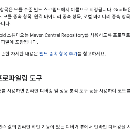
항목은 모듈 수준 빌드 스크립트에서 이름으로 지정됩니다. Gradle
다. 모듈 종속 항목, 원격 바이너리 종속 항목, 로컬 바이너리 종속 항
습니다.
oid 스튜디오는 Maven Central Repository를 사용하도록 프
 파일에 포함됩니다.
 관한 자세한 내용은
빌드 종속 항목 추가
를 참고하세요.
프로파일링 도구
튜디오를 사용하면 인라인 디버깅 및 성능 분석 도구 등을 사용하여 코
 변수 값의 인라인 확인 기능이 있는 디버거 뷰에서 인라인 디버깅을 