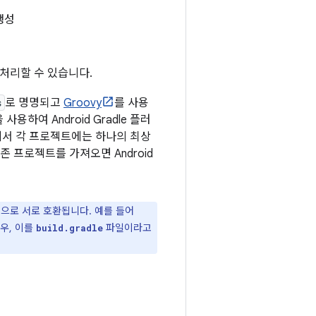
생성
 처리할 수 있습니다.
s
로 명명되고
Groovy
를 사용
사용하여 Android Gradle 플러
에서 각 프로젝트에는 하나의 최상
 프로젝트를 가져오면 Android
으로 서로 호환됩니다. 예를 들어
경우, 이를
파일이라고
build.gradle