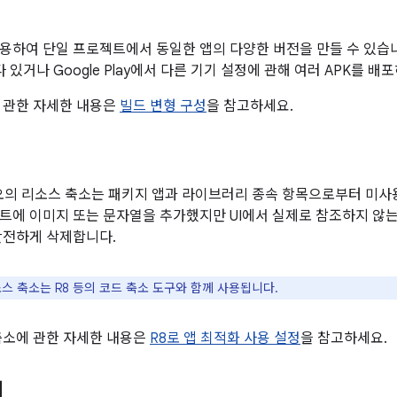
용하여 단일 프로젝트에서 동일한 앱의 다양한 버전을 만들 수 있습니다
다 있거나 Google Play에서 다른 기기 설정에 관해 여러 APK를 
 관한 자세한 내용은
빌드 변형 구성
을 참고하세요.
튜디오의 리소스 축소는 패키지 앱과 라이브러리 종속 항목으로부터 미
트에 이미지 또는 문자열을 추가했지만 UI에서 실제로 참조하지 않는
안전하게 삭제합니다.
스 축소는 R8 등의 코드 축소 도구와 함께 사용됩니다.
축소에 관한 자세한 내용은
R8로 앱 최적화 사용 설정
을 참고하세요.
리