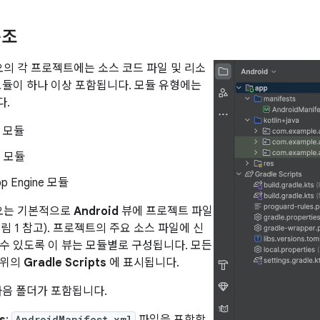
구조
디오의 각 프로젝트에는 소스 코드 파일 및 리소
모듈이 하나 이상 포함됩니다. 모듈 유형에는
다.
앱 모듈
 모듈
pp Engine 모듈
튜디오는 기본적으로
Android
뷰에 프로젝트 파일
 1 참고). 프로젝트의 주요 소스 파일에 신
수 있도록 이 뷰는 모듈별로 구성됩니다. 모든
상위의
Gradle Scripts
에 표시됩니다.
다음 폴더가 포함됩니다.
AndroidManifest.xml