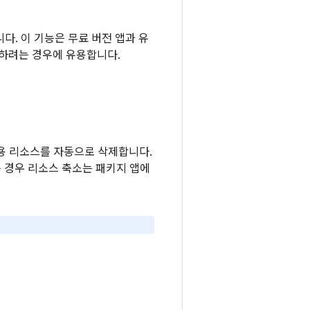
. 이 기능은 무료 버전 앱과 유
배포하려는 경우에 유용합니다.
사용 리소스를 자동으로 삭제합니다.
 경우 리소스 축소는 패키지 앱에