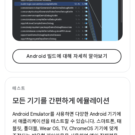
Android 빌드에 대해 자세히 알아보기
테스트
모든 기기를 간편하게 에뮬레이션
Android Emulator를 사용하면 다양한 Android 기기에
서 애플리케이션을 테스트할 수 있습니다. 스마트폰, 태
블릿, 폴더블, Wear OS, TV, ChromeOS 기기에 맞게