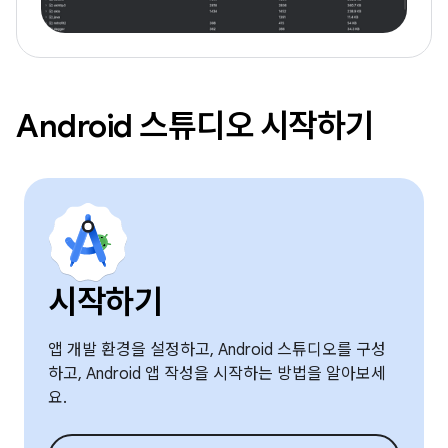
Android 스튜디오 시작하기
시작하기
앱 개발 환경을 설정하고, Android 스튜디오를 구성
하고, Android 앱 작성을 시작하는 방법을 알아보세
요.