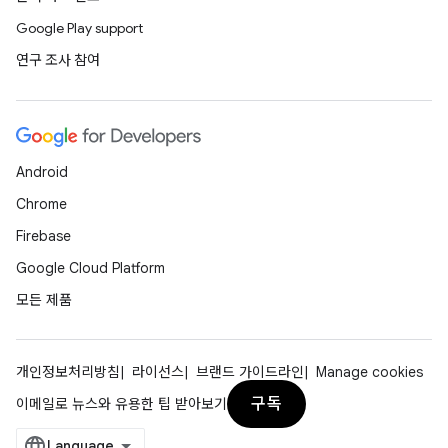
Google Play support
연구 조사 참여
Android
Chrome
Firebase
Google Cloud Platform
모든 제품
개인정보처리방침
라이선스
브랜드 가이드라인
Manage cookies
구독
이메일로 뉴스와 유용한 팁 받아보기