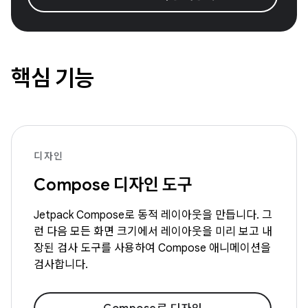
핵심 기능
디자인
Compose 디자인 도구
Jetpack Compose로 동적 레이아웃을 만듭니다. 그
런 다음 모든 화면 크기에서 레이아웃을 미리 보고 내
장된 검사 도구를 사용하여 Compose 애니메이션을
검사합니다.