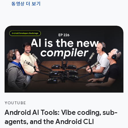
동영상 더 보기
YOUTUBE
Android AI Tools: Vibe coding, sub-
agents, and the Android CLI