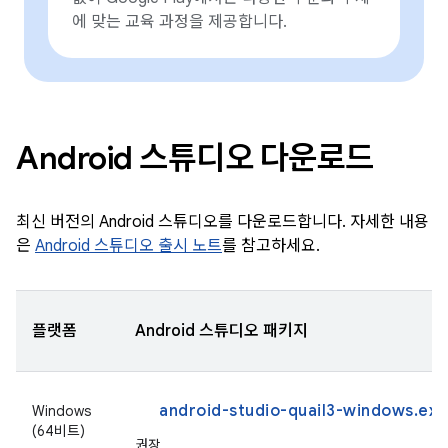
에 맞는 교육 과정을 제공합니다.
Android 스튜디오 다운로드
최신 버전의 Android 스튜디오를 다운로드합니다. 자세한 내용
은
Android 스튜디오 출시 노트
를 참고하세요.
플랫폼
Android 스튜디오 패키지
android-studio-quail3-windows.exe
Windows
(64비트)
권장