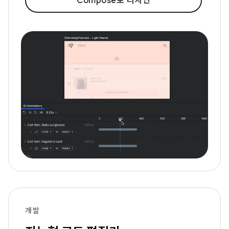
Compose로 디자인
개발