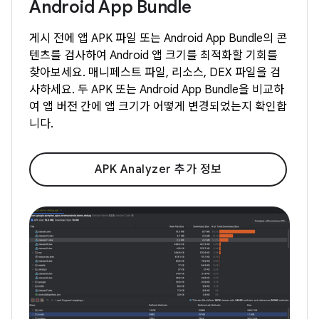
Android App Bundle
게시 전에 앱 APK 파일 또는 Android App Bundle의 콘
텐츠를 검사하여 Android 앱 크기를 최적화할 기회를
찾아보세요. 매니페스트 파일, 리소스, DEX 파일을 검
사하세요. 두 APK 또는 Android App Bundle을 비교하
여 앱 버전 간에 앱 크기가 어떻게 변경되었는지 확인합
니다.
APK Analyzer 추가 정보