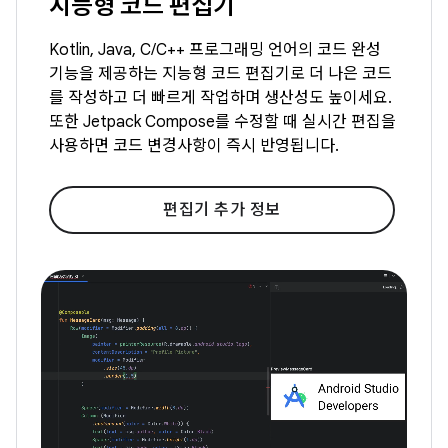
지능형 코드 편집기
Kotlin, Java, C/C++ 프로그래밍 언어의 코드 완성
기능을 제공하는 지능형 코드 편집기로 더 나은 코드
를 작성하고 더 빠르게 작업하며 생산성도 높이세요.
또한 Jetpack Compose를 수정할 때 실시간 편집을
사용하면 코드 변경사항이 즉시 반영됩니다.
편집기 추가 정보