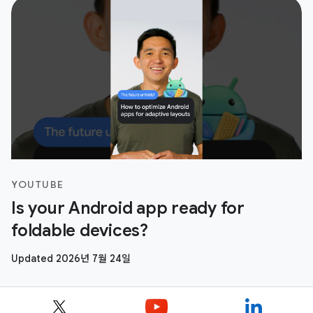
YOUTUBE
Is your Android app ready for
foldable devices?
Updated 2026년 7월 24일