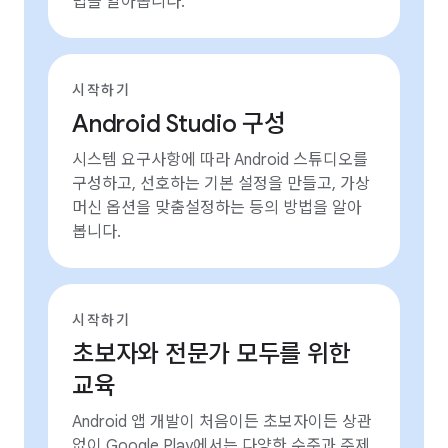
법을 알아봅니다.
시작하기
Android Studio 구성
시스템 요구사항에 따라 Android 스튜디오를
구성하고, 선호하는 기본 설정을 만들고, 가상
머신 옵션을 맞춤설정하는 등의 방법을 알아
봅니다.
시작하기
초보자와 전문가 모두를 위한
교육
Android 앱 개발이 처음이든 초보자이든 상관
없이 Google Play에서는 다양한 수준과 주제