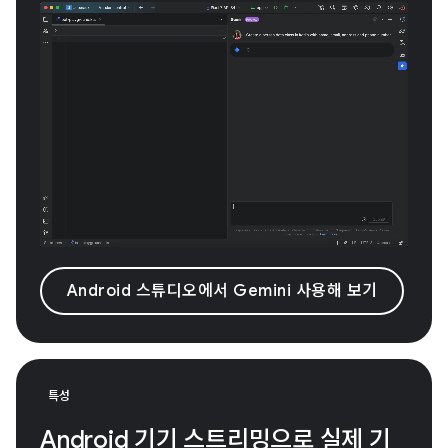
Android 스튜디오에서 Gemini 사용해 보기
특성
Android 기기 스트리밍으로 실제 기