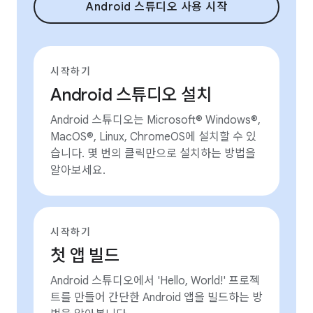
Android 스튜디오 사용 시작
시작하기
Android 스튜디오 설치
Android 스튜디오는 Microsoft® Windows®,
MacOS®, Linux, ChromeOS에 설치할 수 있
습니다. 몇 번의 클릭만으로 설치하는 방법을
알아보세요.
시작하기
첫 앱 빌드
Android 스튜디오에서 'Hello, World!' 프로젝
트를 만들어 간단한 Android 앱을 빌드하는 방