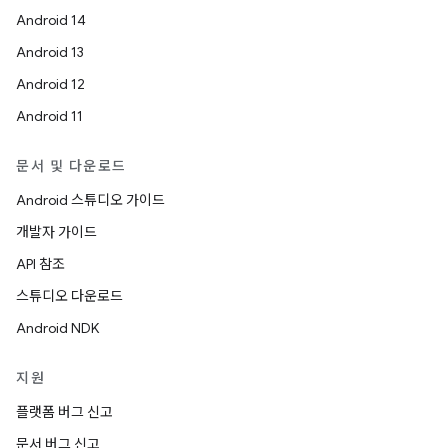
Android 14
Android 13
Android 12
Android 11
문서 및 다운로드
Android 스튜디오 가이드
개발자 가이드
API 참조
스튜디오 다운로드
Android NDK
지원
플랫폼 버그 신고
문서 버그 신고