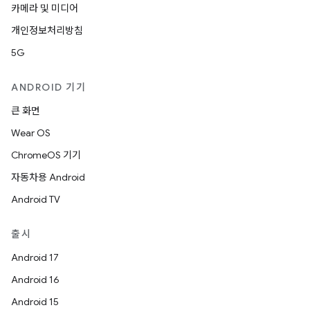
카메라 및 미디어
개인정보처리방침
5G
ANDROID 기기
큰 화면
Wear OS
ChromeOS 기기
자동차용 Android
Android TV
출시
Android 17
Android 16
Android 15