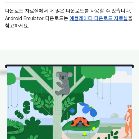
다운로드 자료실에서 더 많은 다운로드를 사용할 수 있습니다.
Android Emulator 다운로드는
에뮬레이터 다운로드 자료실
을
참고하세요.
보세요
. 자연 서식지에 있는
Android 스튜디오의 인기 동
물입니다.
다운로드하여 배경화면으로 설정하면 바탕화면이 재미
있고 산뜻한 느낌을 줍니다.