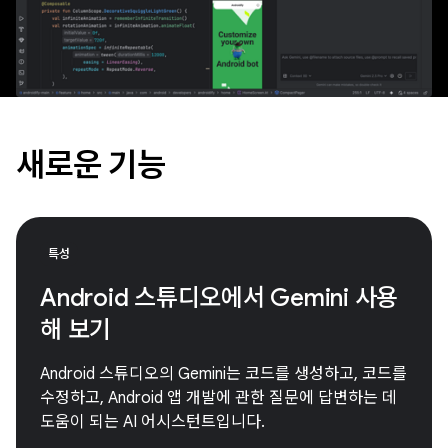
새로운 기능
특성
Android 스튜디오에서 Gemini 사용
해 보기
Android 스튜디오의 Gemini는 코드를 생성하고, 코드를
수정하고, Android 앱 개발에 관한 질문에 답변하는 데
도움이 되는 AI 어시스턴트입니다.