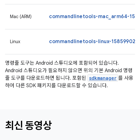
commandlinetools-mac_arm64-1585
Mac (ARM)
commandlinetools-linux-15859902_l
Linux
명령줄 도구는 Android 스튜디오에 포함되어 있습니다.
Android 스튜디오가 필요하지 않으면 위의 기본 Android 명령
줄 도구를 다운로드하면 됩니다. 포함된
sdkmanager
를 사용
하여 다른 SDK 패키지를 다운로드할 수 있습니다.
최신 동영상