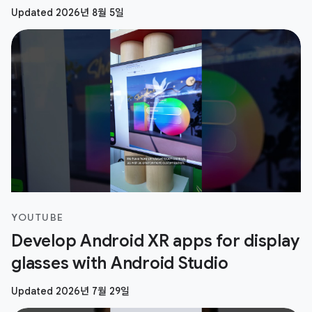
Updated 2026년 8월 5일
YOUTUBE
Develop Android XR apps for display
glasses with Android Studio
Updated 2026년 7월 29일