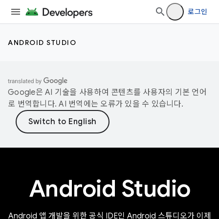
로그인
ANDROID STUDIO
Google은 AI 기술을 사용하여 콘텐츠를 사용자의 기본 언어
로 번역합니다. AI 번역에는 오류가 있을 수 있습니다.
Android Studio
Android 앱 개발을 위한 공식 IDE인 Android 스튜디오가 이제