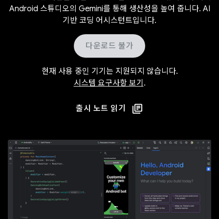
Android 스튜디오의 Gemini를 통해 생산성을 높여 줍니다. AI
기반 코딩 어시스턴트입니다.
다운로드 불가
현재 사용 중인 기기는 지원되지 않습니다.
시스템 요구사항 보기
.
출시 노트 읽기