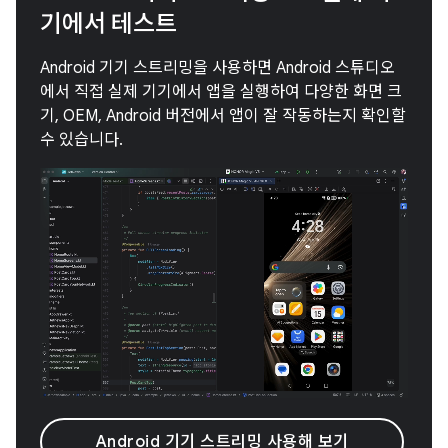
기에서 테스트
Android 기기 스트리밍을 사용하면 Android 스튜디오
에서 직접 실제 기기에서 앱을 실행하여 다양한 화면 크
기, OEM, Android 버전에서 앱이 잘 작동하는지 확인할
수 있습니다.
Android 기기 스트리밍 사용해 보기