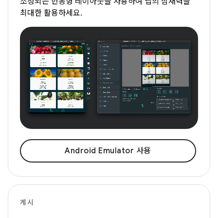
조정되는 반응형 레이아웃을 사용하여 앱의 잠재력을
최대한 활용하세요.
Android Emulator 사용
게시