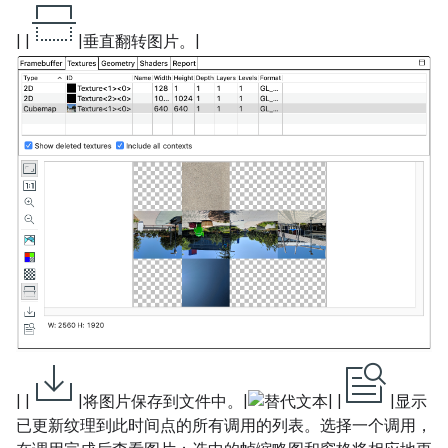
| |
|垂直翻转图片。|
| |
|将图片保存到文件中。|
| |
|显示
已更新纹理到此时间点的所有调用的列表。选择一个调用，