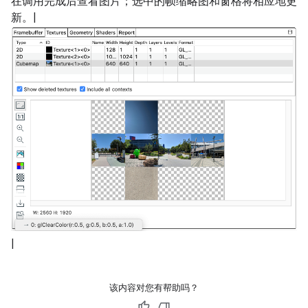
在调用完成后查看图片；选中的帧缩略图和窗格将相应地更
新。|
|
该内容对您有帮助吗？