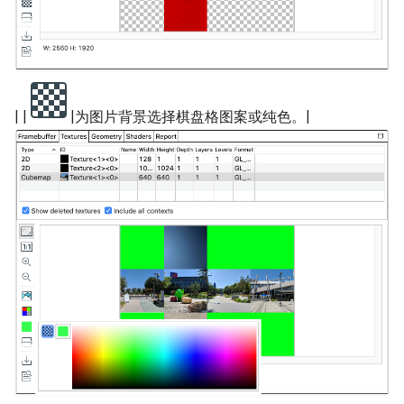
| |
|为图片背景选择棋盘格图案或纯色。|