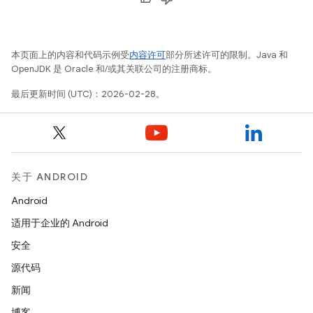
本页面上的内容和代码示例受
内容许可
部分所述许可的限制。Java 和
OpenJDK 是 Oracle 和/或其关联公司的注册商标。
最后更新时间 (UTC)：2026-02-28。
关于 ANDROID
Android
适用于企业的 Android
安全
源代码
新闻
博客