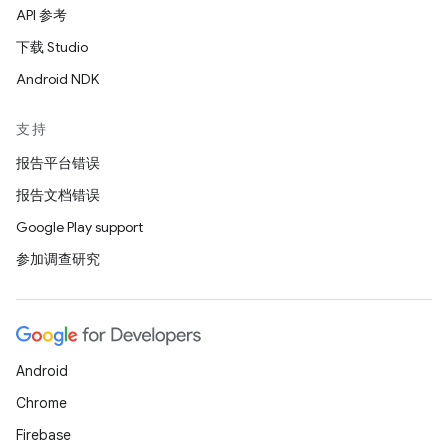
API 参考
下载 Studio
Android NDK
支持
报告平台错误
报告文档错误
Google Play support
参加调查研究
Android
Chrome
Firebase