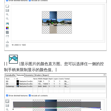
| |
|显示图片的颜色直方图。您可以选择任一侧的控
制手柄来限制显示的颜色值。|