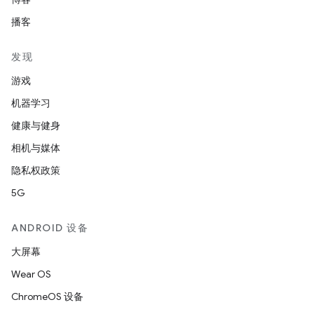
播客
发现
游戏
机器学习
健康与健身
相机与媒体
隐私权政策
5G
ANDROID 设备
大屏幕
Wear OS
ChromeOS 设备