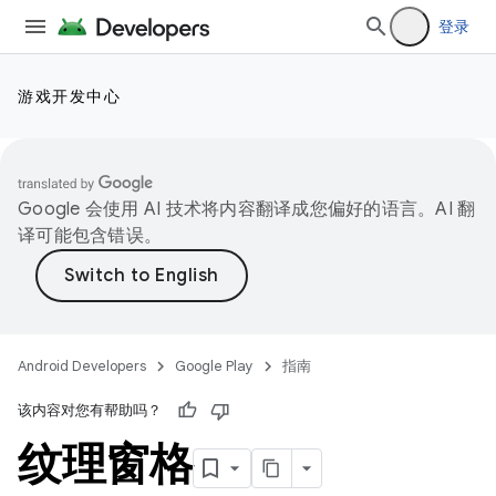
登录
游戏开发中心
Google 会使用 AI 技术将内容翻译成您偏好的语言。AI 翻
译可能包含错误。
Android Developers
Google Play
指南
该内容对您有帮助吗？
纹理窗格