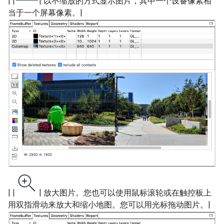
| |
| 以不缩放的方式显示图片，其中一个设备像素相
当于一个屏幕像素。|
| |
| 放大图片。您也可以使用鼠标滚轮或在触控板上
用双指滑动来放大和缩小地图。您可以用光标拖动图片。|