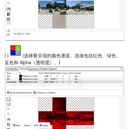
| |
|选择要呈现的颜色通道。选项包括红色、绿色、
蓝色和 Alpha（透明度）。|