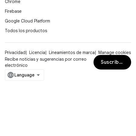
Chrome
Firebase
Google Cloud Platform
Todos los productos
Privacidad
Licencia
Lineamientos de marca
Manage cookies
Recibe noticias y sugerencias por correo
Suscribirse
electrónico