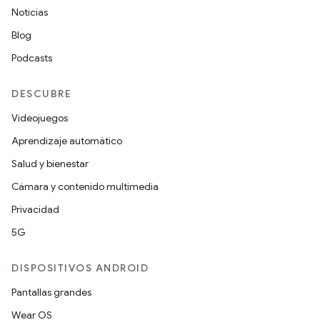
Noticias
Blog
Podcasts
DESCUBRE
Videojuegos
Aprendizaje automático
Salud y bienestar
Cámara y contenido multimedia
Privacidad
5G
DISPOSITIVOS ANDROID
Pantallas grandes
Wear OS