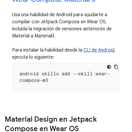
Usa una habilidad de Android para ayudarte a
compilar con Jetpack Compose en Wear OS,
incluida la migración de versiones anteriores de
Material a Material3.
Para instalar la habilidad desde la
CLI de Android
,
ejecuta lo siguiente:
android skills add --skill wear-
compose-m3
Material Design en Jetpack
Compose en Wear OS