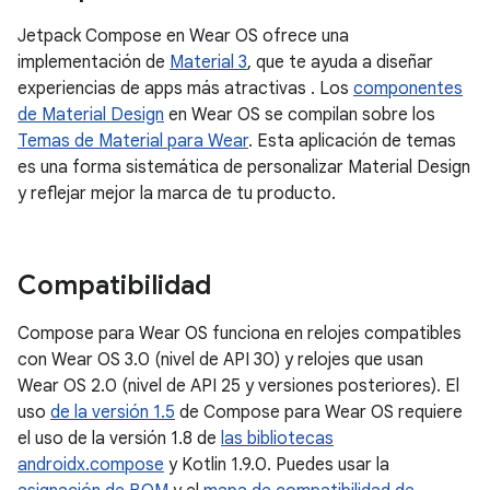
Jetpack Compose en Wear OS ofrece una
implementación de
Material 3
, que te ayuda a diseñar
experiencias de apps más atractivas . Los
componentes
de Material Design
en Wear OS se compilan sobre los
Temas de Material para Wear
. Esta aplicación de temas
es una forma sistemática de personalizar Material Design
y reflejar mejor la marca de tu producto.
Compatibilidad
Compose para Wear OS funciona en relojes compatibles
con Wear OS 3.0 (nivel de API 30) y relojes que usan
Wear OS 2.0 (nivel de API 25 y versiones posteriores). El
uso
de la versión 1.5
de Compose para Wear OS requiere
el uso de la versión 1.8 de
las bibliotecas
androidx.compose
y Kotlin 1.9.0. Puedes usar la