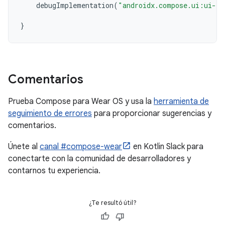
debugImplementation
(
"androidx.compose.ui:ui-to
}
Comentarios
Prueba Compose para Wear OS y usa la
herramienta de
seguimiento de errores
para proporcionar sugerencias y
comentarios.
Únete al
canal #compose-wear
en Kotlin Slack para
conectarte con la comunidad de desarrolladores y
contarnos tu experiencia.
¿Te resultó útil?