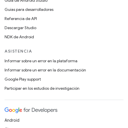
Guía de Android Studio
Guías para desarrolladores
Referencia de API
Descargar Studio
NDK de Android
ASISTENCIA
Informar sobre un error en la plataforma
Informar sobre un error en la documentación
Google Play support
Participar en los estudios de investigación
Android