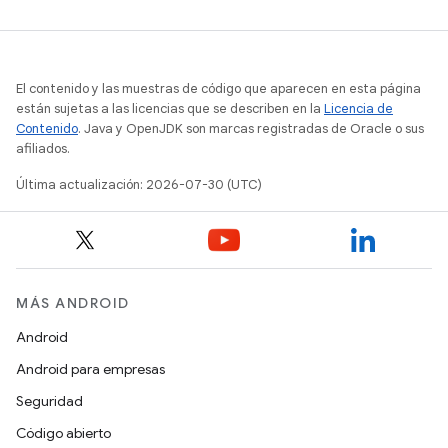
El contenido y las muestras de código que aparecen en esta página
están sujetas a las licencias que se describen en la
Licencia de
Contenido
. Java y OpenJDK son marcas registradas de Oracle o sus
afiliados.
Última actualización: 2026-07-30 (UTC)
MÁS ANDROID
Android
Android para empresas
Seguridad
Código abierto