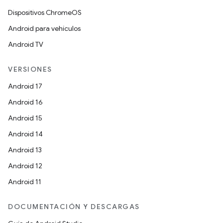
Dispositivos ChromeOS
Android para vehículos
Android TV
VERSIONES
Android 17
Android 16
Android 15
Android 14
Android 13
Android 12
Android 11
DOCUMENTACIÓN Y DESCARGAS