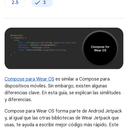
2.5
3
Compose para Wear OS
es similar a Compose para
dispositivos móviles. Sin embargo, existen algunas
diferencias clave. En esta guía, se explican las similitudes
y diferencias.
Compose para Wear OS forma parte de Android Jetpack
y, al igual que las otras bibliotecas de Wear Jetpack que
usas, te ayuda a escribir mejor código más rápido. Este