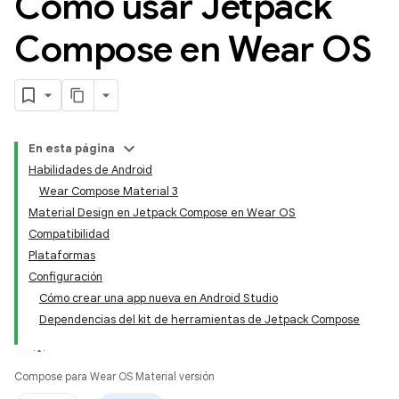
Cómo usar Jetpack
Compose en Wear OS
En esta página
Habilidades de Android
Wear Compose Material 3
Material Design en Jetpack Compose en Wear OS
Compatibilidad
Plataformas
Configuración
Cómo crear una app nueva en Android Studio
Dependencias del kit de herramientas de Jetpack Compose
Compose para Wear OS Material versión