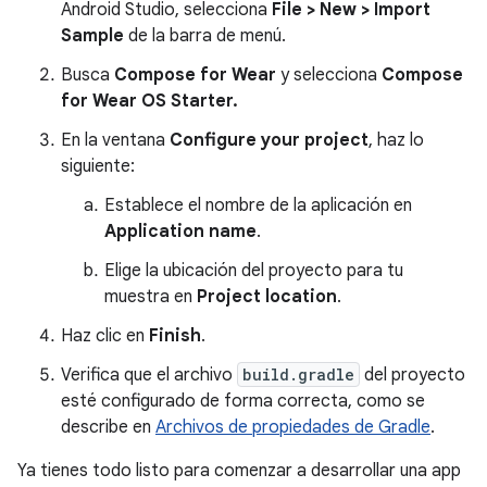
Android Studio, selecciona
File > New > Import
Sample
de la barra de menú.
Busca
Compose for Wear
y selecciona
Compose
for Wear OS Starter.
En la ventana
Configure your project
, haz lo
siguiente:
Establece el nombre de la aplicación en
Application name
.
Elige la ubicación del proyecto para tu
muestra en
Project location
.
Haz clic en
Finish
.
Verifica que el archivo
build.gradle
del proyecto
esté configurado de forma correcta, como se
describe en
Archivos de propiedades de Gradle
.
Ya tienes todo listo para comenzar a desarrollar una app