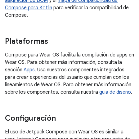
asignación de BOM
y el
mapa de compatibilidad de
Compose para Kotlin
para verificar la compatibilidad de
Compose.
Plataformas
Compose para Wear OS facilita la compilación de apps en
Wear OS. Para obtener más información, consulta la
sección
Apps
. Usa nuestros componentes integrados
para crear experiencias del usuario que cumplan con los
lineamientos de Wear OS. Para obtener más información
sobre los componentes, consulta nuestra
guía de diseño
.
Configuración
El uso de Jetpack Compose con Wear OS es similar a