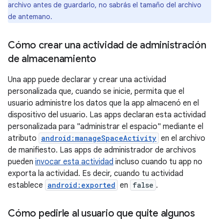
archivo antes de guardarlo, no sabrás el tamaño del archivo
de antemano.
Cómo crear una actividad de administración
de almacenamiento
Una app puede declarar y crear una actividad
personalizada que, cuando se inicie, permita que el
usuario administre los datos que la app almacenó en el
dispositivo del usuario. Las apps declaran esta actividad
personalizada para "administrar el espacio" mediante el
atributo
android:manageSpaceActivity
en el archivo
de manifiesto. Las apps de administrador de archivos
pueden
invocar esta actividad
incluso cuando tu app no
exporta la actividad. Es decir, cuando tu actividad
establece
android:exported
en
false
.
Cómo pedirle al usuario que quite algunos