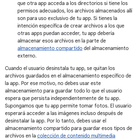
que otra app acceda a los directorios si tiene los
permisos adecuados, los archivos almacenados allí
son para uso exclusivo de tu app. Si tienes la
intención específica de crear archivos a los que
otras apps puedan acceder, tu app debería
almacenar esos archivos en la parte de
almacenamiento compartido
del almacenamiento
externo.
Cuando el usuario desinstala tu app, se quitan los
archivos guardados en el almacenamiento específico de
la app. Por ese motivo, no debes usar este
almacenamiento para guardar todo lo que el usuario
espera que persista independientemente de tu app.
Supongamos que tu app permite tomar fotos. El usuario
esperará acceder a las imágenes incluso después de
desinstalar la app. Por lo tanto, debes usar el
almacenamiento compartido para guardar esos tipos de
archivos en la
colección de contenido multimedia