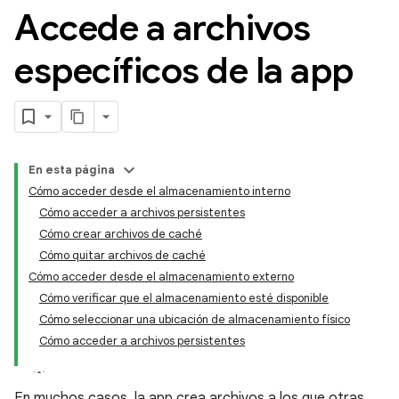
Accede a archivos
específicos de la app
En esta página
Cómo acceder desde el almacenamiento interno
Cómo acceder a archivos persistentes
Cómo crear archivos de caché
Cómo quitar archivos de caché
Cómo acceder desde el almacenamiento externo
Cómo verificar que el almacenamiento esté disponible
Cómo seleccionar una ubicación de almacenamiento físico
Cómo acceder a archivos persistentes
En muchos casos, la app crea archivos a los que otras