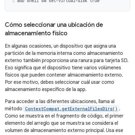
Cómo seleccionar una ubicación de
almacenamiento físico
En algunas ocasiones, un dispositivo que asigna una
partición de la memoria interna como almacenamiento
externo también proporciona una ranura para tarjeta SD.
Eso significa que el dispositivo tiene varios volúmenes
físicos que pueden contener almacenamiento externo.
Por ese motivo, debes seleccionar cuál usar como
almacenamiento específico de la app.
Para acceder a las diferentes ubicaciones, llama al
método
ContextCompat.getExternalFilesDirs()
.
Como se muestra en el fragmento de código, el primer
elemento del arreglo que se muestra se considera el
volumen de almacenamiento externo principal. Usa ese