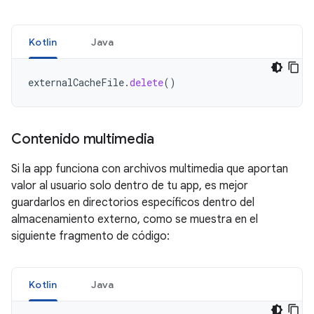
Kotlin
Java
externalCacheFile
.
delete
()
Contenido multimedia
Si la app funciona con archivos multimedia que aportan
valor al usuario solo dentro de tu app, es mejor
guardarlos en directorios específicos dentro del
almacenamiento externo, como se muestra en el
siguiente fragmento de código:
Kotlin
Java