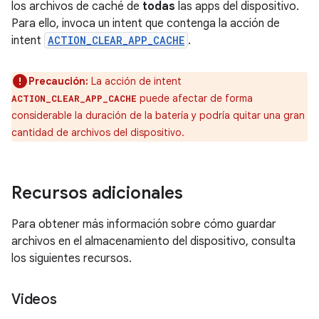
los archivos de caché de
todas
las apps del dispositivo.
Para ello, invoca un intent que contenga la acción de
intent
ACTION_CLEAR_APP_CACHE
.
Precaución:
La acción de intent
puede afectar de forma
ACTION_CLEAR_APP_CACHE
considerable la duración de la batería y podría quitar una gran
cantidad de archivos del dispositivo.
Recursos adicionales
Para obtener más información sobre cómo guardar
archivos en el almacenamiento del dispositivo, consulta
los siguientes recursos.
Videos