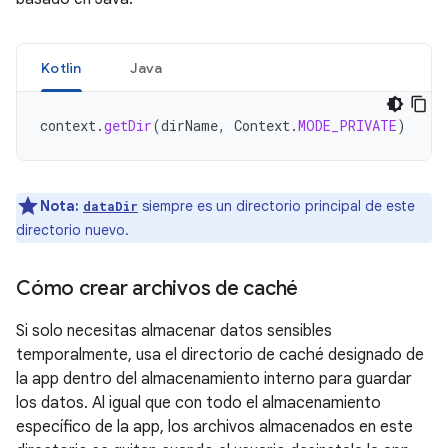
Kotlin
Java
context
.
getDir
(
dirName
,
Context
.
MODE_PRIVATE
)
Nota:
siempre es un directorio principal de este
dataDir
directorio nuevo.
Cómo crear archivos de caché
Si solo necesitas almacenar datos sensibles
temporalmente, usa el directorio de caché designado de
la app dentro del almacenamiento interno para guardar
los datos. Al igual que con todo el almacenamiento
específico de la app, los archivos almacenados en este