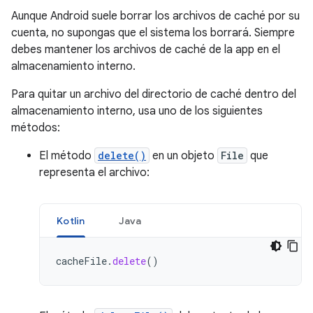
Aunque Android suele borrar los archivos de caché por su
cuenta, no supongas que el sistema los borrará. Siempre
debes mantener los archivos de caché de la app en el
almacenamiento interno.
Para quitar un archivo del directorio de caché dentro del
almacenamiento interno, usa uno de los siguientes
métodos:
El método
delete()
en un objeto
File
que
representa el archivo:
Kotlin
Java
cacheFile
.
delete
()