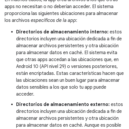
apps no necesitan o no deberían acceder. El sistema
proporciona las siguientes ubicaciones para almacenar
los archivos
específicos de la app
:
Directorios de almacenamiento interno:
estos
directorios incluyen una ubicación dedicada a fin de
almacenar archivos persistentes y otra ubicación
para almacenar datos en caché. El sistema evita
que otras apps accedan a las ubicaciones que, en
Android 10 (API nivel 29) o versiones posteriores,
están encriptadas. Estas características hacen que
las ubicaciones sean un buen lugar para almacenar
datos sensibles a los que solo tu app puede
acceder.
Directorios de almacenamiento externo:
estos
directorios incluyen una ubicación dedicada a fin de
almacenar archivos persistentes y otra ubicación
para almacenar datos en caché. Aunque es posible