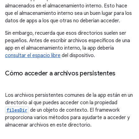
almacenados en el almacenamiento interno. Esto hace
que el almacenamiento interno sea un buen lugar para los
datos de apps a los que otras no deberían acceder.
Sin embargo, recuerda que esos directorios suelen ser
pequeños. Antes de escribir archivos específicos de una
app en el almacenamiento interno, la app debería
consultar el espacio libre
del dispositivo.
Cómo acceder a archivos persistentes
Los archivos persistentes comunes de la app están en un
directorio al que puedes acceder con la propiedad
filesDir
de un objeto de contexto. El framework
proporciona varios métodos para ayudarte a acceder y
almacenar archivos en este directorio.