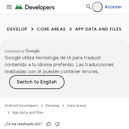
Acceder
DEVELOP
CORE AREAS
APP DATA AND FILES
Google utiliza tecnología de IA para traducir
contenido a tu idioma preferido. Las traducciones
realizadas con IA pueden contener errores.
Android Developers
Develop
Core areas
App data and files
¿Te ha resultado útil?