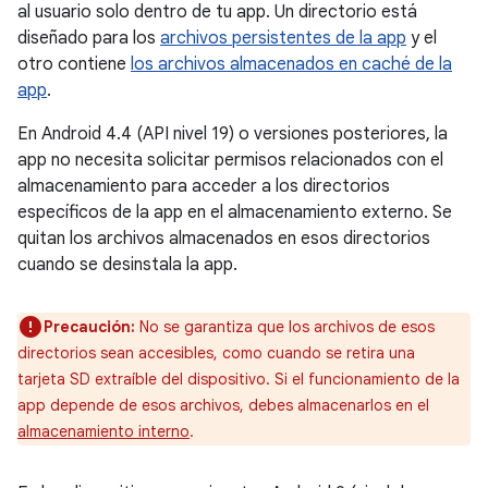
al usuario solo dentro de tu app. Un directorio está
diseñado para los
archivos persistentes de la app
y el
otro contiene
los archivos almacenados en caché de la
app
.
En Android 4.4 (API nivel 19) o versiones posteriores, la
app no necesita solicitar permisos relacionados con el
almacenamiento para acceder a los directorios
específicos de la app en el almacenamiento externo. Se
quitan los archivos almacenados en esos directorios
cuando se desinstala la app.
Precaución:
No se garantiza que los archivos de esos
directorios sean accesibles, como cuando se retira una
tarjeta SD extraíble del dispositivo. Si el funcionamiento de la
app depende de esos archivos, debes almacenarlos en el
almacenamiento interno
.