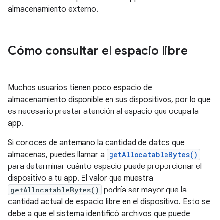
almacenamiento externo.
Cómo consultar el espacio libre
Muchos usuarios tienen poco espacio de
almacenamiento disponible en sus dispositivos, por lo que
es necesario prestar atención al espacio que ocupa la
app.
Si conoces de antemano la cantidad de datos que
almacenas, puedes llamar a
getAllocatableBytes()
para determinar cuánto espacio puede proporcionar el
dispositivo a tu app. El valor que muestra
getAllocatableBytes()
podría ser mayor que la
cantidad actual de espacio libre en el dispositivo. Esto se
debe a que el sistema identificó archivos que puede