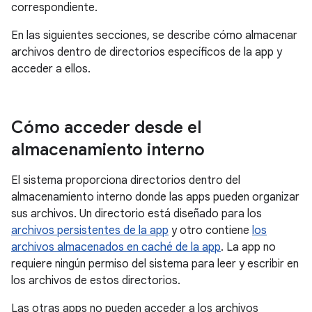
correspondiente.
En las siguientes secciones, se describe cómo almacenar
archivos dentro de directorios específicos de la app y
acceder a ellos.
Cómo acceder desde el
almacenamiento interno
El sistema proporciona directorios dentro del
almacenamiento interno donde las apps pueden organizar
sus archivos. Un directorio está diseñado para los
archivos persistentes de la app
y otro contiene
los
archivos almacenados en caché de la app
. La app no
requiere ningún permiso del sistema para leer y escribir en
los archivos de estos directorios.
Las otras apps no pueden acceder a los archivos