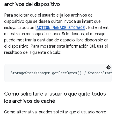
archivos del dispositivo
Para solicitar que el usuario elija los archivos del
dispositivo que se desea quitar, invoca un intent que
incluya la acción
ACTION_MANAGE_STORAGE
. Este intent
muestra un mensaje al usuario. Si lo deseas, el mensaje
puede mostrar la cantidad de espacio libre disponible en
el dispositivo. Para mostrar esta información útil, usa el
resultado del siguiente cálculo:
Cómo solicitarle al usuario que quite todos
los archivos de caché
Como alternativa, puedes solicitar que el usuario borre