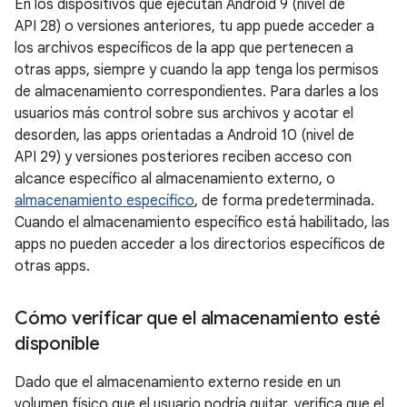
En los dispositivos que ejecutan Android 9 (nivel de
API 28) o versiones anteriores, tu app puede acceder a
los archivos específicos de la app que pertenecen a
otras apps, siempre y cuando la app tenga los permisos
de almacenamiento correspondientes. Para darles a los
usuarios más control sobre sus archivos y acotar el
desorden, las apps orientadas a Android 10 (nivel de
API 29) y versiones posteriores reciben acceso con
alcance específico al almacenamiento externo, o
almacenamiento específico
, de forma predeterminada.
Cuando el almacenamiento específico está habilitado, las
apps no pueden acceder a los directorios específicos de
otras apps.
Cómo verificar que el almacenamiento esté
disponible
Dado que el almacenamiento externo reside en un
volumen físico que el usuario podría quitar, verifica que el