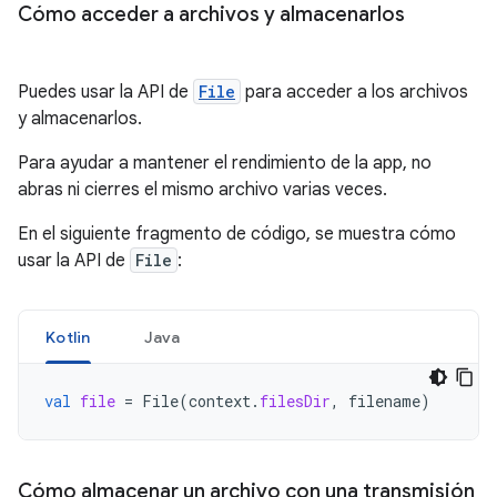
Cómo acceder a archivos y almacenarlos
Puedes usar la API de
File
para acceder a los archivos
y almacenarlos.
Para ayudar a mantener el rendimiento de la app, no
abras ni cierres el mismo archivo varias veces.
En el siguiente fragmento de código, se muestra cómo
usar la API de
File
:
Kotlin
Java
val
file
=
File
(
context
.
filesDir
,
filename
)
Cómo almacenar un archivo con una transmisión