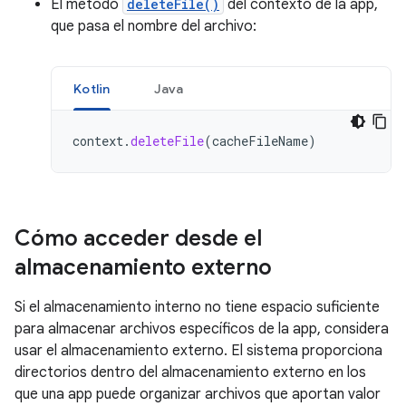
El método
deleteFile()
del contexto de la app,
que pasa el nombre del archivo:
Kotlin
Java
context
.
deleteFile
(
cacheFileName
)
Cómo acceder desde el
almacenamiento externo
Si el almacenamiento interno no tiene espacio suficiente
para almacenar archivos específicos de la app, considera
usar el almacenamiento externo. El sistema proporciona
directorios dentro del almacenamiento externo en los
que una app puede organizar archivos que aportan valor