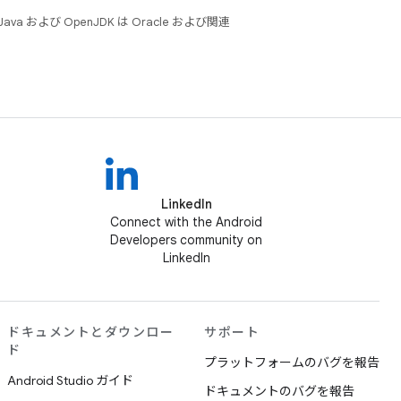
 および OpenJDK は Oracle および関連
LinkedIn
Connect with the Android
Developers community on
LinkedIn
ドキュメントとダウンロー
サポート
ド
プラットフォームのバグを報告
Android Studio ガイド
ドキュメントのバグを報告