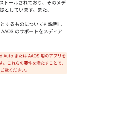
ストールされており、そのメデ
を前提としています。また、
とするものについても説明し
 AAOS のサポートをメディア
Auto または AAOS 用のアプリを
ります。これらの要件を満たすことで、
をご覧ください。