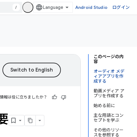
/
Android Studio
ログイン
このページの内
容
オーディオ メデ
ィアアプリを作
成する
動画メディア ア
プリを作成する
情報は役に立ちましたか？
始める前に
要
主な用語とコン
セプトを学ぶ
その他のリソー
スを参照する