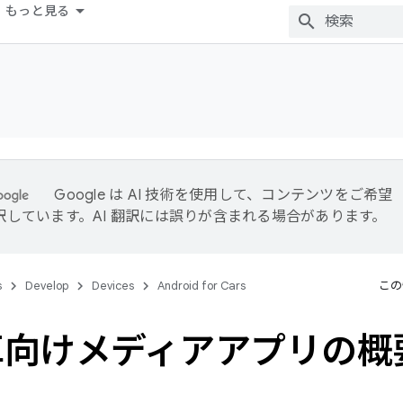
もっと見る
Google は AI 技術を使用して、コンテンツをご希望
訳しています。AI 翻訳には誤りが含まれる場合があります。
s
Develop
Devices
Android for Cars
この
車向けメディアアプリの概