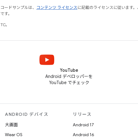
やコードサンプルは、
コンテンツ ライセンス
に記載のライセンスに従います。Java
標です。
UTC。
YouTube
Android デベロッパーを
YouTube でチェック
ANDROID デバイス
リリース
大画面
Android 17
Wear OS
Android 16