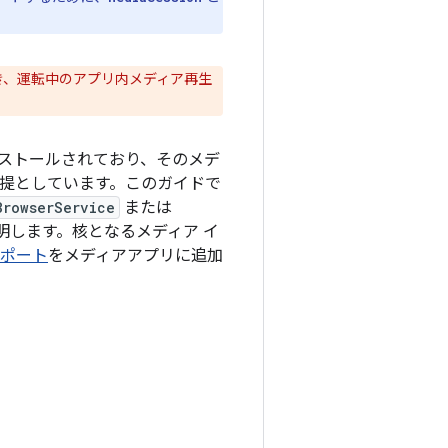
き、運転中のアプリ内メディア再生
ストールされており、そのメデ
提としています。このガイドで
BrowserService
または
明します。核となるメディア イ
サポート
をメディアアプリに追加