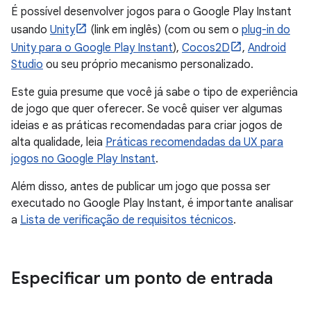
É possível desenvolver jogos para o Google Play Instant
usando
Unity
(link em inglês) (com ou sem o
plug-in do
Unity para o Google Play Instant
),
Cocos2D
,
Android
Studio
ou seu próprio mecanismo personalizado.
Este guia presume que você já sabe o tipo de experiência
de jogo que quer oferecer. Se você quiser ver algumas
ideias e as práticas recomendadas para criar jogos de
alta qualidade, leia
Práticas recomendadas da UX para
jogos no Google Play Instant
.
Além disso, antes de publicar um jogo que possa ser
executado no Google Play Instant, é importante analisar
a
Lista de verificação de requisitos técnicos
.
Especificar um ponto de entrada