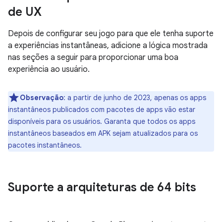
de UX
Depois de configurar seu jogo para que ele tenha suporte
a experiências instantâneas, adicione a lógica mostrada
nas seções a seguir para proporcionar uma boa
experiência ao usuário.
Observação
:
a partir de junho de 2023, apenas os apps
instantâneos publicados com pacotes de apps vão estar
disponíveis para os usuários. Garanta que todos os apps
instantâneos baseados em APK sejam atualizados para os
pacotes instantâneos.
Suporte a arquiteturas de 64 bits