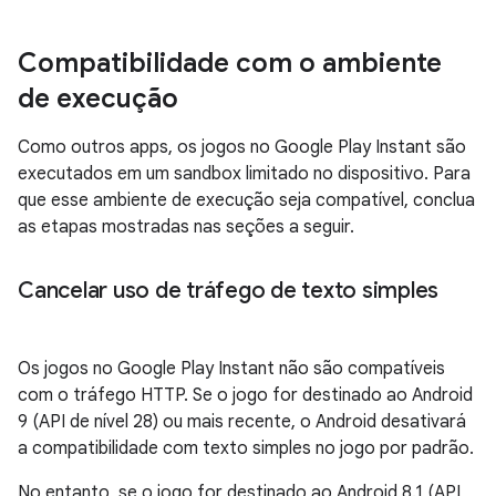
Compatibilidade com o ambiente
de execução
Como outros apps, os jogos no Google Play Instant são
executados em um sandbox limitado no dispositivo. Para
que esse ambiente de execução seja compatível, conclua
as etapas mostradas nas seções a seguir.
Cancelar uso de tráfego de texto simples
Os jogos no Google Play Instant não são compatíveis
com o tráfego HTTP. Se o jogo for destinado ao Android
9 (API de nível 28) ou mais recente, o Android desativará
a compatibilidade com texto simples no jogo por padrão.
No entanto, se o jogo for destinado ao Android 8.1 (API