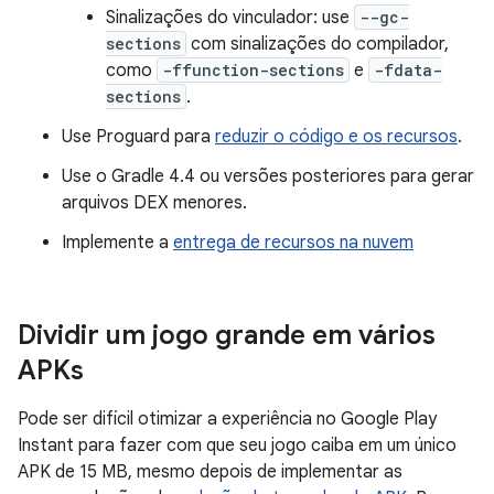
Sinalizações do vinculador: use
--gc-
sections
com sinalizações do compilador,
como
-ffunction-sections
e
-fdata-
sections
.
Use Proguard para
reduzir o código e os recursos
.
Use o Gradle 4.4 ou versões posteriores para gerar
arquivos DEX menores.
Implemente a
entrega de recursos na nuvem
Dividir um jogo grande em vários
APKs
Pode ser difícil otimizar a experiência no Google Play
Instant para fazer com que seu jogo caiba em um único
APK de 15 MB, mesmo depois de implementar as