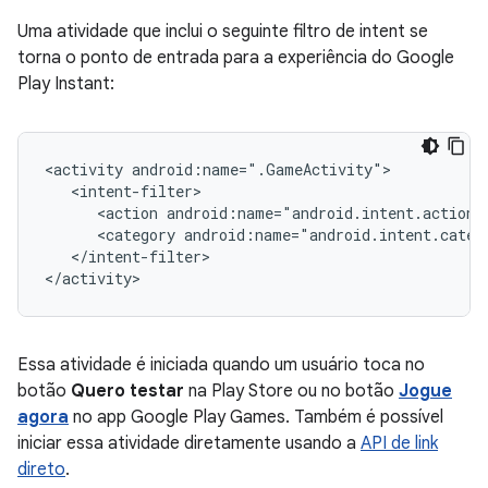
Uma atividade que inclui o seguinte filtro de intent se
torna o ponto de entrada para a experiência do Google
Play Instant:
<activity
<action
android:name="android.intent.action.
<category
android:name="android.intent.categ
</intent-filter>

Essa atividade é iniciada quando um usuário toca no
botão
Quero testar
na Play Store ou no botão
Jogue
agora
no app Google Play Games. Também é possível
iniciar essa atividade diretamente usando a
API de link
direto
.