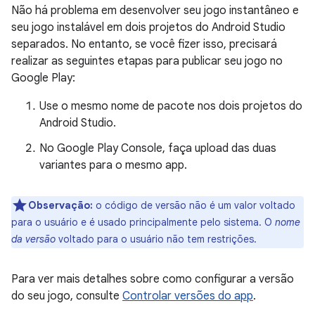
Não há problema em desenvolver seu jogo instantâneo e
seu jogo instalável em dois projetos do Android Studio
separados. No entanto, se você fizer isso, precisará
realizar as seguintes etapas para publicar seu jogo no
Google Play:
Use o mesmo nome de pacote nos dois projetos do
Android Studio.
No Google Play Console, faça upload das duas
variantes para o mesmo app.
Observação:
o código de versão não é um valor voltado
para o usuário e é usado principalmente pelo sistema. O
nome
da versão
voltado para o usuário não tem restrições.
Para ver mais detalhes sobre como configurar a versão
do seu jogo, consulte
Controlar versões do app
.