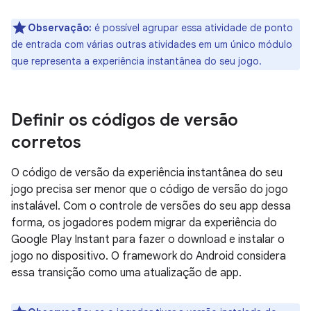
Observação:
é possível agrupar essa atividade de ponto
de entrada com várias outras atividades em um único módulo
que representa a experiência instantânea do seu jogo.
Definir os códigos de versão
corretos
O código de versão da experiência instantânea do seu
jogo precisa ser menor que o código de versão do jogo
instalável. Com o controle de versões do seu app dessa
forma, os jogadores podem migrar da experiência do
Google Play Instant para fazer o download e instalar o
jogo no dispositivo. O framework do Android considera
essa transição como uma atualização de app.