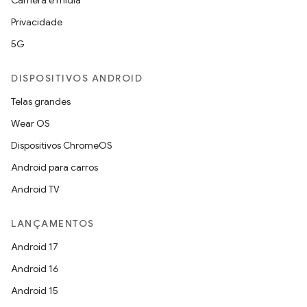
Câmera e mídia
Privacidade
5G
DISPOSITIVOS ANDROID
Telas grandes
Wear OS
Dispositivos ChromeOS
Android para carros
Android TV
LANÇAMENTOS
Android 17
Android 16
Android 15