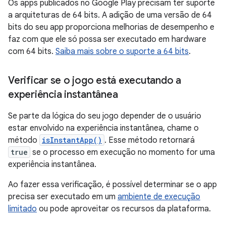
Os apps publicados no Google Play precisam ter suporte
a arquiteturas de 64 bits. A adição de uma versão de 64
bits do seu app proporciona melhorias de desempenho e
faz com que ele só possa ser executado em hardware
com 64 bits.
Saiba mais sobre o suporte a 64 bits
.
Verificar se o jogo está executando a
experiência instantânea
Se parte da lógica do seu jogo depender de o usuário
estar envolvido na experiência instantânea, chame o
método
isInstantApp()
. Esse método retornará
true
se o processo em execução no momento for uma
experiência instantânea.
Ao fazer essa verificação, é possível determinar se o app
precisa ser executado em um
ambiente de execução
limitado
ou pode aproveitar os recursos da plataforma.