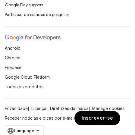
Google Play support
Participar de estudos de pesquisa
Android
Chrome
Firebase
Google Cloud Platform
Todos os produtos
Privacidade
Licença
Diretrizes da marca
Manage cookies
Inscrever-se
Receber notícias e dicas por e-mail