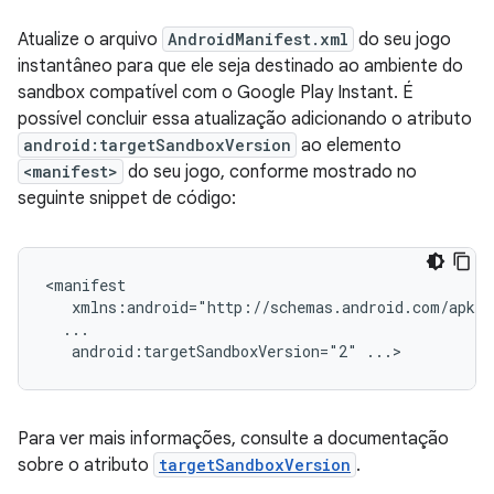
Atualize o arquivo
AndroidManifest.xml
do seu jogo
instantâneo para que ele seja destinado ao ambiente do
sandbox compatível com o Google Play Instant. É
possível concluir essa atualização adicionando o atributo
android:targetSandboxVersion
ao elemento
<manifest>
do seu jogo, conforme mostrado no
seguinte snippet de código:
android:targetSandboxVersion="2"
Para ver mais informações, consulte a documentação
sobre o atributo
targetSandboxVersion
.