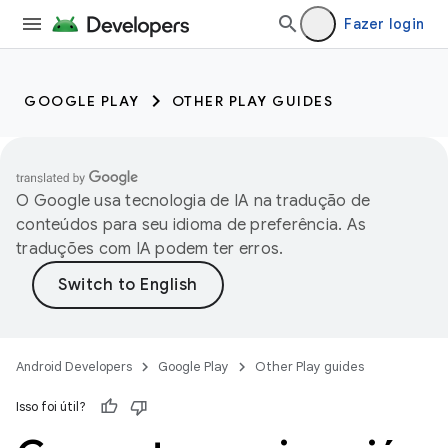
Fazer login
GOOGLE PLAY
OTHER PLAY GUIDES
O Google usa tecnologia de IA na tradução de
conteúdos para seu idioma de preferência. As
traduções com IA podem ter erros.
Android Developers
Google Play
Other Play guides
Isso foi útil?