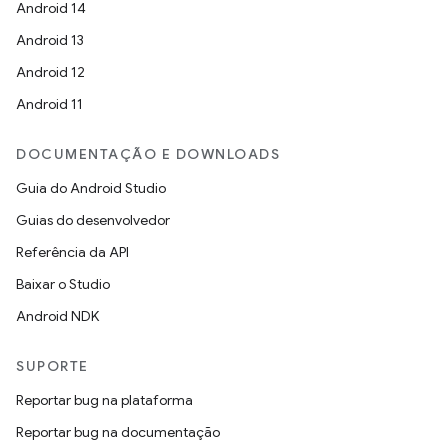
Android 14
Android 13
Android 12
Android 11
DOCUMENTAÇÃO E DOWNLOADS
Guia do Android Studio
Guias do desenvolvedor
Referência da API
Baixar o Studio
Android NDK
SUPORTE
Reportar bug na plataforma
Reportar bug na documentação