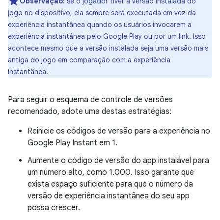
Observação:
se o jogador tiver a versão instalada do
jogo no dispositivo, ela sempre será executada em vez da
experiência instantânea quando os usuários invocarem a
experiência instantânea pelo Google Play ou por um link. Isso
acontece mesmo que a versão instalada seja uma versão mais
antiga do jogo em comparação com a experiência
instantânea.
Para seguir o esquema de controle de versões
recomendado, adote uma destas estratégias:
Reinicie os códigos de versão para a experiência no
Google Play Instant em 1.
Aumente o código de versão do app instalável para
um número alto, como 1.000. Isso garante que
exista espaço suficiente para que o número da
versão de experiência instantânea do seu app
possa crescer.