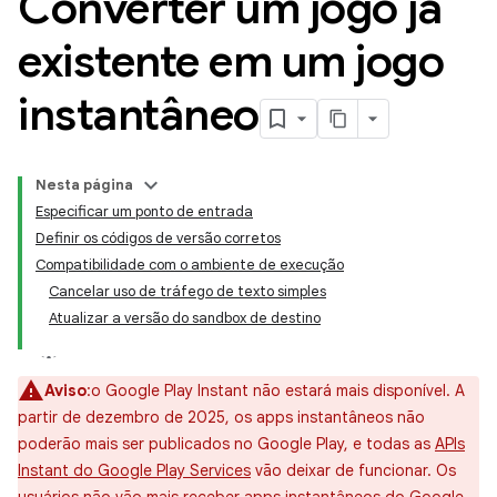
Converter um jogo já
existente em um jogo
instantâneo
Nesta página
Especificar um ponto de entrada
Definir os códigos de versão corretos
Compatibilidade com o ambiente de execução
Cancelar uso de tráfego de texto simples
Atualizar a versão do sandbox de destino
Aviso
:o Google Play Instant não estará mais disponível. A
partir de dezembro de 2025, os apps instantâneos não
poderão mais ser publicados no Google Play, e todas as
APIs
Instant do Google Play Services
vão deixar de funcionar. Os