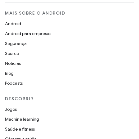
MAIS SOBRE O ANDROID
Android
Android para empresas
Segurança
Source
Notícias
Blog
Podcasts
DESCOBRIR
Jogos
Machine learning
Saúde e fitness