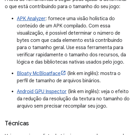
o que está contribuindo para o tamanho do seu jogo:
APK Analyzer
: fornece uma visão holística do
conteúdo de um APK compilado. Com essa
visualização, é possível determinar o número de
bytes com que cada elemento está contribuindo
para o tamanho geral. Use essa ferramenta para
verificar rapidamente o tamanho dos recursos, da
lógica e das bibliotecas nativas usados pelo jogo.
Bloaty McBloatface
(link em inglês): mostra o
perfil de tamanho de arquivos binários.
Android GPU Inspector
(link em inglês): veja o efeito
da redução da resolução da textura no tamanho do
arquivo sem precisar recompilar seu jogo.
Técnicas