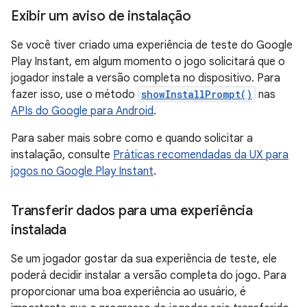
Exibir um aviso de instalação
Se você tiver criado uma experiência de teste do Google
Play Instant, em algum momento o jogo solicitará que o
jogador instale a versão completa no dispositivo. Para
fazer isso, use o método
showInstallPrompt()
nas
APIs do Google para Android
.
Para saber mais sobre como e quando solicitar a
instalação, consulte
Práticas recomendadas da UX para
jogos no Google Play Instant
.
Transferir dados para uma experiência
instalada
Se um jogador gostar da sua experiência de teste, ele
poderá decidir instalar a versão completa do jogo. Para
proporcionar uma boa experiência ao usuário, é