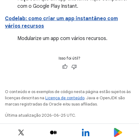
com o Google Play Instant.
Codelab: como criar um app instantâneo com
vários recursos
Modularize um app com vários recursos.
Isso foi útil?
O conteúdo e os exemplos de código nesta página estão sujeitos às
licenças descritas na
Licença de conteúdo
. Java e OpenJDK são
marcas registradas da Oracle e/ou suas afiliadas.
Última atualização 2026-06-25 UTC.