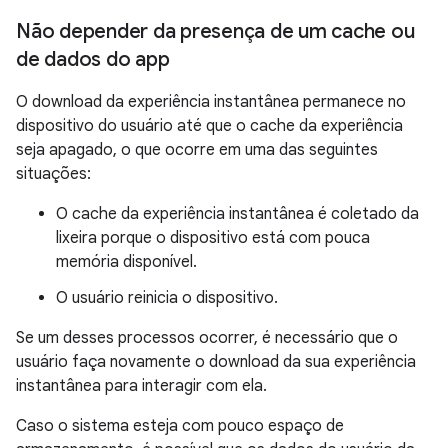
Não depender da presença de um cache ou
de dados do app
O download da experiência instantânea permanece no
dispositivo do usuário até que o cache da experiência
seja apagado, o que ocorre em uma das seguintes
situações:
O cache da experiência instantânea é coletado da
lixeira porque o dispositivo está com pouca
memória disponível.
O usuário reinicia o dispositivo.
Se um desses processos ocorrer, é necessário que o
usuário faça novamente o download da sua experiência
instantânea para interagir com ela.
Caso o sistema esteja com pouco espaço de