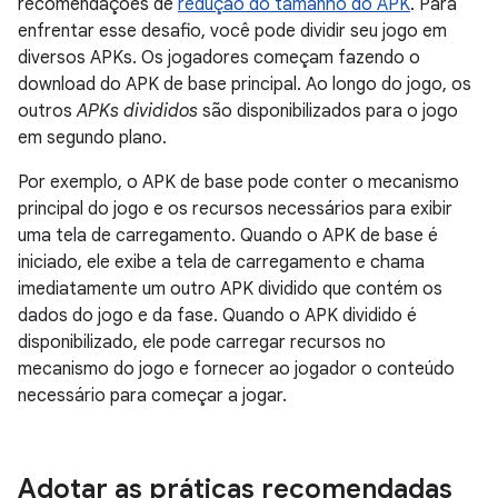
recomendações de
redução do tamanho do APK
. Para
enfrentar esse desafio, você pode dividir seu jogo em
diversos APKs. Os jogadores começam fazendo o
download do APK de base principal. Ao longo do jogo, os
outros
APKs divididos
são disponibilizados para o jogo
em segundo plano.
Por exemplo, o APK de base pode conter o mecanismo
principal do jogo e os recursos necessários para exibir
uma tela de carregamento. Quando o APK de base é
iniciado, ele exibe a tela de carregamento e chama
imediatamente um outro APK dividido que contém os
dados do jogo e da fase. Quando o APK dividido é
disponibilizado, ele pode carregar recursos no
mecanismo do jogo e fornecer ao jogador o conteúdo
necessário para começar a jogar.
Adotar as práticas recomendadas