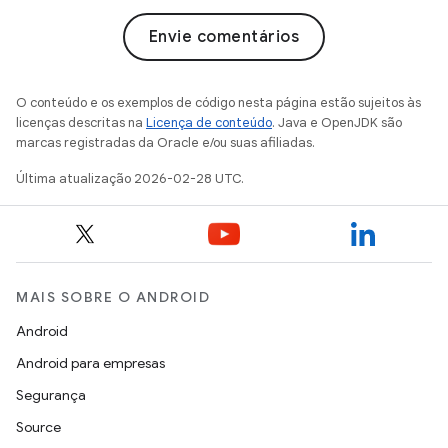
Envie comentários
O conteúdo e os exemplos de código nesta página estão sujeitos às
licenças descritas na
Licença de conteúdo
. Java e OpenJDK são
marcas registradas da Oracle e/ou suas afiliadas.
Última atualização 2026-02-28 UTC.
MAIS SOBRE O ANDROID
Android
Android para empresas
Segurança
Source