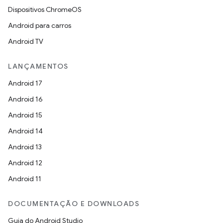
Dispositivos ChromeOS
Android para carros
Android TV
LANÇAMENTOS
Android 17
Android 16
Android 15
Android 14
Android 13
Android 12
Android 11
DOCUMENTAÇÃO E DOWNLOADS
Guia do Android Studio