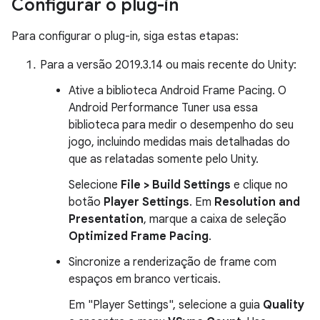
Configurar o plug-in
Para configurar o plug-in, siga estas etapas:
Para a versão 2019.3.14 ou mais recente do Unity:
Ative a biblioteca Android Frame Pacing. O
Android Performance Tuner usa essa
biblioteca para medir o desempenho do seu
jogo, incluindo medidas mais detalhadas do
que as relatadas somente pelo Unity.
Selecione
File > Build Settings
e clique no
botão
Player Settings
. Em
Resolution and
Presentation
, marque a caixa de seleção
Optimized Frame Pacing
.
Sincronize a renderização de frame com
espaços em branco verticais.
Em "Player Settings", selecione a guia
Quality