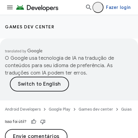
Fazer login
GAMES DEV CENTER
O Google usa tecnologia de IA na tradução de
conteúdos para seu idioma de preferência. As
traduções com IA podem ter erros.
Android Developers
Google Play
Games dev center
Guias
Isso foi útil?
Envie comentários