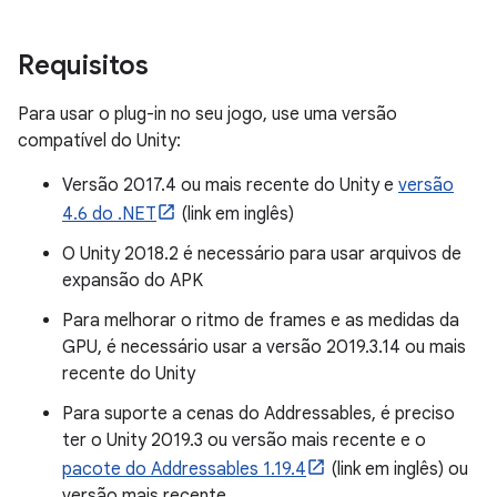
Requisitos
Para usar o plug-in no seu jogo, use uma versão
compatível do Unity:
Versão 2017.4 ou mais recente do Unity e
versão
4.6 do .NET
(link em inglês)
O Unity 2018.2 é necessário para usar arquivos de
expansão do APK
Para melhorar o ritmo de frames e as medidas da
GPU, é necessário usar a versão 2019.3.14 ou mais
recente do Unity
Para suporte a cenas do Addressables, é preciso
ter o Unity 2019.3 ou versão mais recente e o
pacote do Addressables 1.19.4
(link em inglês) ou
versão mais recente.