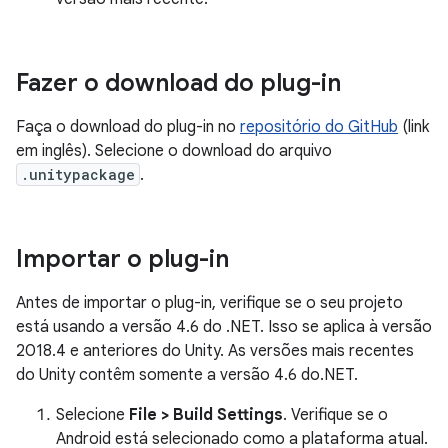
Fazer o download do plug-in
Faça o download do plug-in no
repositório do GitHub
(link
em inglês). Selecione o download do arquivo
.unitypackage
.
Importar o plug-in
Antes de importar o plug-in, verifique se o seu projeto
está usando a versão 4.6 do .NET. Isso se aplica à versão
2018.4 e anteriores do Unity. As versões mais recentes
do Unity contêm somente a versão 4.6 do.NET.
Selecione
File > Build Settings
. Verifique se o
Android está selecionado como a plataforma atual.