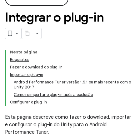
Integrar o plug-in
Nesta página
Requisitos
Fazer o download do plug-in
Importar o plug-in
Android Performance Tuner versão 1.5.1 ou mais recente com o
Unity 2017
Como reimportar o plug-in após a exclusão
Configurar o plug-in
Esta página descreve como fazer o download, importar
e configurar o plug-in do Unity para o Android
Performance Tuner.