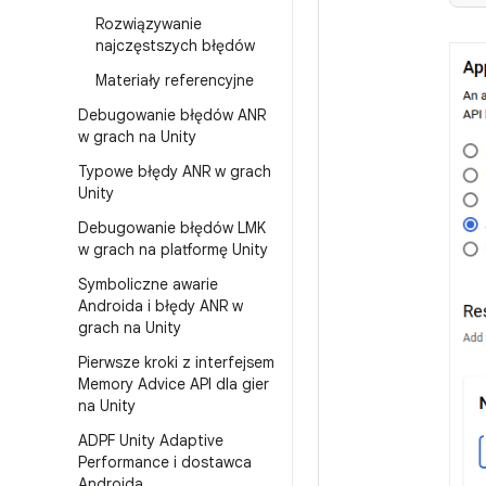
Rozwiązywanie
najczęstszych błędów
Materiały referencyjne
Debugowanie błędów ANR
w grach na Unity
Typowe błędy ANR w grach
Unity
Debugowanie błędów LMK
w grach na platformę Unity
Symboliczne awarie
Androida i błędy ANR w
grach na Unity
Pierwsze kroki z interfejsem
Memory Advice API dla gier
na Unity
ADPF Unity Adaptive
Performance i dostawca
Androida