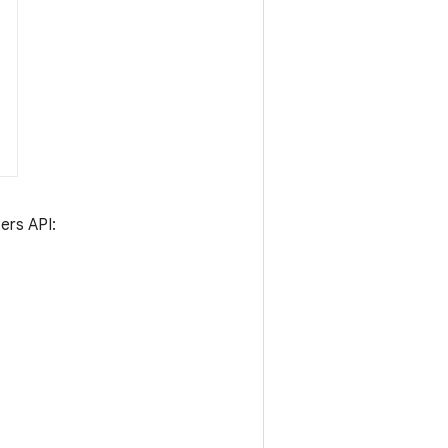
ers API: