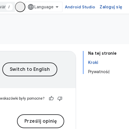
/
Android Studio
Zaloguj się
Na tej stronie
Kroki
Prywatność
 wskazówki były pomocne?
Prześlij opinię