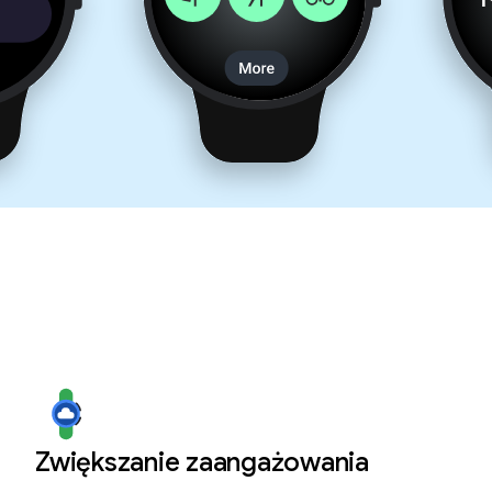
Zwiększanie zaangażowania