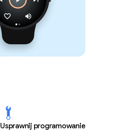
Usprawnij programowanie