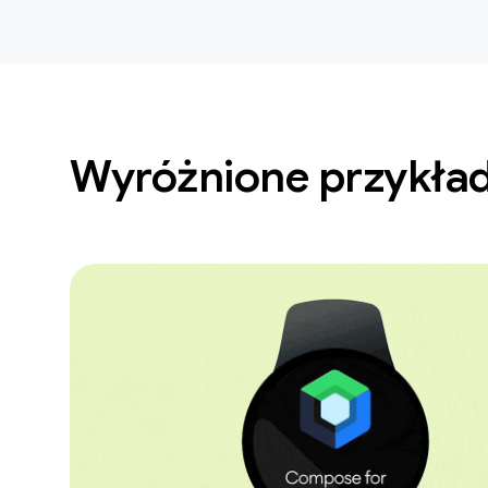
Wyróżnione przykład