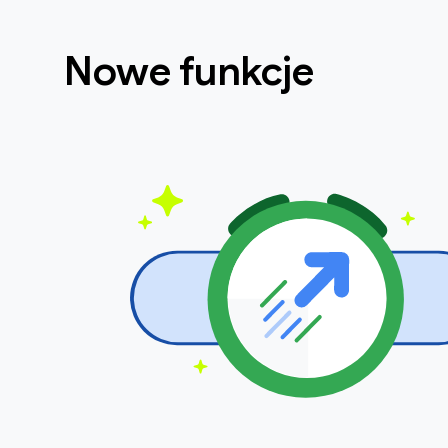
Nowe funkcje