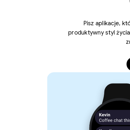
Pisz aplikacje, 
produktywny styl życia
z