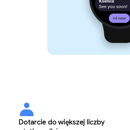
Dotarcie do większej liczby