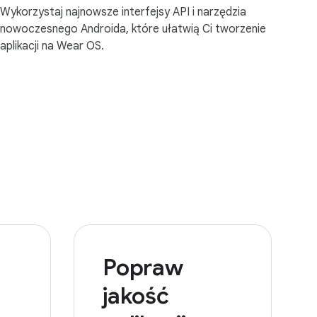
Wykorzystaj najnowsze interfejsy API i narzędzia
nowoczesnego Androida, które ułatwią Ci tworzenie
aplikacji na Wear OS.
Popraw
jakość