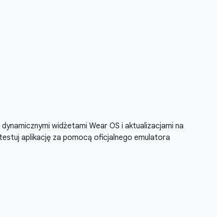
dynamicznymi widżetami Wear OS i aktualizacjami na
testuj aplikację za pomocą oficjalnego emulatora