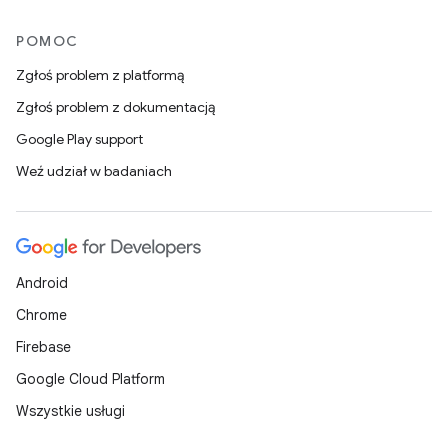
POMOC
Zgłoś problem z platformą
Zgłoś problem z dokumentacją
Google Play support
Weź udział w badaniach
Android
Chrome
Firebase
Google Cloud Platform
Wszystkie usługi