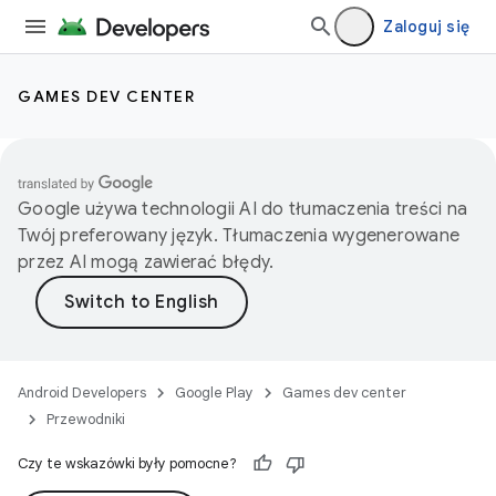
Zaloguj się
GAMES DEV CENTER
Google używa technologii AI do tłumaczenia treści na
Twój preferowany język. Tłumaczenia wygenerowane
przez AI mogą zawierać błędy.
Android Developers
Google Play
Games dev center
Przewodniki
Czy te wskazówki były pomocne?