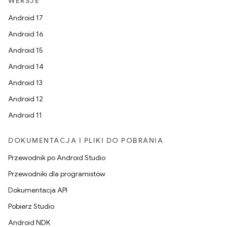
WERSJE
Android 17
Android 16
Android 15
Android 14
Android 13
Android 12
Android 11
DOKUMENTACJA I PLIKI DO POBRANIA
Przewodnik po Android Studio
Przewodniki dla programistów
Dokumentacja API
Pobierz Studio
Android NDK