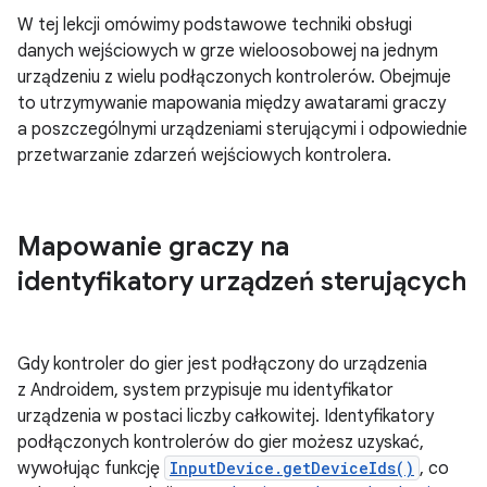
W tej lekcji omówimy podstawowe techniki obsługi
danych wejściowych w grze wieloosobowej na jednym
urządzeniu z wielu podłączonych kontrolerów. Obejmuje
to utrzymywanie mapowania między awatarami graczy
a poszczególnymi urządzeniami sterującymi i odpowiednie
przetwarzanie zdarzeń wejściowych kontrolera.
Mapowanie graczy na
identyfikatory urządzeń sterujących
Gdy kontroler do gier jest podłączony do urządzenia
z Androidem, system przypisuje mu identyfikator
urządzenia w postaci liczby całkowitej. Identyfikatory
podłączonych kontrolerów do gier możesz uzyskać,
wywołując funkcję
InputDevice.getDeviceIds()
, co