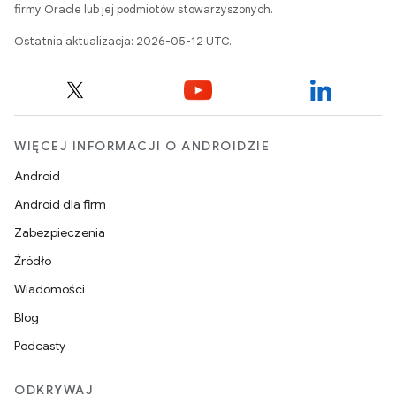
firmy Oracle lub jej podmiotów stowarzyszonych.
Ostatnia aktualizacja: 2026-05-12 UTC.
WIĘCEJ INFORMACJI O ANDROIDZIE
Android
Android dla firm
Zabezpieczenia
Źródło
Wiadomości
Blog
Podcasty
ODKRYWAJ