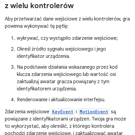
z wielu kontrolerów
Aby przetwarzać dane wejściowe z wielu kontrolerów, gra
powinna wykonywać tę pętlę:
wykrywać, czy wystąpiło zdarzenie wejściowe;
Określ źródło sygnału wejściowego i jego
identyfikator urządzenia.
Na podstawie działania wskazanego przez kod
klucza zdarzenia wejściowego lub wartość osi
zaktualizuj awatar gracza powiązany z tym
identyfikatorem urządzenia.
Renderowanie i aktualizowanie interfejsu.
Zdarzenia wejściowe
KeyEvent
i
MotionEvent
są
powiązane z identyfikatorami urządzeń. Twoja gra może
to wykorzystać, aby określić, z którego kontrolera
pochodzi zdarzenie wejściowe, i zaktualizować awatar