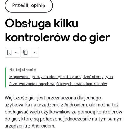
Prześlij opinię
Obsługa kilku
kontrolerów do gier
Na tej stronie
Mapowanie graczy na identyfikatory urządzeń sterujących
Przetwarzanie danych wejściowych z wielu kontrolerów
Większość gier jest przeznaczona dla jednego
użytkownika na urządzeniu z Androidem, ale można też
obsługiwać wielu użytkowników za pomocą kontrolerów
do gier, które są połączone jednocześnie na tym samym
urządzeniu z Androidem.