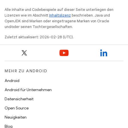
Alle Inhalte und Codebeispiele auf dieser Seite unterliegen den
Lizenzen wie im Abschnitt
Inhaltslizenz
beschrieben. Java und
OpenJDK sind Marken oder eingetragene Marken von Oracle
und/oder seinen Tochtergesellschaften.
Zuletzt aktualisiert: 2026-02-28 (UTC).
MEHR ZU ANDROID
Android
Android für Unternehmen
Datensicherheit
Open Source
Neuigkeiten
Blog