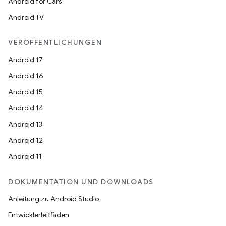
Android for Cars
Android TV
VERÖFFENTLICHUNGEN
Android 17
Android 16
Android 15
Android 14
Android 13
Android 12
Android 11
DOKUMENTATION UND DOWNLOADS
Anleitung zu Android Studio
Entwicklerleitfäden