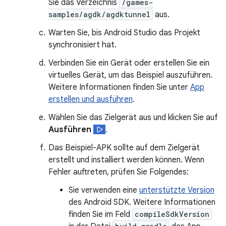
Sie das Verzeichnis
/games-
samples/agdk/agdktunnel
aus.
Warten Sie, bis Android Studio das Projekt
synchronisiert hat.
Verbinden Sie ein Gerät oder erstellen Sie ein
virtuelles Gerät, um das Beispiel auszuführen.
Weitere Informationen finden Sie unter
App
erstellen und ausführen
.
Wählen Sie das Zielgerät aus und klicken Sie auf
Ausführen
.
Das Beispiel-APK sollte auf dem Zielgerät
erstellt und installiert werden können. Wenn
Fehler auftreten, prüfen Sie Folgendes:
Sie verwenden eine
unterstützte Version
des Android SDK. Weitere Informationen
finden Sie im Feld
compileSdkVersion