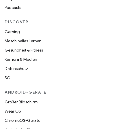
Podcasts
DISCOVER
Gaming
Maschinelles Lernen
Gesundheit & Fitness
Kamera & Medien
Datenschutz
5G
ANDROID-GERÄTE
Großer Bildschirm
Wear OS
ChromeOS-Geräte