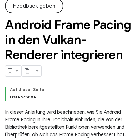
Feedback geben
Android Frame Pacing
in den Vulkan-
Renderer integrieren
Auf dieser Seite
Erste Schritte
In dieser Anleitung wird beschrieben, wie Sie Android
Frame Pacing in Ihre Toolchain einbinden, die von der
Bibliothek bereitgestellten Funktionen verwenden und
überprüfen, ob sich das Frame Pacing verbessert hat.