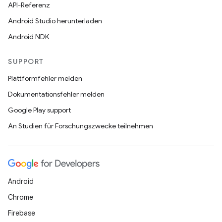
API-Referenz
Android Studio herunterladen
Android NDK
SUPPORT
Plattformfehler melden
Dokumentationsfehler melden
Google Play support
An Studien für Forschungszwecke teilnehmen
Android
Chrome
Firebase