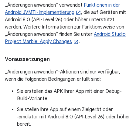
„Änderungen anwenden“ verwendet
Funktionen in der
Android JVMTI-Implementierung
, die auf Geräten mit
Android 8.0 (API-Level 26) oder höher unterstützt
werden. Weitere Informationen zur Funktionsweise von
„Änderungen anwenden“ finden Sie unter
Android Studio
Project Marble: Apply Changes
.
Voraussetzungen
„Änderungen anwenden“-Aktionen sind nur verfügbar,
wenn die folgenden Bedingungen erfüllt sind:
Sie erstellen das APK Ihrer App mit einer Debug-
Build-Variante.
Sie stellen Ihre App auf einem Zielgerät oder
‑emulator mit Android 8.0 (API‑Level 26) oder höher
bereit.