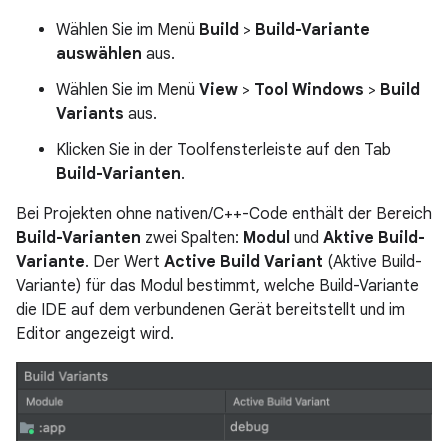
Wählen Sie im Menü
Build
>
Build-Variante
auswählen
aus.
Wählen Sie im Menü
View
>
Tool Windows
>
Build
Variants
aus.
Klicken Sie in der Toolfensterleiste auf den Tab
Build-Varianten
.
Bei Projekten ohne nativen/C++-Code enthält der Bereich
Build-Varianten
zwei Spalten:
Modul
und
Aktive Build-
Variante
. Der Wert
Active Build Variant
(Aktive Build-
Variante) für das Modul bestimmt, welche Build-Variante
die IDE auf dem verbundenen Gerät bereitstellt und im
Editor angezeigt wird.