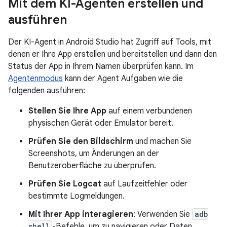
Mit dem KI-Agenten erstellen und
ausführen
Der KI-Agent in Android Studio hat Zugriff auf Tools, mit
denen er Ihre App erstellen und bereitstellen und dann den
Status der App in Ihrem Namen überprüfen kann. Im
Agentenmodus
kann der Agent Aufgaben wie die
folgenden ausführen:
Stellen Sie Ihre App
auf einem verbundenen
physischen Gerät oder Emulator bereit.
Prüfen Sie den Bildschirm
und machen Sie
Screenshots, um Änderungen an der
Benutzeroberfläche zu überprüfen.
Prüfen Sie Logcat
auf Laufzeitfehler oder
bestimmte Logmeldungen.
Mit Ihrer App interagieren
: Verwenden Sie
adb
shell
-Befehle, um zu navigieren oder Daten