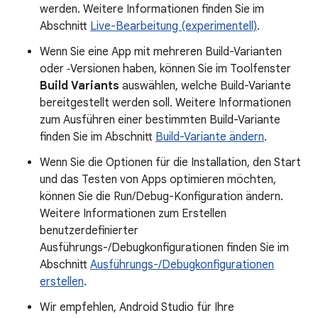
werden. Weitere Informationen finden Sie im
Abschnitt
Live-Bearbeitung (experimentell)
.
Wenn Sie eine App mit mehreren Build-Varianten
oder ‑Versionen haben, können Sie im Toolfenster
Build Variants
auswählen, welche Build-Variante
bereitgestellt werden soll. Weitere Informationen
zum Ausführen einer bestimmten Build-Variante
finden Sie im Abschnitt
Build-Variante ändern
.
Wenn Sie die Optionen für die Installation, den Start
und das Testen von Apps optimieren möchten,
können Sie die Run/Debug-Konfiguration ändern.
Weitere Informationen zum Erstellen
benutzerdefinierter
Ausführungs-/Debugkonfigurationen finden Sie im
Abschnitt
Ausführungs-/Debugkonfigurationen
erstellen
.
Wir empfehlen, Android Studio für Ihre