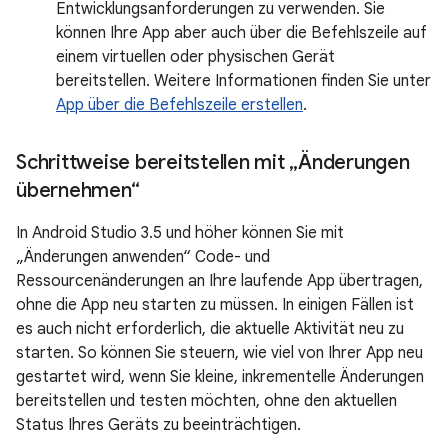
Entwicklungsanforderungen zu verwenden. Sie
können Ihre App aber auch über die Befehlszeile auf
einem virtuellen oder physischen Gerät
bereitstellen. Weitere Informationen finden Sie unter
App über die Befehlszeile erstellen
.
Schrittweise bereitstellen mit „Änderungen
übernehmen“
In Android Studio 3.5 und höher können Sie mit
„Änderungen anwenden“ Code- und
Ressourcenänderungen an Ihre laufende App übertragen,
ohne die App neu starten zu müssen. In einigen Fällen ist
es auch nicht erforderlich, die aktuelle Aktivität neu zu
starten. So können Sie steuern, wie viel von Ihrer App neu
gestartet wird, wenn Sie kleine, inkrementelle Änderungen
bereitstellen und testen möchten, ohne den aktuellen
Status Ihres Geräts zu beeinträchtigen.