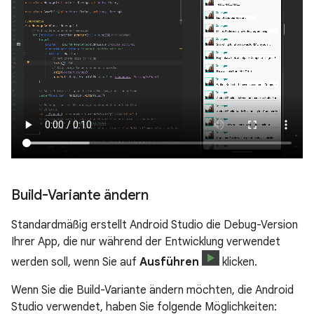
Build-Variante ändern
Standardmäßig erstellt Android Studio die Debug-Version
Ihrer App, die nur während der Entwicklung verwendet
werden soll, wenn Sie auf
Ausführen
klicken.
Wenn Sie die Build-Variante ändern möchten, die Android
Studio verwendet, haben Sie folgende Möglichkeiten: