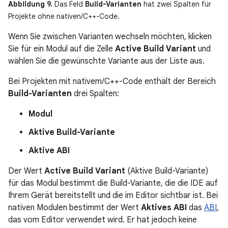
Abbildung 9.
Das Feld
Build-Varianten
hat zwei Spalten für
Projekte ohne nativen/C++-Code.
Wenn Sie zwischen Varianten wechseln möchten, klicken
Sie für ein Modul auf die Zelle
Active Build Variant
und
wählen Sie die gewünschte Variante aus der Liste aus.
Bei Projekten mit nativem/C++-Code enthält der Bereich
Build-Varianten
drei Spalten:
Modul
Aktive Build-Variante
Aktive ABI
Der Wert
Active Build Variant
(Aktive Build-Variante)
für das Modul bestimmt die Build-Variante, die die IDE auf
Ihrem Gerät bereitstellt und die im Editor sichtbar ist. Bei
nativen Modulen bestimmt der Wert
Aktives ABI
das
ABI
,
das vom Editor verwendet wird. Er hat jedoch keine