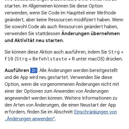
starten. Im Allgemeinen können Sie diese Option
verwenden, wenn Sie Code im Hauptteil einer Methode
geändert, aber keine Ressourcen modifiziert haben. Wenn
Sie sowohl Code als auch Ressourcen geändert haben,
verwenden Sie stattdessen
Änderungen übernehmen
und Aktivität neu starten
.
Sie können diese Aktion auch ausführen, indem Sie
Strg
+
F10
(
Strg
+
Befehlstaste
+
R
unter macOS) drücken.
Ausführen
: Alle Änderungen werden bereitgestellt
und die App wird neu gestartet. Verwenden Sie diese
Option, wenn die vorgenommenen Änderungen nicht mit
einer der Optionen zum Anwenden von Änderungen
angewendet werden können. Weitere Informationen zu
den Arten von Änderungen, die einen Neustart der App
erfordern, finden Sie im Abschnitt
Einschränkungen von
„Änderungen anwenden“
.