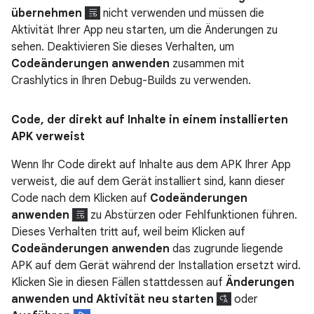
übernehmen
nicht verwenden und müssen die
Aktivität Ihrer App neu starten, um die Änderungen zu
sehen. Deaktivieren Sie dieses Verhalten, um
Codeänderungen anwenden
zusammen mit
Crashlytics in Ihren Debug-Builds zu verwenden.
Code
,
der direkt auf Inhalte in einem installierten
APK verweist
Wenn Ihr Code direkt auf Inhalte aus dem APK Ihrer App
verweist, die auf dem Gerät installiert sind, kann dieser
Code nach dem Klicken auf
Codeänderungen
anwenden
zu Abstürzen oder Fehlfunktionen führen.
Dieses Verhalten tritt auf, weil beim Klicken auf
Codeänderungen anwenden
das zugrunde liegende
APK auf dem Gerät während der Installation ersetzt wird.
Klicken Sie in diesen Fällen stattdessen auf
Änderungen
anwenden und Aktivität neu starten
oder