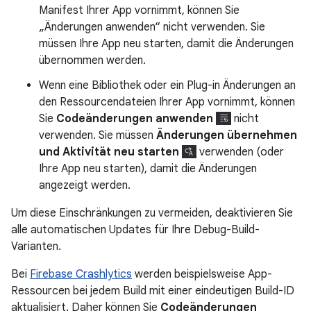
Manifest Ihrer App vornimmt, können Sie
„Änderungen anwenden“ nicht verwenden. Sie
müssen Ihre App neu starten, damit die Änderungen
übernommen werden.
Wenn eine Bibliothek oder ein Plug-in Änderungen an
den Ressourcendateien Ihrer App vornimmt, können
Sie
Codeänderungen anwenden
nicht
verwenden. Sie müssen
Änderungen übernehmen
und Aktivität neu starten
verwenden (oder
Ihre App neu starten), damit die Änderungen
angezeigt werden.
Um diese Einschränkungen zu vermeiden, deaktivieren Sie
alle automatischen Updates für Ihre Debug-Build-
Varianten.
Bei
Firebase Crashlytics
werden beispielsweise App-
Ressourcen bei jedem Build mit einer eindeutigen Build-ID
aktualisiert. Daher können Sie
Codeänderungen