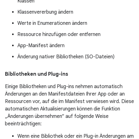
Klassen
Klassenvererbung ändern
Werte in Enumerationen ändern
Ressource hinzufügen oder entfernen
App-Manifest ändern
Änderung nativer Bibliotheken (SO-Dateien)
Bibliotheken und Plug-ins
Einige Bibliotheken und Plug-ins nehmen automatisch
Änderungen an den Manifestdateien Ihrer App oder an
Ressourcen vor, auf die im Manifest verwiesen wird. Diese
automatischen Aktualisierungen können die Funktion
„Änderungen übernehmen“ auf folgende Weise
beeinträchtigen:
Wenn eine Bibliothek oder ein Plug-in Änderungen am