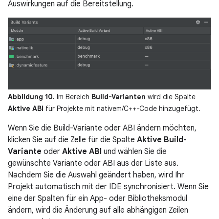
Auswirkungen auf die Bereitstellung.
Abbildung 10.
Im Bereich
Build-Varianten
wird die Spalte
Aktive ABI
für Projekte mit nativem/C++-Code hinzugefügt.
Wenn Sie die Build-Variante oder ABI ändern möchten,
klicken Sie auf die Zelle für die Spalte
Aktive Build-
Variante
oder
Aktive ABI
und wählen Sie die
gewünschte Variante oder ABI aus der Liste aus.
Nachdem Sie die Auswahl geändert haben, wird Ihr
Projekt automatisch mit der IDE synchronisiert. Wenn Sie
eine der Spalten für ein App- oder Bibliotheksmodul
ändern, wird die Änderung auf alle abhängigen Zeilen