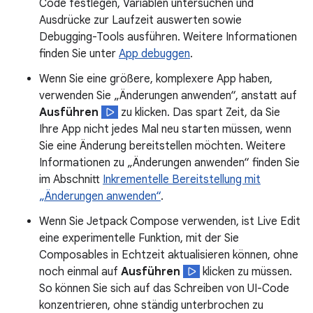
Code festlegen, Variablen untersuchen und
Ausdrücke zur Laufzeit auswerten sowie
Debugging-Tools ausführen. Weitere Informationen
finden Sie unter
App debuggen
.
Wenn Sie eine größere, komplexere App haben,
verwenden Sie „Änderungen anwenden“, anstatt auf
Ausführen
zu klicken. Das spart Zeit, da Sie
Ihre App nicht jedes Mal neu starten müssen, wenn
Sie eine Änderung bereitstellen möchten. Weitere
Informationen zu „Änderungen anwenden“ finden Sie
im Abschnitt
Inkrementelle Bereitstellung mit
„Änderungen anwenden“
.
Wenn Sie Jetpack Compose verwenden, ist Live Edit
eine experimentelle Funktion, mit der Sie
Composables in Echtzeit aktualisieren können, ohne
noch einmal auf
Ausführen
klicken zu müssen.
So können Sie sich auf das Schreiben von UI-Code
konzentrieren, ohne ständig unterbrochen zu