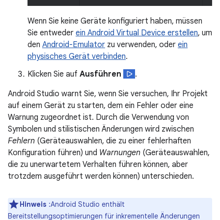
Wenn Sie keine Geräte konfiguriert haben, müssen
Sie entweder
ein Android Virtual Device erstellen
, um
den
Android-Emulator
zu verwenden, oder
ein
physisches Gerät verbinden
.
Klicken Sie auf
Ausführen
.
Android Studio warnt Sie, wenn Sie versuchen, Ihr Projekt
auf einem Gerät zu starten, dem ein Fehler oder eine
Warnung zugeordnet ist. Durch die Verwendung von
Symbolen und stilistischen Änderungen wird zwischen
Fehlern
(Geräteauswahlen, die zu einer fehlerhaften
Konfiguration führen) und
Warnungen
(Geräteauswahlen,
die zu unerwartetem Verhalten führen können, aber
trotzdem ausgeführt werden können) unterschieden.
Hinweis
:Android Studio enthält
Bereitstellungsoptimierungen für inkrementelle Änderungen