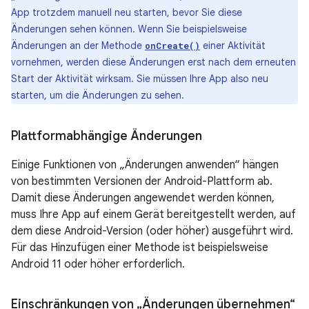
App trotzdem manuell neu starten, bevor Sie diese
Änderungen sehen können. Wenn Sie beispielsweise
Änderungen an der Methode
einer Aktivität
onCreate()
vornehmen, werden diese Änderungen erst nach dem erneuten
Start der Aktivität wirksam. Sie müssen Ihre App also neu
starten, um die Änderungen zu sehen.
Plattformabhängige Änderungen
Einige Funktionen von „Änderungen anwenden“ hängen
von bestimmten Versionen der Android-Plattform ab.
Damit diese Änderungen angewendet werden können,
muss Ihre App auf einem Gerät bereitgestellt werden, auf
dem diese Android-Version (oder höher) ausgeführt wird.
Für das Hinzufügen einer Methode ist beispielsweise
Android 11 oder höher erforderlich.
Einschränkungen von „Änderungen übernehmen“