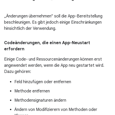
„Änderungen übernehmen“ soll die App-Bereitstellung
beschleunigen. Es gibt jedoch einige Einschränkungen
hinsichtlich der Verwendung.
Codeänderungen
,
die einen App-Neustart
erfordern
Einige Code- und Ressourcenänderungen können erst
angewendet werden, wenn die App neu gestartet wird.
Dazu gehören:
Feld hinzufügen oder entfernen
Methode entfernen
Methodensignaturen ändern
Ändern von Modifizierern von Methoden oder