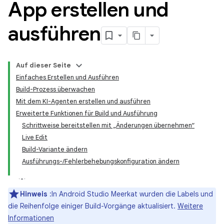
App erstellen und
ausführen
Auf dieser Seite
Einfaches Erstellen und Ausführen
Build-Prozess überwachen
Mit dem KI-Agenten erstellen und ausführen
Erweiterte Funktionen für Build und Ausführung
Schrittweise bereitstellen mit „Änderungen übernehmen“
Live Edit
Build-Variante ändern
Ausführungs-/Fehlerbehebungskonfiguration ändern
Hinweis
:In Android Studio Meerkat wurden die Labels und
die Reihenfolge einiger Build-Vorgänge aktualisiert.
Weitere
Informationen