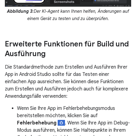
Abbildung 3
:Der KI-Agent kann Ihnen helfen, Änderungen auf
einem Gerät zu testen und zu überprüfen.
Erweiterte Funktionen für Build und
Ausführung
Die Standardmethode zum Erstellen und Ausführen Ihrer
App in Android Studio sollte für das Testen einer
einfachen App ausreichen. Sie können diese Funktionen
zum Erstellen und Ausführen jedoch auch für komplexere
Anwendungsfälle verwenden:
Wenn Sie Ihre App im Fehlerbehebungsmodus
bereitstellen möchten, klicken Sie auf
Fehlerbehebung
. Wenn Sie Ihre App im Debug-
Modus ausführen, können Sie Haltepunkte in Ihrem