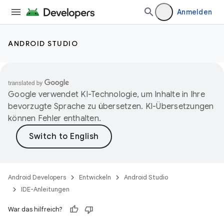
Anmelden
ANDROID STUDIO
Google verwendet KI-Technologie, um Inhalte in Ihre
bevorzugte Sprache zu übersetzen. KI-Übersetzungen
können Fehler enthalten.
Android Developers
Entwickeln
Android Studio
IDE-Anleitungen
War das hilfreich?