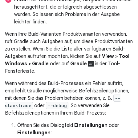
herausgefiltert, die erfolgreich abgeschlossen
wurden. So lassen sich Probleme in der Ausgabe
leichter finden.
Wenn Ihre Build-Varianten Produktvarianten verwenden,
ruft Gradle auch Aufgaben auf, um diese Produktvarianten
zu erstellen. Wenn Sie die Liste aller verfügbaren Build-
Aufgaben aufrufen möchten, klicken Sie auf
View > Tool
Windows > Gradle
oder auf
Gradle
in der Tool-
Fensterleiste.
Wenn während des Build-Prozesses ein Fehler auftritt,
empfiehlt Gradle möglicherweise Befehlszeilenoptionen,
mit denen Sie das Problem beheben können, z. B.
--
stacktrace
oder
--debug
. So verwenden Sie
Befehlszeilenoptionen in Ihrem Build-Prozess:
Öffnen Sie das Dialogfeld
Einstellungen
oder
Einstellungen
: