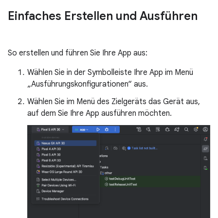
Einfaches Erstellen und Ausführen
So erstellen und führen Sie Ihre App aus:
Wählen Sie in der Symbolleiste Ihre App im Menü
„Ausführungskonfigurationen“ aus.
Wählen Sie im Menü des Zielgeräts das Gerät aus,
auf dem Sie Ihre App ausführen möchten.