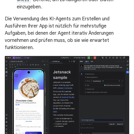
einzugeben.
Die Verwendung des KI-Agents zum Erstellen und
Ausführen Ihrer App ist nützlich für mehrstufige
Aufgaben, bei denen der Agent iterativ Änderungen
vornehmen und prüfen muss, ob sie wie erwartet
funktionieren.