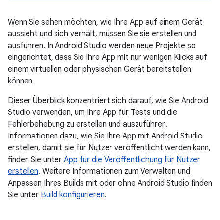
Wenn Sie sehen möchten, wie Ihre App auf einem Gerät
aussieht und sich verhält, müssen Sie sie erstellen und
ausführen. In Android Studio werden neue Projekte so
eingerichtet, dass Sie Ihre App mit nur wenigen Klicks auf
einem virtuellen oder physischen Gerät bereitstellen
können.
Dieser Überblick konzentriert sich darauf, wie Sie Android
Studio verwenden, um Ihre App für Tests und die
Fehlerbehebung zu erstellen und auszuführen.
Informationen dazu, wie Sie Ihre App mit Android Studio
erstellen, damit sie für Nutzer veröffentlicht werden kann,
finden Sie unter
App für die Veröffentlichung für Nutzer
erstellen
. Weitere Informationen zum Verwalten und
Anpassen Ihres Builds mit oder ohne Android Studio finden
Sie unter
Build konfigurieren
.