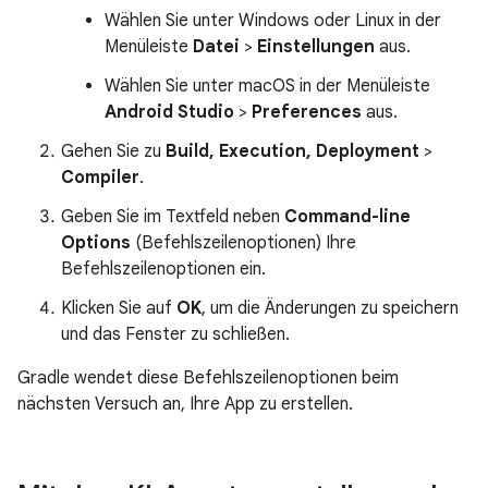
Wählen Sie unter Windows oder Linux in der
Menüleiste
Datei
>
Einstellungen
aus.
Wählen Sie unter macOS in der Menüleiste
Android Studio
>
Preferences
aus.
Gehen Sie zu
Build, Execution, Deployment
>
Compiler
.
Geben Sie im Textfeld neben
Command-line
Options
(Befehlszeilenoptionen) Ihre
Befehlszeilenoptionen ein.
Klicken Sie auf
OK
, um die Änderungen zu speichern
und das Fenster zu schließen.
Gradle wendet diese Befehlszeilenoptionen beim
nächsten Versuch an, Ihre App zu erstellen.