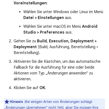
Voreinstellungen
:
Wählen Sie unter Windows oder Linux im Menü
Datei > Einstellungen
aus.
Wählen Sie unter macOS im Menü
Android
Studio > Preferences
aus.
Gehen Sie zu
Build, Execution, Deployment >
Deployment
(Build, Ausführung, Bereitstellung >
Bereitstellung).
Aktivieren Sie die Kästchen, um das automatische
Fallback für die Ausführung für eine oder beide
Aktionen vom Typ „Änderungen anwenden“ zu
aktivieren.
Klicken Sie auf
OK
.
Hinweis
:Bei einigen Arten von Änderungen schlägt
„Änderungen übernehmen“ nicht fehl, aber Sie müssen Ihre