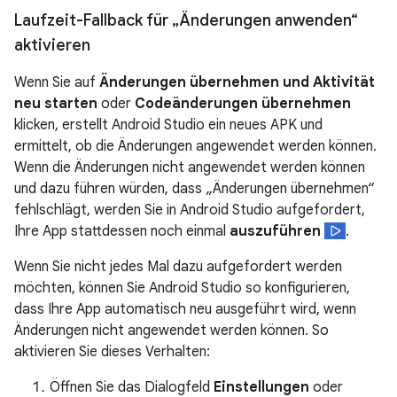
Laufzeit-Fallback für „Änderungen anwenden“
aktivieren
Wenn Sie auf
Änderungen übernehmen und Aktivität
neu starten
oder
Codeänderungen übernehmen
klicken, erstellt Android Studio ein neues APK und
ermittelt, ob die Änderungen angewendet werden können.
Wenn die Änderungen nicht angewendet werden können
und dazu führen würden, dass „Änderungen übernehmen“
fehlschlägt, werden Sie in Android Studio aufgefordert,
Ihre App stattdessen noch einmal
auszuführen
.
Wenn Sie nicht jedes Mal dazu aufgefordert werden
möchten, können Sie Android Studio so konfigurieren,
dass Ihre App automatisch neu ausgeführt wird, wenn
Änderungen nicht angewendet werden können. So
aktivieren Sie dieses Verhalten:
Öffnen Sie das Dialogfeld
Einstellungen
oder