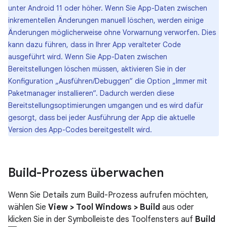
unter Android 11 oder höher. Wenn Sie App-Daten zwischen
inkrementellen Änderungen manuell löschen, werden einige
Änderungen möglicherweise ohne Vorwarnung verworfen. Dies
kann dazu führen, dass in Ihrer App veralteter Code
ausgeführt wird. Wenn Sie App-Daten zwischen
Bereitstellungen löschen müssen, aktivieren Sie in der
Konfiguration „Ausführen/Debuggen“ die Option „Immer mit
Paketmanager installieren“. Dadurch werden diese
Bereitstellungsoptimierungen umgangen und es wird dafür
gesorgt, dass bei jeder Ausführung der App die aktuelle
Version des App-Codes bereitgestellt wird.
Build-Prozess überwachen
Wenn Sie Details zum Build-Prozess aufrufen möchten,
wählen Sie
View > Tool Windows > Build
aus oder
klicken Sie in der Symbolleiste des Toolfensters auf
Build