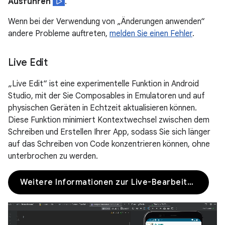
Ausführen
.
Wenn bei der Verwendung von „Änderungen anwenden“
andere Probleme auftreten,
melden Sie einen Fehler
.
Live Edit
„Live Edit“ ist eine experimentelle Funktion in Android
Studio, mit der Sie Composables in Emulatoren und auf
physischen Geräten in Echtzeit aktualisieren können.
Diese Funktion minimiert Kontextwechsel zwischen dem
Schreiben und Erstellen Ihrer App, sodass Sie sich länger
auf das Schreiben von Code konzentrieren können, ohne
unterbrochen zu werden.
Weitere Informationen zur Live-Bearbeitung