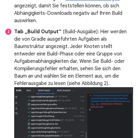
angezeigt, damit Sie feststellen können, ob sich
Abhängigkeits-Downloads negativ auf Ihren Build
auswirken.
Tab „Build Output“
(Build-Ausgabe): Hier werden
die von Gradle ausgeführten Aufgaben als
Baumstruktur angezeigt. Jeder Knoten stellt
entweder eine Build-Phase oder eine Gruppe von
Aufgabenabhängigkeiten dar. Wenn Sie Build- oder
Kompilierungsfehler erhalten, sehen Sie sich den
Baum an und wählen Sie ein Element aus, um die
Fehlerausgabe zu lesen (siehe Abbildung 2).