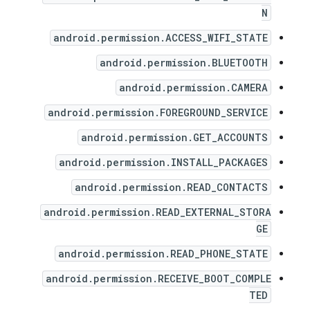
N
android.permission.ACCESS_WIFI_STATE
android.permission.BLUETOOTH
android.permission.CAMERA
android.permission.FOREGROUND_SERVICE
android.permission.GET_ACCOUNTS
android.permission.INSTALL_PACKAGES
android.permission.READ_CONTACTS
android.permission.READ_EXTERNAL_STORA
GE
android.permission.READ_PHONE_STATE
android.permission.RECEIVE_BOOT_COMPLE
TED