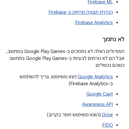
Firebase ML
הגדרת תצורה מרחוק ב-Firebase
Firebase Analytics
לא נתמך
המודולים האלה לא נתמכים ב-Google Play Games במחשב,
אבל הם לא גורמים לבעיות ב-Google Play Games במחשב
כשהם נכשלים:
Google Analytics
(יצא משימוש, צריך להשתמש
ב-Firebase Analytics)
Google Cast
Awareness API
Drive
(הוצא משימוש ויוסר בקרוב)
FIDO