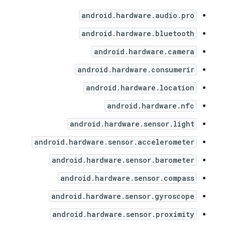
android.hardware.audio.pro
android.hardware.bluetooth
android.hardware.camera
android.hardware.consumerir
android.hardware.location
android.hardware.nfc
android.hardware.sensor.light
android.hardware.sensor.accelerometer
android.hardware.sensor.barometer
android.hardware.sensor.compass
android.hardware.sensor.gyroscope
android.hardware.sensor.proximity