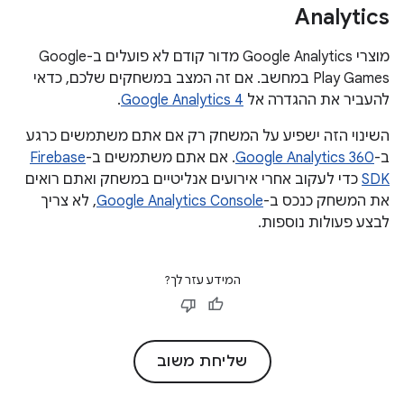
Analytics
מוצרי Google Analytics מדור קודם לא פועלים ב-Google
Play Games במחשב. אם זה המצב במשחקים שלכם, כדאי
להעביר את ההגדרה אל
Google Analytics 4
.
השינוי הזה ישפיע על המשחק רק אם אתם משתמשים כרגע
ב-
Google Analytics 360
. אם אתם משתמשים ב-
Firebase
SDK
כדי לעקוב אחרי אירועים אנליטיים במשחק ואתם רואים
את המשחק כנכס ב-
Google Analytics Console
, לא צריך
לבצע פעולות נוספות.
המידע עזר לך?
שליחת משוב