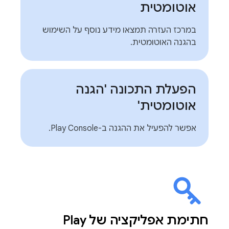
אוטומטית
במרכז העזרה תמצאו מידע נוסף על השימוש
בהגנה האוטומטית.
הפעלת התכונה 'הגנה
אוטומטית'
אפשר להפעיל את ההגנה ב-Play Console.
חתימת אפליקציה של Play