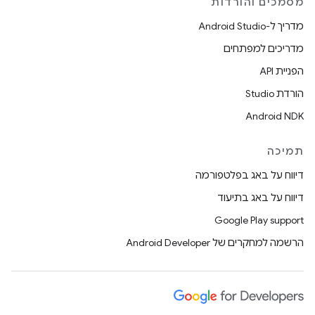
מסמכים והורדות
מדריך ל-Android Studio
מדריכים למפתחים
הפניית API
הורדת Studio
Android NDK
תמיכה
דיווח על באג בפלטפורמה
דיווח על באג בתיעוד
Google Play support
הרשמה למחקרים של Android Developer