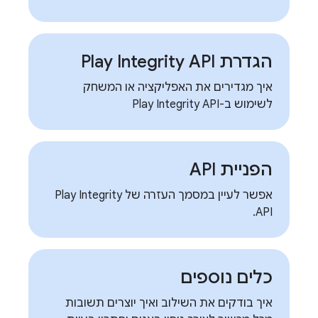
הגדרת Play Integrity API
איך מגדירים את האפליקציה או המשחק
לשימוש ב-Play Integrity API
הפניית API
אפשר לעיין במסמך העזרה של Play Integrity
API.
כלים נוספים
איך בודקים את השילוב ואיך יוצרים תשובות