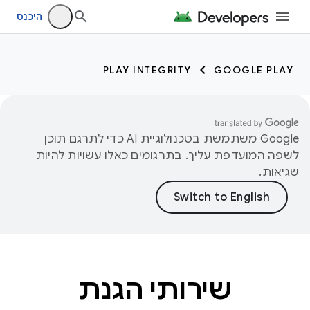
היכנס
PLAY INTEGRITY
GOOGLE PLAY
‫Google משתמשת בטכנולוגיית AI כדי לתרגם תוכן
לשפה המועדפת עליך. בתרגומים כאלו עשויות להיות
שגיאות.
שירותי הגנת