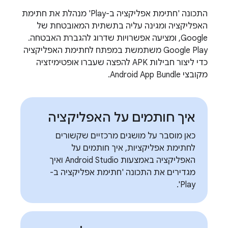
התכונה 'חתימת אפליקציה ב-Play' מנהלת את חתימת
האפליקציה ומגינה עליה בתשתית המאובטחת של
Google, ומציעה אפשרויות שדרוג להגברת האבטחה.
Google Play משתמשת במפתח לחתימת האפליקציה
כדי ליצור חבילות APK להפצה שעברו אופטימיזציה
מקובצי Android App Bundle.
איך חותמים על האפליקציה
כאן מוסבר על מושגים מרכזיים שקשורים
לחתימת אפליקציות, איך חותמים על
האפליקציה באמצעות Android Studio ואיך
מגדירים את התכונה 'חתימת אפליקציה ב-
Play'.