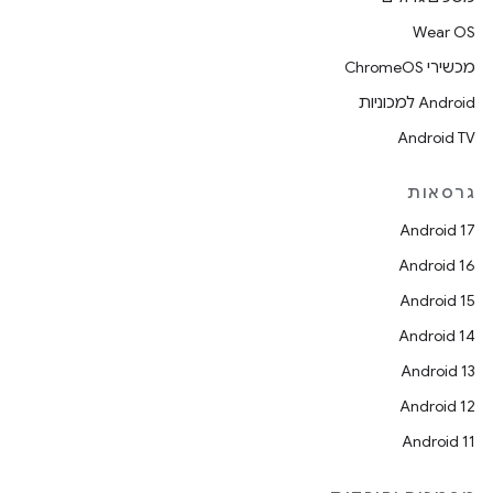
Wear OS
מכשירי ChromeOS
Android למכוניות
Android TV
גרסאות
Android 17
Android 16
Android 15
Android 14
Android 13
Android 12
Android 11