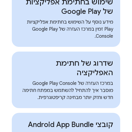
שימוש בחתימת אפליקציות
של Google Play
מידע נוסף על השימוש בחתימת אפליקציות
Play זמין במרכז העזרה של Google Play
Console.
שדרוג של חתימת
האפליקציה
במרכז העזרה של Google Play Console
מוסבר איך להתחיל להשתמש במפתח חתימה
חדש וחזק יותר מבחינה קריפטוגרפית.
קובצי Android App Bundle