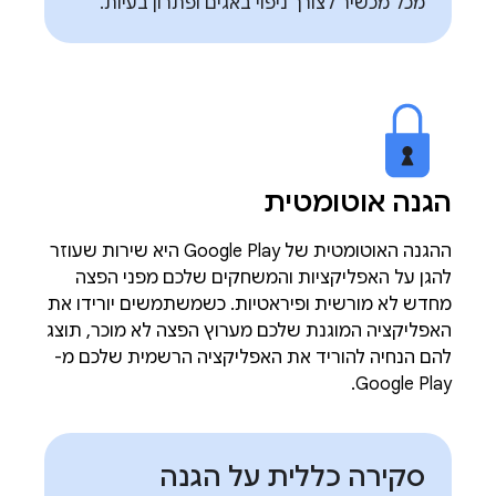
מכל מכשיר לצורך ניפוי באגים ופתרון בעיות.
הגנה אוטומטית
ההגנה האוטומטית של Google Play היא שירות שעוזר
להגן על האפליקציות והמשחקים שלכם מפני הפצה
מחדש לא מורשית ופיראטיות. כשמשתמשים יורידו את
האפליקציה המוגנת שלכם מערוץ הפצה לא מוכר, תוצג
להם הנחיה להוריד את האפליקציה הרשמית שלכם מ-
Google Play.
סקירה כללית על הגנה