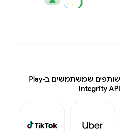
שותפים שמשתמשים ב-Play
Integrity API