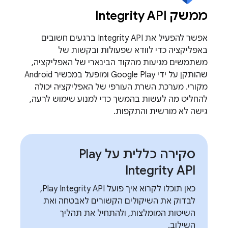
ממשק Integrity API
אפשר להפעיל את Integrity API ברגעים חשובים
באפליקציה כדי לוודא שפעולות ובקשות של
משתמשים מגיעות מהקוד הבינארי של האפליקציה,
שהותקן על ידי Google Play ומופעל במכשיר Android
מקורי. מערכת השרת העורפי של האפליקציה יכולה
להחליט מה לעשות בהמשך כדי למנוע שימוש לרעה,
גישה לא מורשית והתקפות.
סקירה כללית על Play
Integrity API
כאן תוכלו לקרוא איך פועל Play Integrity API,
לבדוק את השיקולים הקשורים לאבטחה ואת
השיטות המומלצות, ולהתחיל את תהליך
השילוב.