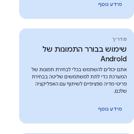
מידע נוסף
מדריך
שימוש בבורר התמונות של
Android
אתם יכולים להשתמש בכלי לבחירת תמונות של
המערכת כדי לתת למשתמשים שליטה בבחירת
פריטי מדיה ספציפיים לשיתוף עם האפליקציה
שלכם.
מידע נוסף