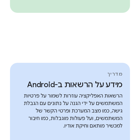
מדריך
מידע על הרשאות ב-Android
הרשאות האפליקציה עוזרות לשמור על פרטיות
המשתמשים על ידי הגנה על נתונים עם הגבלת
גישה, כמו מצב המערכת ופרטי הקשר של
המשתמשים, ועל פעולות מוגבלות, כמו חיבור
למכשיר מותאם וחיקת אודיו.