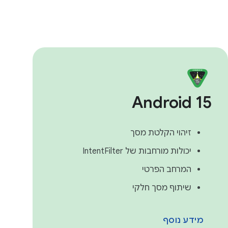
Android 15
זיהוי הקלטת מסך
יכולות מורחבות של IntentFilter
המרחב הפרטי
שיתוף מסך חלקי
מידע נוסף