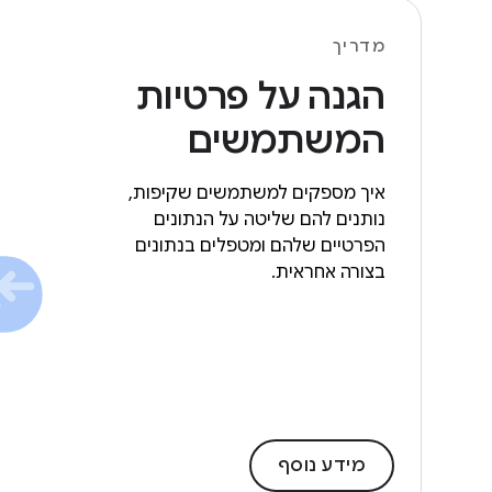
מדריך
הגנה על פרטיות
המשתמשים
איך מספקים למשתמשים שקיפות,
נותנים להם שליטה על הנתונים
הפרטיים שלהם ומטפלים בנתונים
בצורה אחראית.
מידע נוסף