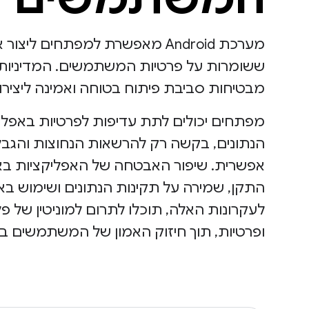
מערכת Android מאפשרת למפתחים 
מבטיחות סביבת פיתוח בטוחה ואמינה ליציר
מפתחים יכולים לתת עדיפות לפרטיות באפליק
הנתונים, בקשה רק להרשאות הנחוצות והגבל
אפשרית. שיפור האבטחה של האפליקציות 
התקן, שמירה על תקינות הנתונים ושימוש ב
ופרטיות, תוך חיזוק האמון של המשתמשים ב