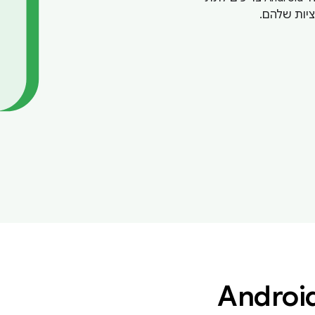
יות שלהם.