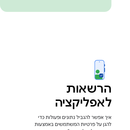
הרשאות
לאפליקציה
איך אפשר להגביל נתונים ופעולות כדי
להגן על פרטיות המשתמשים באמצעות