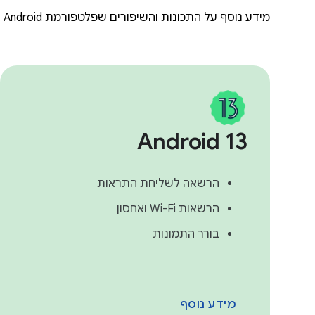
מידע נוסף על התכונות והשיפורים שפלטפורמת Android הוסיפה כדי לעזור לכם להגן על הפרטיות של המשתמשים
Android 13
הרשאה לשליחת התראות
הרשאות Wi-Fi ואחסון
בורר התמונות
מידע נוסף