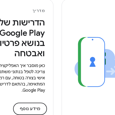
מדריך
הדרישות של
Google Play
בנושא פרטיו
ואבטחה
כאן מוסבר איך האפליקצי
צריכה לטפל בנתוני משתמ
אישי בצורה בטוחה, עם ר
המתאימה, בהתאם לדריש
Google Play.
מידע נוסף