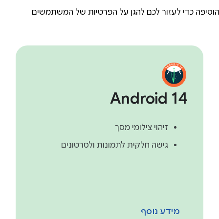
Android 14
זיהוי צילומי מסך
גישה חלקית לתמונות ולסרטונים
מידע נוסף