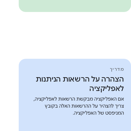
מדריך
הצהרה על הרשאות הניתנות
לאפליקציה
אם האפליקציה מבקשת הרשאות לאפליקציה,
צריך להצהיר על ההרשאות האלה בקובץ
המניפסט של האפליקציה.