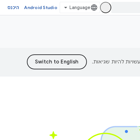
Android Studio
היכנס