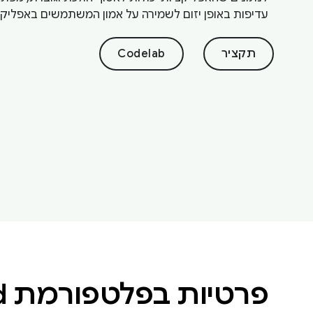
עדיפות באופן יזום לשמירה על אמון המשתמשים באפליקצ
תקציר
Codelab
פרטיות בפלטפורמת Android