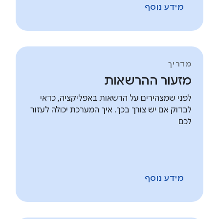
מידע נוסף
מדריך
מזעור ההרשאות
לפני שמצהירים על הרשאות באפליקציה, כדאי
לבדוק אם יש צורך בכך. איך המערכת יכולה לעזור
לכם
מידע נוסף