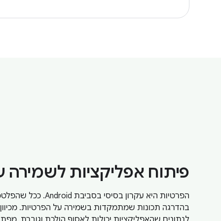
פיתוח אפליקציות לשמירה ע
הפרטיות היא עקרון בסיסי
בהדרגה תכונות שמתמקדות בשמירה על הפרטיות. מכיוו