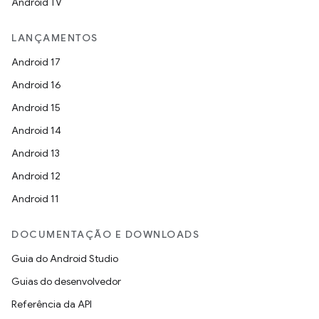
Android TV
LANÇAMENTOS
Android 17
Android 16
Android 15
Android 14
Android 13
Android 12
Android 11
DOCUMENTAÇÃO E DOWNLOADS
Guia do Android Studio
Guias do desenvolvedor
Referência da API