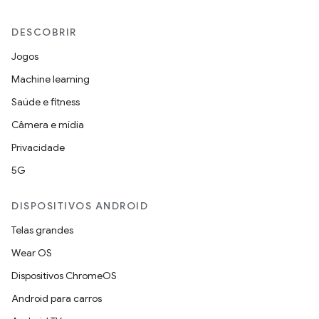
DESCOBRIR
Jogos
Machine learning
Saúde e fitness
Câmera e mídia
Privacidade
5G
DISPOSITIVOS ANDROID
Telas grandes
Wear OS
Dispositivos ChromeOS
Android para carros