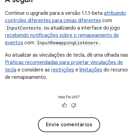
Continue o upgrade para a versão 1.1.1-beta
atribuindo
controles diferentes para cenas diferentes
com
InputContexts
ou atualizando a interface do jogo
recebendo notificações sobre o remapeamento de
eventos
com
InputRemappingListeners
.
Ao atualizar as vinculações de tecla, dê uma olhada nas
Práticas recomendadas para projetar vinculações de
tecla
e considere as
restrições
e
limitações
do recurso
de remapeamento.
Isso foi útil?
Envie comentários