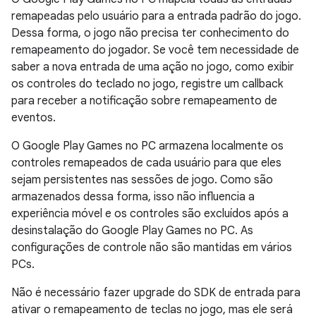
remapeadas pelo usuário para a entrada padrão do jogo.
Dessa forma, o jogo não precisa ter conhecimento do
remapeamento do jogador. Se você tem necessidade de
saber a nova entrada de uma ação no jogo, como exibir
os controles do teclado no jogo, registre um callback
para receber a notificação sobre remapeamento de
eventos.
O Google Play Games no PC armazena localmente os
controles remapeados de cada usuário para que eles
sejam persistentes nas sessões de jogo. Como são
armazenados dessa forma, isso não influencia a
experiência móvel e os controles são excluídos após a
desinstalação do Google Play Games no PC. As
configurações de controle não são mantidas em vários
PCs.
Não é necessário fazer upgrade do SDK de entrada para
ativar o remapeamento de teclas no jogo, mas ele será