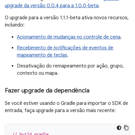
upgrade da versão 0.0.4 para a 1.0.0-beta
.
O upgrade para a versão 1.1.1-beta ativa novos recursos,
incluindo:
Acionamento de mudanças no controle de cena
.
Recebimento de notificações de eventos de
mapeamento de teclas
.
Desativação do remapeamento por ação, grupo,
contexto ou mapa.
Fazer upgrade da dependência
Se você estiver usando o Gradle para importar o SDK de
entrada, faça upgrade para a versão mais recente:
// build.gradle