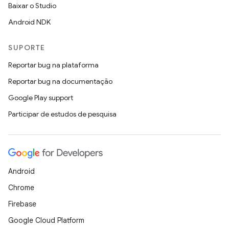
Baixar o Studio
Android NDK
SUPORTE
Reportar bug na plataforma
Reportar bug na documentação
Google Play support
Participar de estudos de pesquisa
Android
Chrome
Firebase
Google Cloud Platform