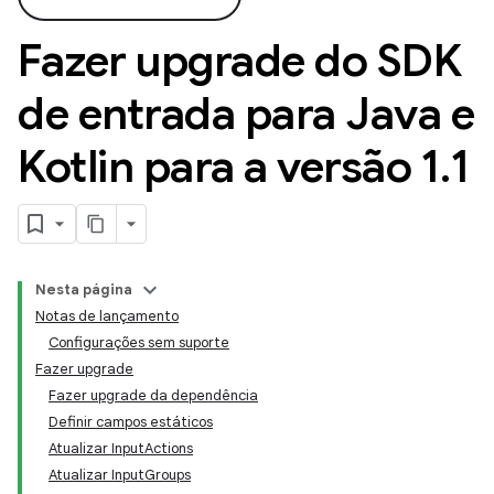
Fazer upgrade do SDK
de entrada para Java e
Kotlin para a versão 1
.
1
Nesta página
Notas de lançamento
Configurações sem suporte
Fazer upgrade
Fazer upgrade da dependência
Definir campos estáticos
Atualizar InputActions
Atualizar InputGroups