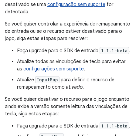
desativado se uma
configuração sem suporte
for
detectada.
Se você quiser controlar a experiência de remapeamento
de entrada ou se o recurso estiver desativado para o
jogo, siga estas etapas para resolver:
Faça upgrade para o SDK de entrada
1.1.1-beta
.
Atualize todas as vinculações de tecla para evitar
as
configurações sem suporte
.
Atualize
InputMap
para definir o recurso de
remapeamento como
ativado
.
Se você quiser desativar o recurso para o jogo enquanto
ainda exibe a versão somente leitura das vinculações de
tecla, siga estas etapas:
Faça upgrade para o SDK de entrada
1.1.1-beta
.