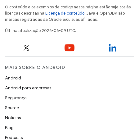
O conteúdo e os exemplos de código nesta página estão sujeitos às
licenças descritas na
Licença de conteúdo
. Java e OpenJDK são
marcas registradas da Oracle e/ou suas afiliadas.
Última atualização 2026-06-09 UTC.
MAIS SOBRE O ANDROID
Android
Android para empresas
Segurança
Source
Notícias
Blog
Podcasts