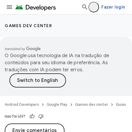
Fazer login
GAMES DEV CENTER
O Google usa tecnologia de IA na tradução de
conteúdos para seu idioma de preferência. As
traduções com IA podem ter erros.
Android Developers
Google Play
Games dev center
Guias
Isso foi útil?
Envie comentários