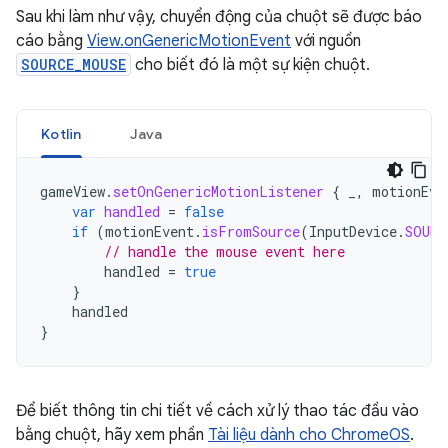
Sau khi làm như vậy, chuyển động của chuột sẽ được báo
cáo bằng
View.onGenericMotionEvent
với nguồn
SOURCE_MOUSE
cho biết đó là một sự kiện chuột.
Kotlin
Java
gameView
.
setOnGenericMotionListener
{
_
,
motionEve
var
handled
=
false
if
(
motionEvent
.
isFromSource
(
InputDevice
.
SOURC
// handle the mouse event here
handled
=
true
}
handled
}
Để biết thông tin chi tiết về cách xử lý thao tác đầu vào
bằng chuột, hãy xem phần
Tài liệu dành cho ChromeOS
.