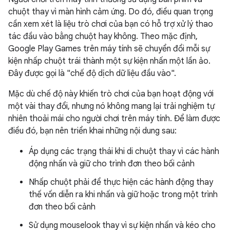
chuột thay vì màn hình cảm ứng. Do đó, điều quan trọng
cần xem xét là liệu trò chơi của bạn có hỗ trợ xử lý thao
tác đầu vào bằng chuột hay không. Theo mặc định,
Google Play Games trên máy tính sẽ chuyển đổi mỗi sự
kiện nhấp chuột trái thành một sự kiện nhấn một lần ảo.
Đây được gọi là "chế độ dịch dữ liệu đầu vào".
Mặc dù chế độ này khiến trò chơi của bạn hoạt động với
một vài thay đổi, nhưng nó không mang lại trải nghiệm tự
nhiên thoải mái cho người chơi trên máy tính. Để làm được
điều đó, bạn nên triển khai những nội dung sau:
Áp dụng các trạng thái khi di chuột thay vì các hành
động nhấn và giữ cho trình đơn theo bối cảnh
Nhấp chuột phải để thực hiện các hành động thay
thế vốn diễn ra khi nhấn và giữ hoặc trong một trình
đơn theo bối cảnh
Sử dụng mouselook thay vì sự kiện nhấn và kéo cho