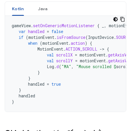
Kotlin
Java
gameView
.
setOnGenericMotionListener
{
_
,
motionEve
var
handled
=
false
if
(
motionEvent
.
isFromSource
(
InputDevice
.
SOURCE
when
(
motionEvent
.
action
)
{
MotionEvent
.
ACTION_SCROLL
-
>
{
val
scrollX
=
motionEvent
.
getAxisVa
val
scrollY
=
motionEvent
.
getAxisVa
Log
.
d
(
"MA"
,
"Mouse scrolled 
$
scroll
}
}
handled
=
true
}
handled
}