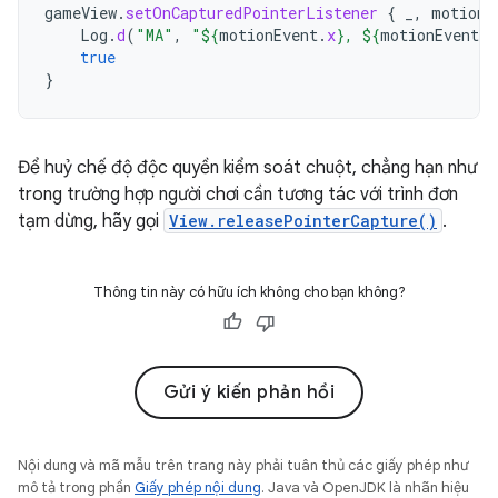
gameView
.
setOnCapturedPointerListener
{
_
,
motionE
Log
.
d
(
"MA"
,
"
${
motionEvent
.
x
}
, 
${
motionEvent
.
y
true
}
Để huỷ chế độ độc quyền kiểm soát chuột, chẳng hạn như
trong trường hợp người chơi cần tương tác với trình đơn
tạm dừng, hãy gọi
View.releasePointerCapture()
.
Thông tin này có hữu ích không cho bạn không?
Gửi ý kiến phản hồi
Nội dung và mã mẫu trên trang này phải tuân thủ các giấy phép như
mô tả trong phần
Giấy phép nội dung
. Java và OpenJDK là nhãn hiệu