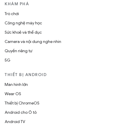
KHÁM PHÁ
Trò chơi
Công nghệ máy học
Sức khoẻ và thể dục
Camera và nội dung nghe nhìn
Quyền riêng tư
5G
THIẾT BỊ ANDROID
Màn hình lớn
Wear OS
Thiết bị ChromeOS
Android cho Ô tô
Android TV