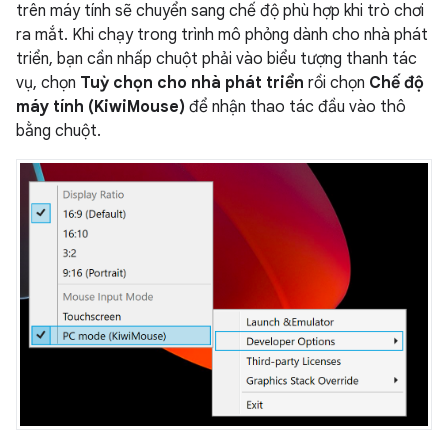
trên máy tính sẽ chuyển sang chế độ phù hợp khi trò chơi
ra mắt. Khi chạy trong trình mô phỏng dành cho nhà phát
triển, bạn cần nhấp chuột phải vào biểu tượng thanh tác
vụ, chọn
Tuỳ chọn cho nhà phát triển
rồi chọn
Chế độ
máy tính (KiwiMouse)
để nhận thao tác đầu vào thô
bằng chuột.