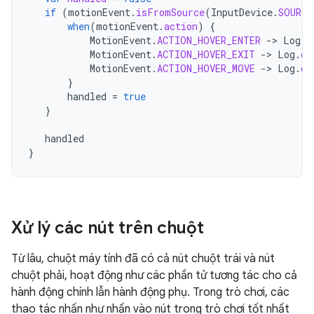
if
(
motionEvent
.
isFromSource
(
InputDevice
.
SOURCE
when
(
motionEvent
.
action
)
{
MotionEvent
.
ACTION_HOVER_ENTER
-
>
Log
.
d
MotionEvent
.
ACTION_HOVER_EXIT
-
>
Log
.
d
(
MotionEvent
.
ACTION_HOVER_MOVE
-
>
Log
.
d
(
}
handled
=
true
}
handled
}
Xử lý các nút trên chuột
Từ lâu, chuột máy tính đã có cả nút chuột trái và nút
chuột phải, hoạt động như các phần tử tương tác cho cả
hành động chính lẫn hành động phụ. Trong trò chơi, các
thao tác nhấn như nhấn vào nút trong trò chơi tốt nhất