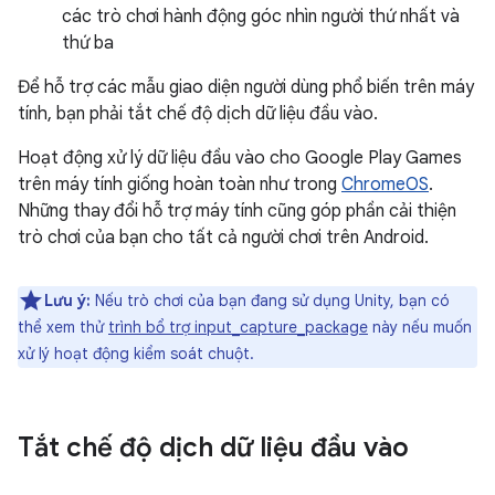
các trò chơi hành động góc nhìn người thứ nhất và
thứ ba
Để hỗ trợ các mẫu giao diện người dùng phổ biến trên máy
tính, bạn phải tắt chế độ dịch dữ liệu đầu vào.
Hoạt động xử lý dữ liệu đầu vào cho Google Play Games
trên máy tính giống hoàn toàn như trong
ChromeOS
.
Những thay đổi hỗ trợ máy tính cũng góp phần cải thiện
trò chơi của bạn cho tất cả người chơi trên Android.
Lưu ý:
Nếu trò chơi của bạn đang sử dụng Unity, bạn có
thể xem thử
trình bổ trợ input_capture_package
này nếu muốn
xử lý hoạt động kiểm soát chuột.
Tắt chế độ dịch dữ liệu đầu vào