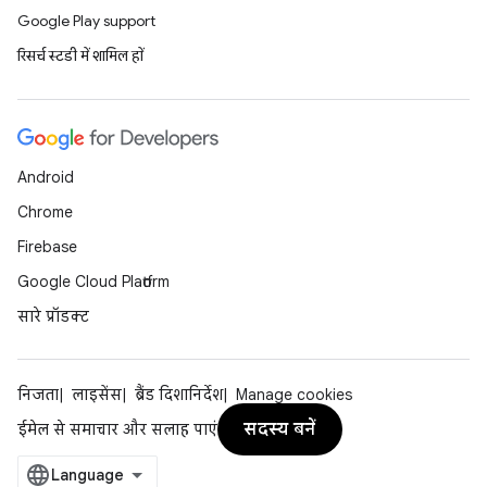
Google Play support
रिसर्च स्टडी में शामिल हों
Android
Chrome
Firebase
Google Cloud Platform
सारे प्रॉडक्ट
निजता
लाइसेंस
ब्रैंड दिशानिर्देश
Manage cookies
सदस्य बनें
ईमेल से समाचार और सलाह पाएं