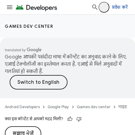
प्रवेश करें
GAMES DEV CENTER
Google आपकी पसंदीदा भाषा में कॉन्टेंट का अनुवाद करने के लिए,
एआई टेक्नोलॉजी का इस्तेमाल करता है. एआई से मिले अनुवादों में
गलतियां हो सकती हैं.
Android Developers
Google Play
Games dev center
गाइड
क्या इस कॉन्टेंट से आपको मदद मिली?
सुझाव भेजें