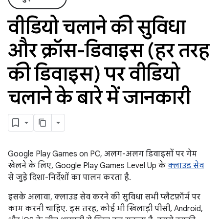
वीडियो चलाने की सुविधा
और क्रॉस-डिवाइस (हर तरह
की डिवाइस) पर वीडियो
चलाने के बारे में जानकारी
Google Play Games on PC, अलग-अलग डिवाइसों पर गेम
खेलने के लिए, Google Play Games Level Up के
क्लाउड सेव
से जुड़े दिशा-निर्देशों का पालन करता है.
इसके अलावा, क्लाउड सेव करने की सुविधा सभी प्लैटफ़ॉर्म पर
काम करनी चाहिए. इस तरह, कोई भी खिलाड़ी पीसी, Android,