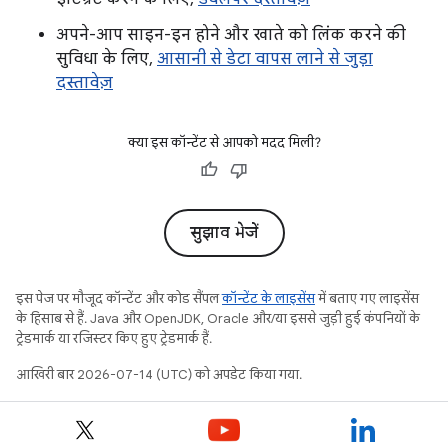
अपने-आप साइन-इन होने और खाते को लिंक करने की
सुविधा के लिए,
आसानी से डेटा वापस लाने से जुड़ा
दस्तावेज़
क्या इस कॉन्टेंट से आपको मदद मिली?
सुझाव भेजें
इस पेज पर मौजूद कॉन्टेंट और कोड सैंपल
कॉन्टेंट के लाइसेंस
में बताए गए लाइसेंस
के हिसाब से हैं. Java और OpenJDK, Oracle और/या इससे जुड़ी हुई कंपनियों के
ट्रेडमार्क या रजिस्टर किए हुए ट्रेडमार्क हैं.
आखिरी बार 2026-07-14 (UTC) को अपडेट किया गया.