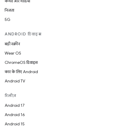
कैमरा और मीडिया
निजता
5G
ANDROID डिवाइस
बड़ी स्क्रीन
Wear OS
ChromeOS डिवाइस
कार के लिए Android
Android TV
रिलीज़
Android 17
Android 16
Android 15