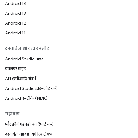
Android 14
Android 13
Android 12
Android 11
दस्तावेज़ और डाउनलोड
Android Studio गाइड
डेवलपर गाइड
API (एपीआई) संदर्भ
Android Studio डाउनलोड करें
Android एनडीके (NDK)
सहायता
प्लैटफ़ॉर्म गड़बड़ी की रिपोर्ट करें
दस्तावेज़ गड़बड़ी की रिपोर्ट करें