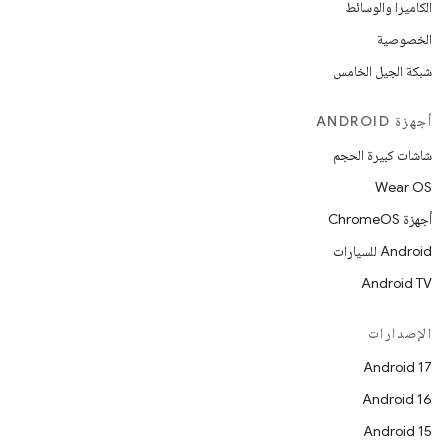
الكاميرا والوسائط
الخصوصية
شبكة الجيل الخامس
أجهزة ANDROID
شاشات كبيرة الحجم
Wear OS
أجهزة ChromeOS
Android للسيارات
Android TV
الإصدارات
Android 17
Android 16
Android 15