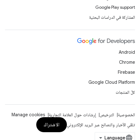
Google Play support
المشاركة في الدراسات البحثية
Android
Chrome
Firebase
Google Cloud Platform
كلّ المنتجات
الخصوصية
الترخيص
إرشادات حول العلامة التجارية
Manage cookies
الاشتراك
تلقّي الأخبار والنصائح عبر البريد الإلكتروني