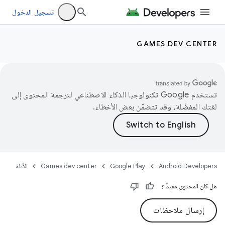
تسجيل الدخول
GAMES DEV CENTER
تستخدم Google تكنولوجيا الذكاء الاصطناعي لترجمة المحتوى إلى
لغتك المفضّلة، وقد تتضمّن بعض الأخطاء.
Android Developers
Google Play
Games dev center
الأدلة
هل كان المحتوى مفيدًا؟
إرسال ملاحظات