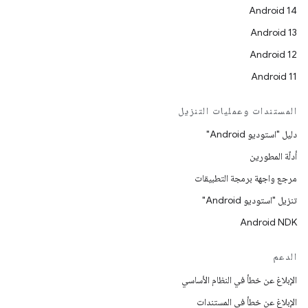
Android 14
Android 13
Android 12
Android 11
المستندات وعمليات التنزيل
دليل "استوديو Android"
أدلّة المطورين
مرجع واجهة برمجة التطبيقات
تنزيل "استوديو Android"
Android NDK
الدعم
الإبلاغ عن خطأ في النظام الأساسي
الإبلاغ عن خطأ في المستندات