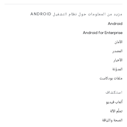
مزيد من المعلومات حول نظام التشغيل ANDROID
Android
Android for Enterprise
الأمان
المصدر
الأخبار
المدوّنة
ملفات بودكاست
استكشاف
ألعاب فيديو
تعلُم الآلة
الصحة واللياقة