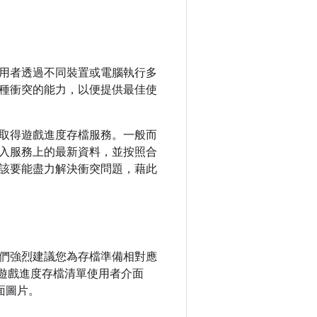
用者透過不同裝置或電腦執行多
種衝突的能力，以便提供最佳使
取得遊戲進度存檔服務。一般而
入服務上的最新資料，並按照合
該要能盡力解決衝突問題，藉此
們強烈建議您為存檔準備相對應
預設遊戲進度存檔清單使用者介面
面圖片。