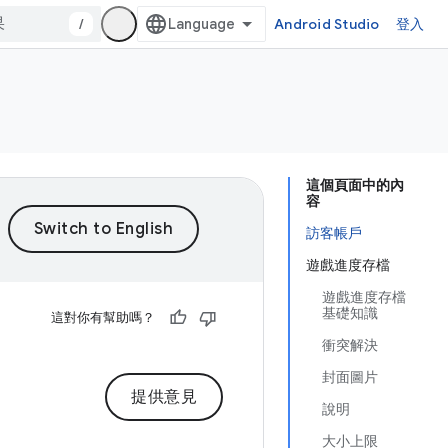
/
Android Studio
登入
這個頁面中的內
容
訪客帳戶
遊戲進度存檔
遊戲進度存檔
基礎知識
這對你有幫助嗎？
衝突解決
封面圖片
提供意見
說明
大小上限