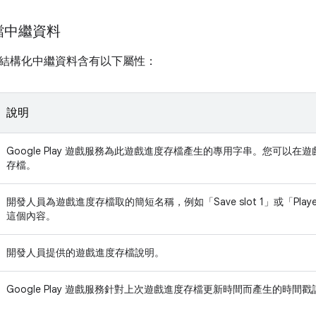
檔中繼資料
結構化中繼資料含有以下屬性：
說明
Google Play 遊戲服務為此遊戲進度存檔產生的專用字串。您可以在遊
存檔。
開發人員為遊戲進度存檔取的簡短名稱，例如「Save slot 1」或「Playe
這個內容。
開發人員提供的遊戲進度存檔說明。
Google Play 遊戲服務針對上次遊戲進度存檔更新時間而產生的時間