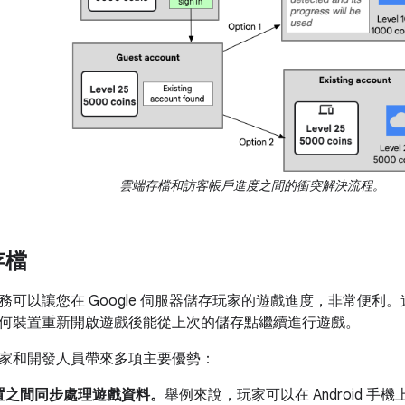
雲端存檔和訪客帳戶進度之間的衝突解決流程。
存檔
務可以讓您在 Google 伺服器儲存玩家的遊戲進度，非常便利
何裝置重新開啟遊戲後能從上次的儲存點繼續進行遊戲。
家和開發人員帶來多項主要優勢：
置之間同步處理遊戲資料。
舉例來說，玩家可以在 Android 