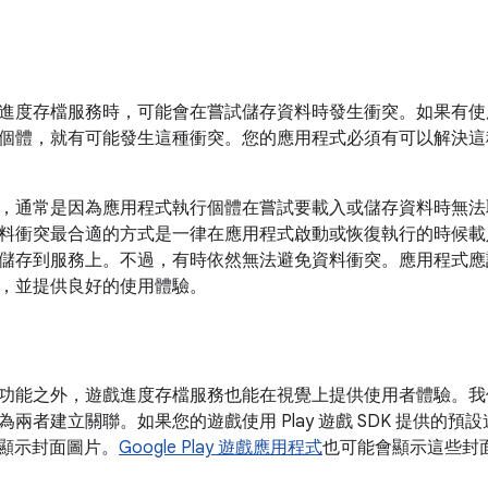
進度存檔服務時，可能會在嘗試儲存資料時發生衝突。如果有使
個體，就有可能發生這種衝突。您的應用程式必須有可以解決這
，通常是因為應用程式執行個體在嘗試要載入或儲存資料時無法
料衝突最合適的方式是一律在應用程式啟動或恢復執行的時候載
儲存到服務上。不過，有時依然無法避免資料衝突。應用程式應
，並提供良好的使用體驗。
功能之外，遊戲進度存檔服務也能在視覺上提供使用者體驗。我
兩者建立關聯。如果您的遊戲使用 Play 遊戲 SDK 提供的
I 會顯示封面圖片。
Google Play 遊戲應用程式
也可能會顯示這些封