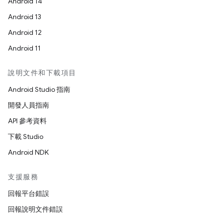
Android 14
Android 13
Android 12
Android 11
說明文件和下載項目
Android Studio 指南
開發人員指南
API 參考資料
下載 Studio
Android NDK
支援服務
回報平台錯誤
回報說明文件錯誤