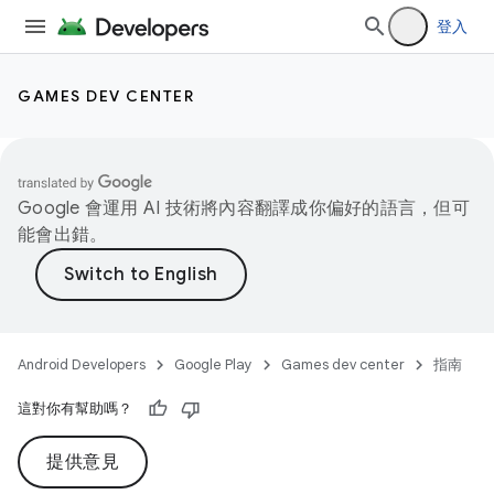
登入
GAMES DEV CENTER
Google 會運用 AI 技術將內容翻譯成你偏好的語言，但可
能會出錯。
Android Developers
Google Play
Games dev center
指南
這對你有幫助嗎？
提供意見