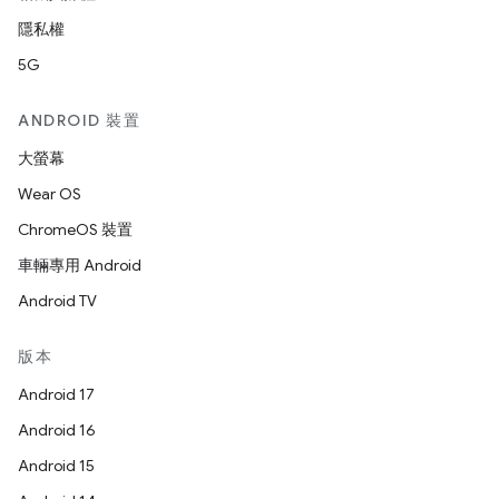
隱私權
5G
ANDROID 裝置
大螢幕
Wear OS
ChromeOS 裝置
車輛專用 Android
Android TV
版本
Android 17
Android 16
Android 15