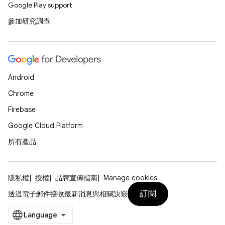
Google Play support
參加研究調查
Android
Chrome
Firebase
Google Cloud Platform
所有產品
隱私權
授權
品牌宣傳指南
Manage cookies
訂閱
透過電子郵件接收最新消息與相關訣竅