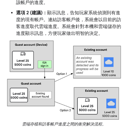
該帳戶的進度。
選項 2 (建議)：
顯示訊息，告知玩家系統偵測到有進
度的現有帳戶。連結訪客帳戶後，系統會以目前的訪
客進度取代雲端進度。系統會針對本機和雲端儲存的
進度顯示訊息，方便玩家做出明智的決定。
雲端存檔和訪客帳戶進度之間的衝突解決流程。