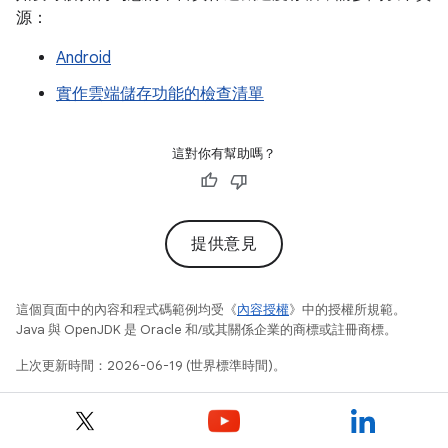
源：
Android
實作雲端儲存功能的檢查清單
這對你有幫助嗎？
提供意見
這個頁面中的內容和程式碼範例均受《
內容授權
》中的授權所規範。
Java 與 OpenJDK 是 Oracle 和/或其關係企業的商標或註冊商標。
上次更新時間：2026-06-19 (世界標準時間)。