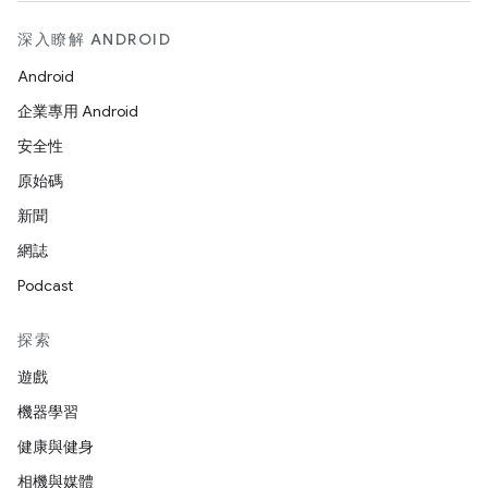
深入瞭解 ANDROID
Android
企業專用 Android
安全性
原始碼
新聞
網誌
Podcast
探索
遊戲
機器學習
健康與健身
相機與媒體