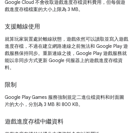
Google Cloud 不會收取遊戲進度存檔資料費用，但每個遊
戲進度存檔檔案的大小上限為 3 MB。
支援離線使用
就算玩家裝置處於離線狀態，遊戲依然可以讀取並寫入遊戲
進度存檔，不過在建立網路連線之前無法和 Google Play 遊
戲服務保持同步。重新連線之後，Google Play 遊戲服務就
能以非同步方式更新 Google 伺服器上的遊戲進度存檔資
料。
限制
Google Play Games 服務強制規定二進位檔資料和封面圖
片的大小，分別為 3 MB 和 800 KB。
遊戲進度存檔中繼資料