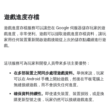
遊戲進度存檔
遊戲進度存檔服務可以讓您在 Google 伺服器儲存玩家的遊
戲進度，非常便利。遊戲可以擷取遊戲進度存檔資料，讓玩
家用任何裝置重新開啟遊戲後能從上次的儲存點繼續進行遊
戲。
這項服務可為玩家和開發人員帶來多項主要優勢：
在多部裝置之間同步處理遊戲資料。
舉例來說，玩家
可以在 Android 手機上開始遊戲，然後在平板電腦上
無縫接續遊戲，而不會損失任何進度。
確保資料持續性。
即使遺失裝置、裝置損毀，或是換
購更新型號之後，玩家仍然可以接續遊戲進度。