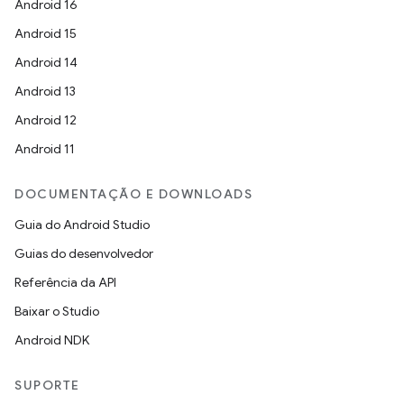
Android 16
Android 15
Android 14
Android 13
Android 12
Android 11
DOCUMENTAÇÃO E DOWNLOADS
Guia do Android Studio
Guias do desenvolvedor
Referência da API
Baixar o Studio
Android NDK
SUPORTE