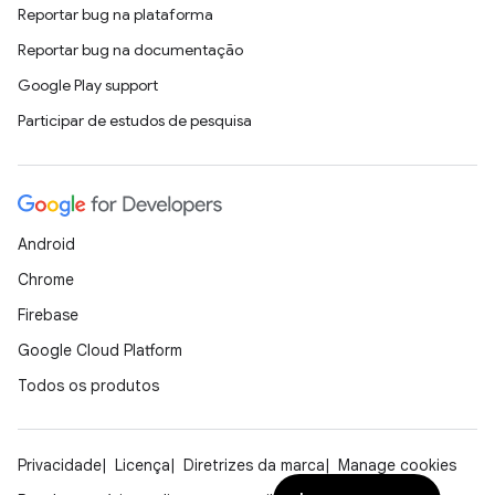
Reportar bug na plataforma
Reportar bug na documentação
Google Play support
Participar de estudos de pesquisa
Android
Chrome
Firebase
Google Cloud Platform
Todos os produtos
Privacidade
Licença
Diretrizes da marca
Manage cookies