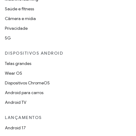
Saúde e fitness
Câmera e mídia
Privacidade
5G
DISPOSITIVOS ANDROID
Telas grandes
Wear OS
Dispositivos ChromeOS
Android para carros
Android TV
LANÇAMENTOS
Android 17