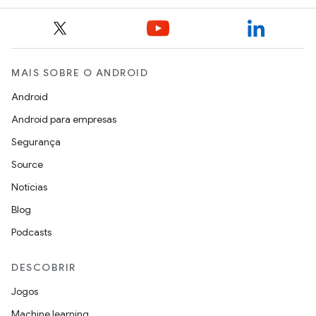
MAIS SOBRE O ANDROID
Android
Android para empresas
Segurança
Source
Notícias
Blog
Podcasts
DESCOBRIR
Jogos
Machine learning