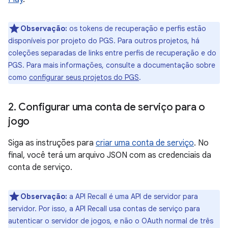
Observação:
os tokens de recuperação e perfis estão
disponíveis por projeto do PGS. Para outros projetos, há
coleções separadas de links entre perfis de recuperação e do
PGS. Para mais informações, consulte a documentação sobre
como
configurar seus projetos do PGS
.
2
.
Configurar uma conta de serviço para o
jogo
Siga as instruções para
criar uma conta de serviço
. No
final, você terá um arquivo JSON com as credenciais da
conta de serviço.
Observação:
a API Recall é uma API de servidor para
servidor. Por isso, a API Recall usa contas de serviço para
autenticar o servidor de jogos, e não o OAuth normal de três