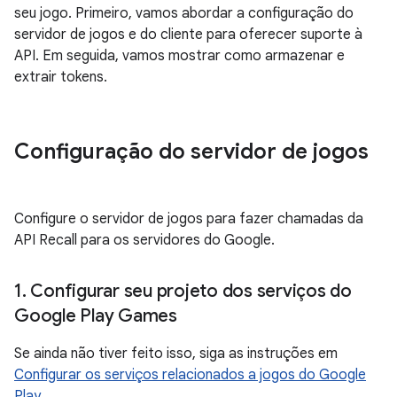
seu jogo. Primeiro, vamos abordar a configuração do
servidor de jogos e do cliente para oferecer suporte à
API. Em seguida, vamos mostrar como armazenar e
extrair tokens.
Configuração do servidor de jogos
Configure o servidor de jogos para fazer chamadas da
API Recall para os servidores do Google.
1
.
Configurar seu projeto dos serviços do
Google Play Games
Se ainda não tiver feito isso, siga as instruções em
Configurar os serviços relacionados a jogos do Google
Play
.