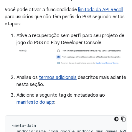
Você pode ativar a funcionalidade
limitada da API Recall
para usuários que não têm perfis do PGS seguindo estas
etapas:
Ative a recuperação sem perfil para seu projeto de
jogo do PGS no Play Developer Console.
Analise os
termos adicionais
descritos mais adiante
nesta seção.
Adicione a seguinte tag de metadados ao
manifesto do app
: