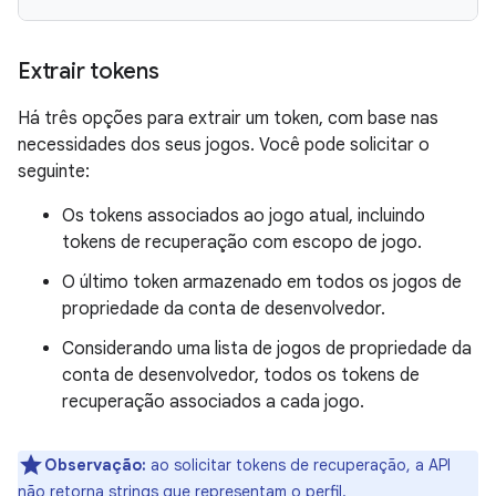
Extrair tokens
Há três opções para extrair um token, com base nas
necessidades dos seus jogos. Você pode solicitar o
seguinte:
Os tokens associados ao jogo atual, incluindo
tokens de recuperação com escopo de jogo.
O último token armazenado em todos os jogos de
propriedade da conta de desenvolvedor.
Considerando uma lista de jogos de propriedade da
conta de desenvolvedor, todos os tokens de
recuperação associados a cada jogo.
Observação:
ao solicitar tokens de recuperação, a API
não retorna strings que representam o perfil.