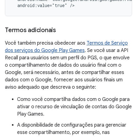
android:value="true"
Termos adicionais
Você também precisa obedecer aos
Termos de Serviço
dos serviços do Google Play Games
. Se você usar a API
Recall para usuários sem um perfil do PGS, o que envolve
o compartilhamento de dados do usuário final com o
Google, será necessário, antes de compartilhar esses
dados com o Google, fornecer aos usuários finais um
aviso adequado que descreva o seguinte:
Como você compartilha dados com o Google para
ativar o recurso de vinculação de contas do Google
Play Games.
A disponibilidade de configurações para gerenciar
esse compartilhamento, por exemplo, nas