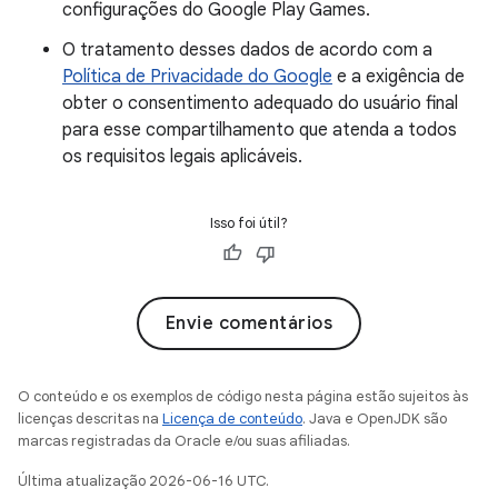
configurações do Google Play Games.
O tratamento desses dados de acordo com a
Política de Privacidade do Google
e a exigência de
obter o consentimento adequado do usuário final
para esse compartilhamento que atenda a todos
os requisitos legais aplicáveis.
Isso foi útil?
Envie comentários
O conteúdo e os exemplos de código nesta página estão sujeitos às
licenças descritas na
Licença de conteúdo
. Java e OpenJDK são
marcas registradas da Oracle e/ou suas afiliadas.
Última atualização 2026-06-16 UTC.