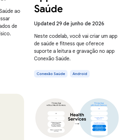
Saúde
 Saúde ao
essar
Updated 29 de junho de 2026
dados de
sico.
Neste codelab, você vai criar um app
de saúde e fitness que oferece
suporte a leitura e gravação no app
Conexão Saúde.
Conexão Saúde
Android