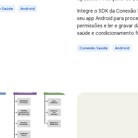
 Saúde
Android
Integre o SDK da Conexão
seu app Android para proc
permissões e ler e gravar 
saúde e condicionamento fí
Conexão Saúde
Android