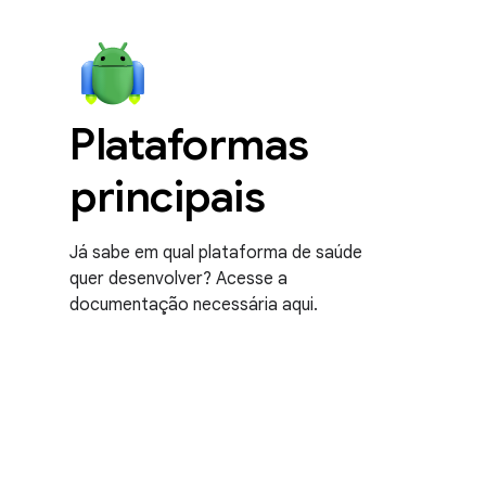
Plataformas
principais
Já sabe em qual plataforma de saúde
quer desenvolver? Acesse a
documentação necessária aqui.