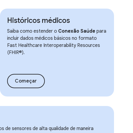
Históricos médicos
Saiba como estender o
Conexão Saúde
para
incluir dados médicos básicos no formato
Fast Healthcare Interoperability Resources
(FHIR®).
Começar
 de sensores de alta qualidade de maneira