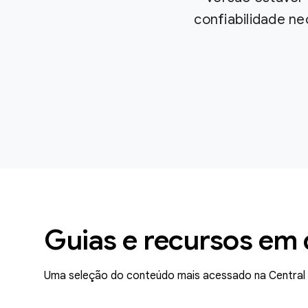
confiabilidade ne
Guias e recursos em
Uma seleção do conteúdo mais acessado na Central p