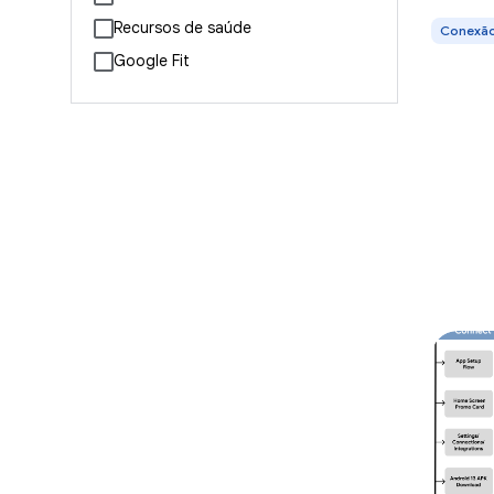
Recursos de saúde
Conexão
Google Fit