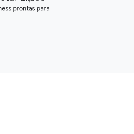
tness prontas para