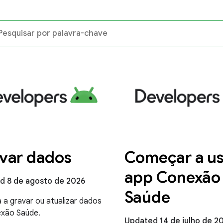
var dados
Começar a us
app Conexão
d 8 de agosto de 2026
Saúde
 a gravar ou atualizar dados
xão Saúde.
Updated 14 de julho de 2