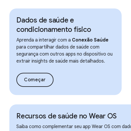
Dados de saúde e
condicionamento físico
Aprenda a interagir com a
Conexão Saúde
para compartilhar dados de saúde com
segurança com outros apps no dispositivo ou
extrair insights de saúde mais detalhados.
Começar
Recursos de saúde no Wear OS
Saiba como complementar seu app Wear OS com dados