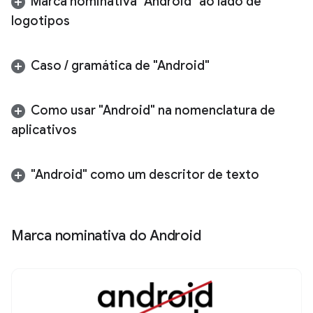
Marca nominativa "Android" ao lado de
logotipos
Caso
/
gramática de "Android"
Como usar "Android" na nomenclatura de
aplicativos
"Android" como um descritor de texto
Marca nominativa do Android