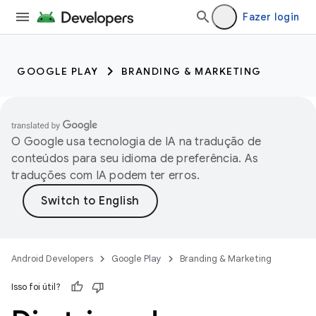
Fazer login
GOOGLE PLAY
BRANDING & MARKETING
O Google usa tecnologia de IA na tradução de
conteúdos para seu idioma de preferência. As
traduções com IA podem ter erros.
Android Developers
Google Play
Branding & Marketing
Isso foi útil?