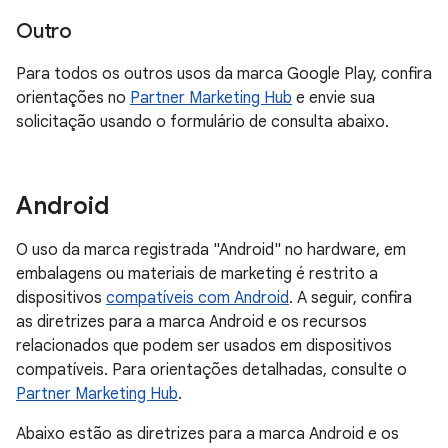
Outro
Para todos os outros usos da marca Google Play, confira
orientações no
Partner Marketing Hub
e envie sua
solicitação usando o formulário de consulta abaixo.
Android
O uso da marca registrada "Android" no hardware, em
embalagens ou materiais de marketing é restrito a
dispositivos
compatíveis com Android
. A seguir, confira
as diretrizes para a marca Android e os recursos
relacionados que podem ser usados em dispositivos
compatíveis. Para orientações detalhadas, consulte o
Partner Marketing Hub
.
Abaixo estão as diretrizes para a marca Android e os