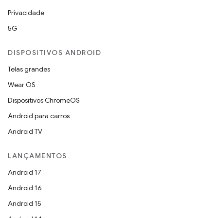
Privacidade
5G
DISPOSITIVOS ANDROID
Telas grandes
Wear OS
Dispositivos ChromeOS
Android para carros
Android TV
LANÇAMENTOS
Android 17
Android 16
Android 15