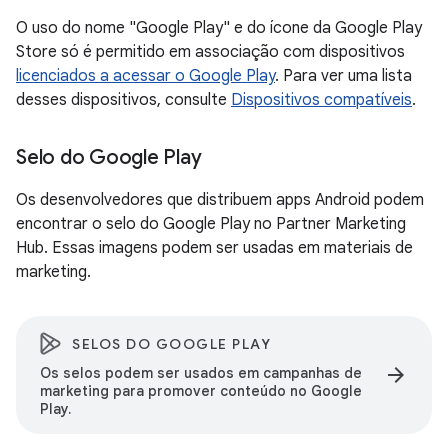
O uso do nome "Google Play" e do ícone da Google Play
Store só é permitido em associação com dispositivos
licenciados a acessar o Google Play
. Para ver uma lista
desses dispositivos, consulte
Dispositivos compatíveis
.
Selo do Google Play
Os desenvolvedores que distribuem apps Android podem
encontrar o selo do Google Play no Partner Marketing
Hub. Essas imagens podem ser usadas em materiais de
marketing.
SELOS DO GOOGLE PLAY
arrow_forward
Os selos podem ser usados em campanhas de
marketing para promover conteúdo no Google
Play.