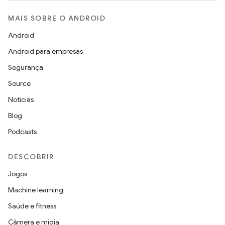
MAIS SOBRE O ANDROID
Android
Android para empresas
Segurança
Source
Notícias
Blog
Podcasts
DESCOBRIR
Jogos
Machine learning
Saúde e fitness
Câmera e mídia