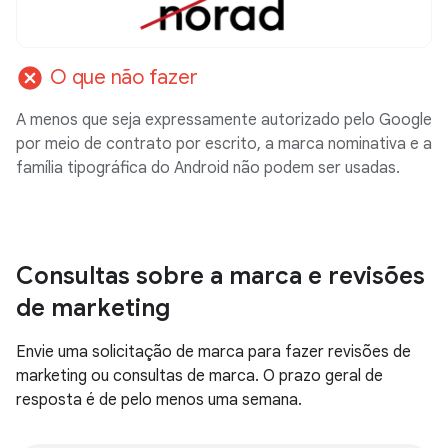
cancel
O que não fazer
A menos que seja expressamente autorizado pelo Google
por meio de contrato por escrito, a marca nominativa e a
família tipográfica do Android não podem ser usadas.
Consultas sobre a marca e revisões
de marketing
Envie uma solicitação de marca para fazer revisões de
marketing ou consultas de marca. O prazo geral de
resposta é de pelo menos uma semana.