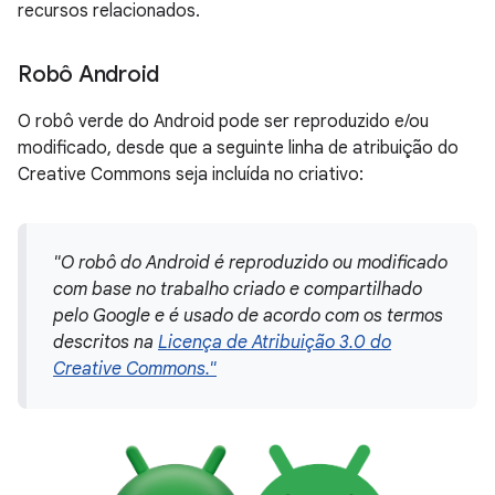
recursos relacionados.
Robô Android
O robô verde do Android pode ser reproduzido e/ou
modificado, desde que a seguinte linha de atribuição do
Creative Commons seja incluída no criativo:
"O robô do Android é reproduzido ou modificado
com base no trabalho criado e compartilhado
pelo Google e é usado de acordo com os termos
descritos na
Licença de Atribuição 3.0 do
Creative Commons."