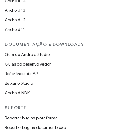
Android 14
Android 13
Android 12
Android 11
DOCUMENTAÇÃO E DOWNLOADS
Guia do Android Studio
Guias do desenvolvedor
Referência da API
Baixar o Studio
Android NDK
SUPORTE
Reportar bug na plataforma
Reportar bug na documentação