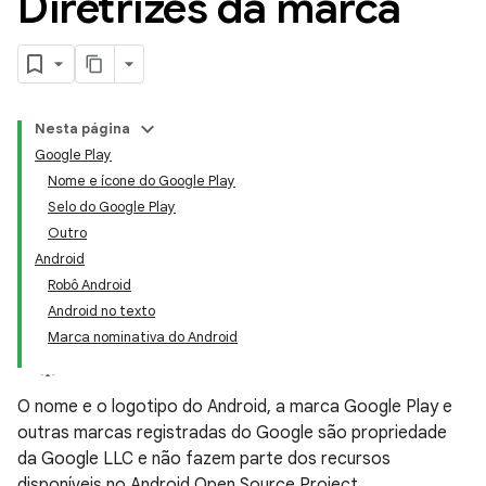
Diretrizes da marca
Nesta página
Google Play
Nome e ícone do Google Play
Selo do Google Play
Outro
Android
Robô Android
Android no texto
Marca nominativa do Android
O nome e o logotipo do Android, a marca Google Play e
outras marcas registradas do Google são propriedade
da Google LLC e não fazem parte dos recursos
disponíveis no Android Open Source Project.