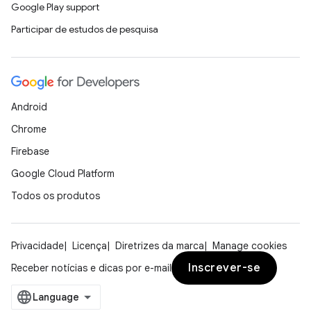
Google Play support
Participar de estudos de pesquisa
Android
Chrome
Firebase
Google Cloud Platform
Todos os produtos
Privacidade
Licença
Diretrizes da marca
Manage cookies
Inscrever-se
Receber notícias e dicas por e-mail