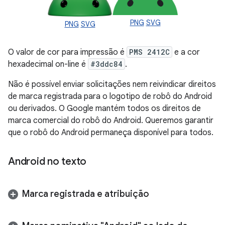
PNG
SVG
PNG
SVG
O valor de cor para impressão é
PMS 2412C
e a cor
hexadecimal on-line é
#3ddc84
.
Não é possível enviar solicitações nem reivindicar direitos
de marca registrada para o logotipo de robô do Android
ou derivados. O Google mantém todos os direitos de
marca comercial do robô do Android. Queremos garantir
que o robô do Android permaneça disponível para todos.
Android no texto
Marca registrada e atribuição