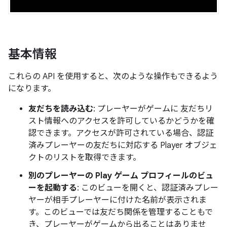
基本情報
これらの API を使用すると、次のような操作もできるよう
になります。
友だちを読み込む
: プレーヤーがゲームに 友だちリ
スト情報へのアクセスを許可しているかどうかを確
認できます。アクセスが許可されている場合、認証
済みプレーヤーの友だちに対応する Player オブジェ
クトのリストを取得できます。
別のプレーヤーの Play ゲーム プロフィールのビュ
ーを起動する
: このビューを開くと、認証済みプレー
ヤーが相手プレーヤーに付けた名前が表示されま
す。このビューでは友だち関係を管理することもで
き、プレーヤーがゲームから出ることはありませ