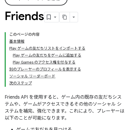
Friends
このページの内容
基本情報
Play ゲームの友だちリストをインポートする
Play ゲームの友だちをゲームに追加する
Play Games のアクセス権を付与する
別のプレーヤーのプロフィールを表示する
ソーシャル リーダーボード
次のステップ
Friends API を使用すると、ゲーム内の既存の友だちシス
テムや、ゲームがアクセスできるその他のソーシャル シ
ステムを補完、強化できます。これにより、プレーヤーは
以下のことが可能になります。
ゲームで友だちを見つける。