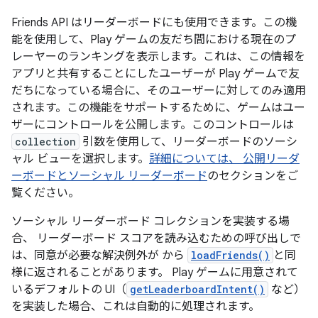
Friends API はリーダーボードにも使用できます。この機
能を使用して、Play ゲームの友だち間における現在のプ
レーヤーのランキングを表示します。これは、この情報を
アプリと共有することにしたユーザーが Play ゲームで友
だちになっている場合に、そのユーザーに対してのみ適用
されます。この機能をサポートするために、ゲームはユー
ザーにコントロールを公開します。このコントロールは
collection
引数を使用して、リーダーボードのソーシ
ャル ビューを選択します。
詳細については、 公開リーダ
ーボードとソーシャル リーダーボード
のセクションをご
覧ください。
ソーシャル リーダーボード コレクションを実装する場
合、 リーダーボード スコアを読み込むための呼び出しで
は、同意が必要な解決例外が から
loadFriends()
と同
様に返されることがあります。 Play ゲームに用意されて
いるデフォルトの UI（
getLeaderboardIntent()
など）
を実装した場合、これは自動的に処理されます。