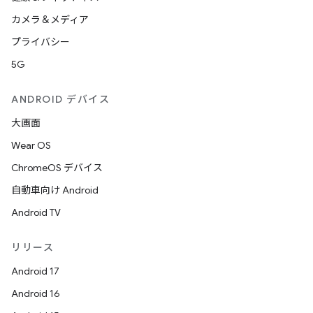
カメラ＆メディア
プライバシー
5G
ANDROID デバイス
大画面
Wear OS
ChromeOS デバイス
自動車向け Android
Android TV
リリース
Android 17
Android 16