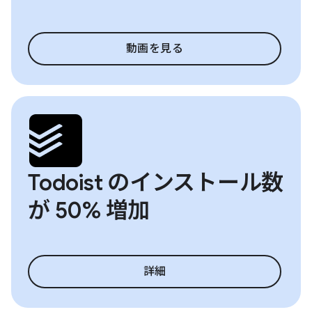
動画を見る
Todoist のインストール数
が 50% 増加
詳細