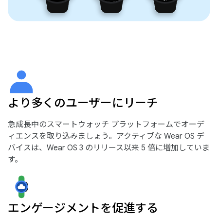
より多くのユーザーにリーチ
急成長中のスマートウォッチ プラットフォームでオーデ
ィエンスを取り込みましょう。アクティブな Wear OS デ
バイスは、Wear OS 3 のリリース以来 5 倍に増加していま
す。
エンゲージメントを促進する