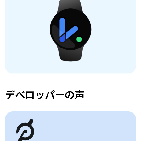
デベロッパーの声