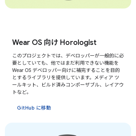
Wear OS 向け Horologist
このプロジェクトでは、デベロッパーが一般的に必
要としていても、他ではまだ利用できない機能を
Wear OS デベロッパー向けに補完することを目的
とするライブラリを提供しています。メディア ツ
ールキット、ビルド済みコンポーザブル、レイアウ
トなど。
GitHub に移動