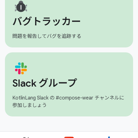
バグトラッカー
問題を報告してバグを追跡する
Slack グループ
KotlinLang Slack の #compose-wear チャンネルに
参加しましょう