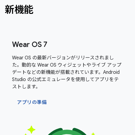
新機能
Wear OS 7
Wear OS の最新バージョンがリリースされまし
た。動的な Wear OS ウィジェットやライブ アップ
デートなどの新機能が搭載されています。Android
Studio の公式エミュレータを使用してアプリをテ
ストします。
アプリの準備