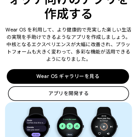
作成する
Wear OS を利用して、より健康的で充実した楽しい生活
の実現を手助けできるようなアプリを作成しましょう。
中核となるエクスペリエンスが大幅に改善され、プラッ
トフォームも大きく変わって、多彩な機能が活用できる
ようになりました。
Wear OS ギャラリーを見る
アプリを開発する