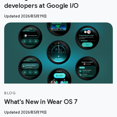
developers at Google I/O
Updated 2026年5月19日
BLOG
What's New in Wear OS 7
Updated 2026年5月19日