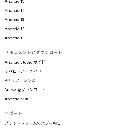
Android 15
Android 14
Android 13
Android 12
Android 11
ドキュメントとダウンロード
Android Studio ガイド
デベロッパー ガイド
API リファレンス
Studio をダウンロード
Android NDK
サポート
プラットフォームのバグを報告