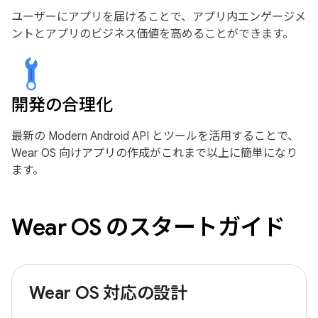
ユーザーにアプリを届けることで、アプリ内エンゲージメ
ントとアプリのビジネス価値を高めることができます。
開発の合理化
最新の Modern Android API とツールを活用することで、
Wear OS 向けアプリの作成がこれまで以上に簡単になり
ます。
Wear OS のスタートガイド
Wear OS 対応の設計