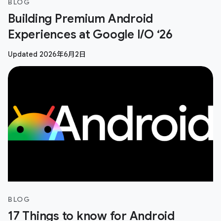
BLOG
Building Premium Android
Experiences at Google I/O ‘26
Updated 2026年6月2日
BLOG
17 Things to know for Android