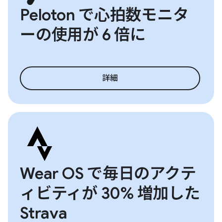
Peloton で心拍数モニタ
ーの使用が 6 倍に
詳細
Wear OS で毎日のアクテ
ィビティが 30% 増加した
Strava