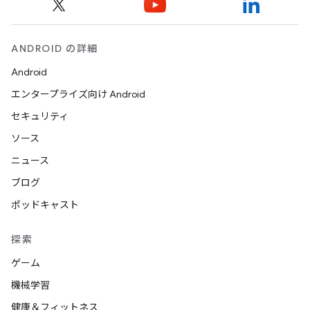
ANDROID の詳細
Android
エンタープライズ向け Android
セキュリティ
ソース
ニュース
ブログ
ポッドキャスト
探索
ゲーム
機械学習
健康＆フィットネス