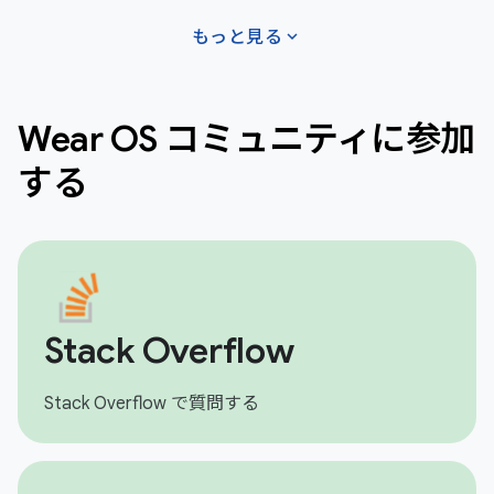
expand_more
もっと見る
Wear OS コミュニティに参加
する
Stack Overflow
Stack Overflow で質問する