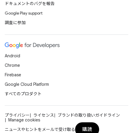
ドキュメントのバグを報告
Google Play support
調査に参加
Android
Chrome
Firebase
Google Cloud Platform
すべてのプロダクト
プライバシー
ライセンス
ブランドの取り扱いガイドライン
Manage cookies
購読
ニュースやヒントをメールで受け取る