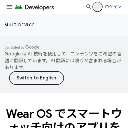
ログイン
MULTIDEVICE
Google は AI 技術を使用して、コンテンツをご希望の言
語に翻訳しています。AI 翻訳には誤りが含まれる場合が
あります。
Wear OS でスマートウ
ォッチ向けのアプリを