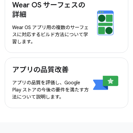
Wear OS サーフェスの
詳細
Wear OS アプリ用の複数のサーフェ
スに対応するビルド方法について学
習します。
アプリの品質改善
アプリの品質を評価し、Google
Play ストアの今後の要件を満たす方
法について説明します。