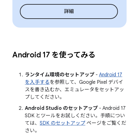
詳細
Android 17 を使ってみる
ランタイム環境のセットアップ
-
Android 17
を入手する
を参照して、Google Pixel デバイ
スを書き込むか、エミュレータをセットアッ
プしてください。
Android Studio のセットアップ
- Android 17
SDK とツールをお試しください。手順につい
ては、
SDK のセットアップ
ページをご覧くだ
さい。