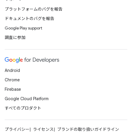
プラットフォームのバグを報告
ドキュメントのバグを報告
Google Play support
調査に参加
Android
Chrome
Firebase
Google Cloud Platform
すべてのプロダクト
プライバシー
ライセンス
ブランドの取り扱いガイドライン