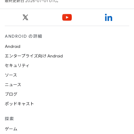
最終更新日 2026-07-01 UTC。
ANDROID の詳細
Android
エンタープライズ向け Android
セキュリティ
ソース
ニュース
ブログ
ポッドキャスト
探索
ゲーム