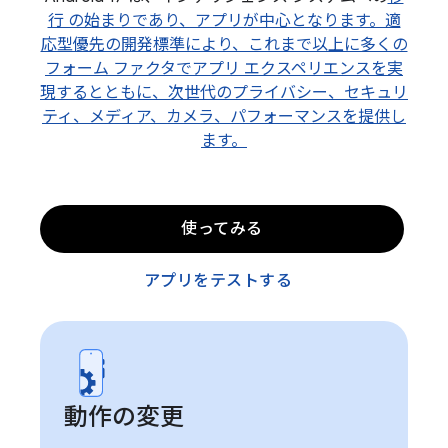
行 の始まりであり、アプリが中心となります。適
応型優先の開発標準により、これまで以上に多くの
フォーム ファクタでアプリ エクスペリエンスを実
現するとともに、次世代のプライバシー、セキュリ
ティ、メディア、カメラ、パフォーマンスを提供し
ます。
使ってみる
アプリをテストする
動作の変更