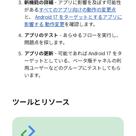
新機能の詳細
- アプリに影響を及ぼす可能性
がある
すべてのアプリ向けの動作の変更点
と、
Android 17 をターゲットとするアプリに
影響する 動作変更
を確認します。
アプリのテスト
- あらゆるフローを実行し、
問題点を探します。
アプリの更新
- 可能であれば Android 17 をタ
ーゲットとしている、ベータ版チャネルの利
用ユーザーなどのグループにテストしてもら
います。
ツールとリソース