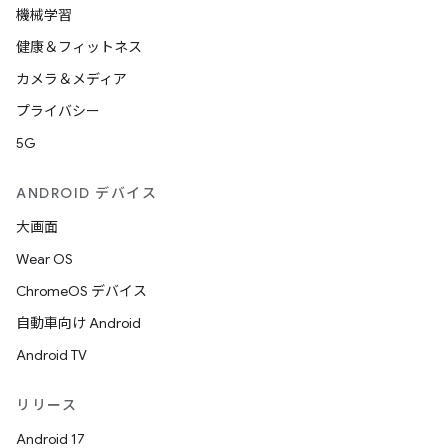
機械学習
健康＆フィットネス
カメラ＆メディア
プライバシー
5G
ANDROID デバイス
大画面
Wear OS
ChromeOS デバイス
自動車向け Android
Android TV
リリース
Android 17