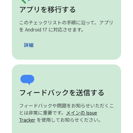
アプリを移行する
このチェックリストの手順に沿って、アプリ
を Android 17 に対応させます。
詳細
フィードバックを送信する
フィードバックや問題をお知らせいただくこ
とは非常に重要です。
メインの Issue
Tracker
を使用してお知らせください。