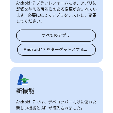
Android 17 プラットフォームには、アプリに
影響を与える可能性のある変更が含まれてい
ます。必要に応じてアプリをテストし、変更
してください。
すべてのアプリ
Android 17 をターゲットとするアプリ
新機能
Android 17 では、デベロッパー向けに優れた
新しい機能と API が導入されました。