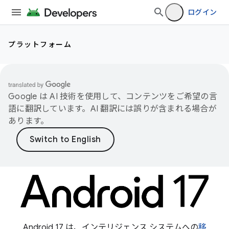
ログイン
プラットフォーム
Google は AI 技術を使用して、コンテンツをご希望の言
語に翻訳しています。AI 翻訳には誤りが含まれる場合が
あります。
Android 17 は、インテリジェンス システムへの
移