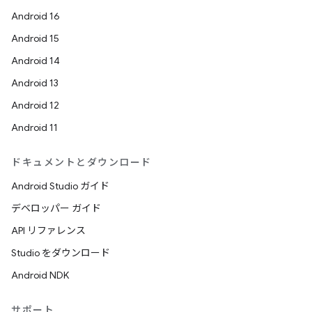
Android 16
Android 15
Android 14
Android 13
Android 12
Android 11
ドキュメントとダウンロード
Android Studio ガイド
デベロッパー ガイド
API リファレンス
Studio をダウンロード
Android NDK
サポート