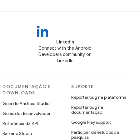
LinkedIn
Connect with the Android
Developers community on
LinkedIn
DOCUMENTAÇÃO E
SUPORTE
DOWNLOADS
Reportar bug na plataforma
Guia do Android Studio
Reportar bug na
documentação
Guias do desenvolvedor
Google Play support
Referência da API
Participar de estudos de
Baixar o Studio
pesquisa