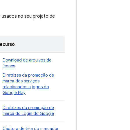
 usados no seu projeto de
ecurso
Download de arquivos de
ícones
Diretrizes da promoção de
marca dos serviços
relacionados a jogos do
Google Play
Diretrizes da promoção de
marca do Login do Google
Captura de tela do marcador