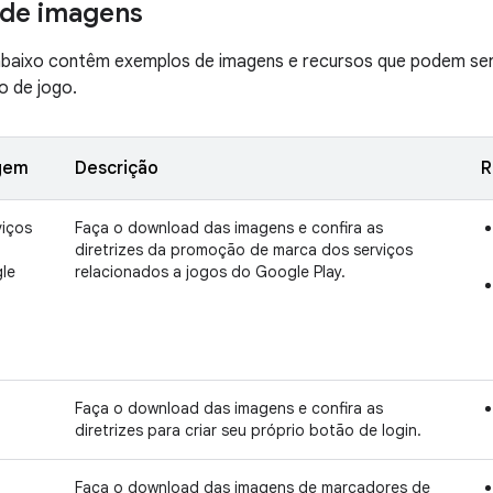
 de imagens
baixo contêm exemplos de imagens e recursos que podem ser
o de jogo.
gem
Descrição
R
viços
Faça o download das imagens e confira as
diretrizes da promoção de marca dos serviços
le
relacionados a jogos do Google Play.
Faça o download das imagens e confira as
diretrizes para criar seu próprio botão de login.
Faça o download das imagens de marcadores de