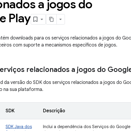
onados a jogos do
e Play
tém downloads para os serviços relacionados a jogos do Googl
ceiros com suporte a mecanismos específicos de jogos.
erviços relacionados a jogos do Google
d da versão do SDK dos serviços relacionados a jogos do Go
o na sua plataforma.
SDK
Descrição
SDK Java dos
Inclui a dependência dos Serviços do Google