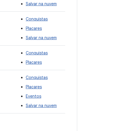
Salvar na nuvem
Conquistas
Placares
Salvar na nuvem
Conquistas
Placares
Conquistas
Placares
Eventos
Salvar na nuvem