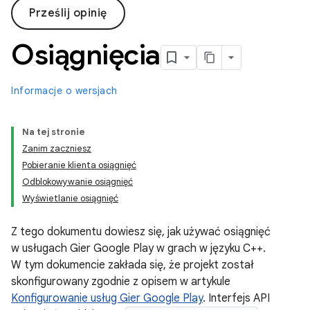
Prześlij opinię
Osiągnięcia
Informacje o wersjach
Na tej stronie
Zanim zaczniesz
Pobieranie klienta osiągnięć
Odblokowywanie osiągnięć
Wyświetlanie osiągnięć
Z tego dokumentu dowiesz się, jak używać osiągnięć
w usługach Gier Google Play w grach w języku C++.
W tym dokumencie zakłada się, że projekt został
skonfigurowany zgodnie z opisem w artykule
Konfigurowanie usług Gier Google Play
. Interfejs API