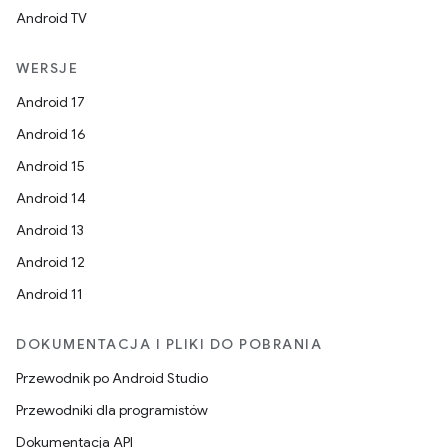
Android TV
WERSJE
Android 17
Android 16
Android 15
Android 14
Android 13
Android 12
Android 11
DOKUMENTACJA I PLIKI DO POBRANIA
Przewodnik po Android Studio
Przewodniki dla programistów
Dokumentacja API