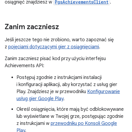
osiągnięć znajdziesz w
PgsAchievementsClient
.
Zanim zaczniesz
Jeśli jeszcze tego nie zrobiono, warto zapoznać się
z
pojęciami dotyczącymi gier z osiągnięciami
.
Zanim zaczniesz pisać kod przy użyciu interfejsu
Achievements API:
Postępuj zgodnie z instrukcjami instalacji
i konfiguracji aplikacji, aby korzystać z usług gier
Play. Znajdziesz je w przewodniku
Konfigurowanie
usług gier Google Play
.
Określ osiągnięcia, które mają być odblokowywane
lub wyświetlane w Twojej grze, postępując zgodnie
z instrukcjami w
przewodniku po Konsoli Google
Play
.