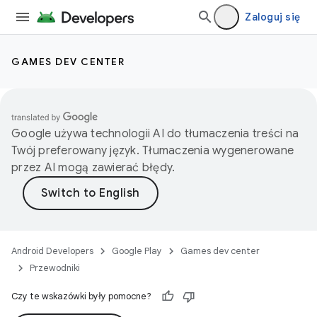
Zaloguj się
GAMES DEV CENTER
Google używa technologii AI do tłumaczenia treści na
Twój preferowany język. Tłumaczenia wygenerowane
przez AI mogą zawierać błędy.
Android Developers
Google Play
Games dev center
Przewodniki
Czy te wskazówki były pomocne?