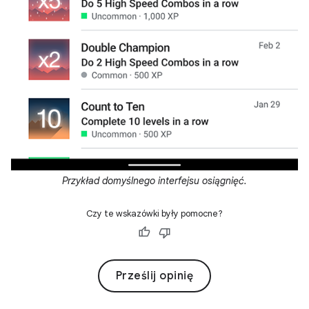
Przykład domyślnego interfejsu osiągnięć.
Czy te wskazówki były pomocne?
Prześlij opinię