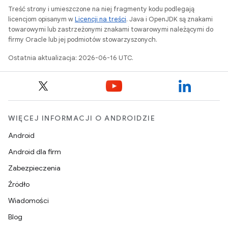
Treść strony i umieszczone na niej fragmenty kodu podlegają
licencjom opisanym w
Licencji na treści
. Java i OpenJDK są znakami
towarowymi lub zastrzeżonymi znakami towarowymi należącymi do
firmy Oracle lub jej podmiotów stowarzyszonych.
Ostatnia aktualizacja: 2026-06-16 UTC.
WIĘCEJ INFORMACJI O ANDROIDZIE
Android
Android dla firm
Zabezpieczenia
Źródło
Wiadomości
Blog