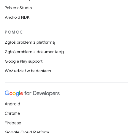
Pobierz Studio
Android NDK
POMOC
Zgłoś problem z platformą
Zgłoś problem z dokumentacją
Google Play support
Weź udział w badaniach
Android
Chrome
Firebase
Google Cloud Platform