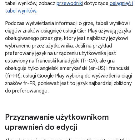
tabel wyników, zobacz
przewodniki
dotyczące
osiągnięć i
tabel wyników
.
Podczas wyświetlania informacji o grze, tabeli wyników i
ciągów znaków osiągnięć usługi Gier Play używają języka
obsługiwanego przez grę, który jest najbliższy językowi
wybranemu przez użytkownika. Jeśli na przykład
preferowany język na urządzeniu użytkownika jest
ustawiony na francuski kanadyjski (fr-CA), ale gra
obsługuje tylko angielski amerykański (en-US) i francuski
(fr-FR), usługi Google Play wybiorą do wyświetlenia ciągi
znaków fr-FR, ponieważ jest to język najbardziej zbliżony
do preferowanego.
Przyznawanie użytkownikom
uprawnień do edycji