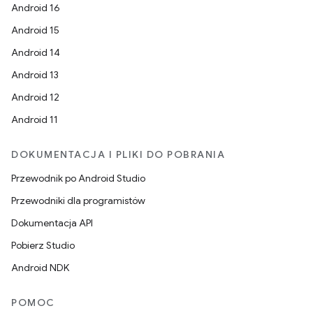
Android 16
Android 15
Android 14
Android 13
Android 12
Android 11
DOKUMENTACJA I PLIKI DO POBRANIA
Przewodnik po Android Studio
Przewodniki dla programistów
Dokumentacja API
Pobierz Studio
Android NDK
POMOC