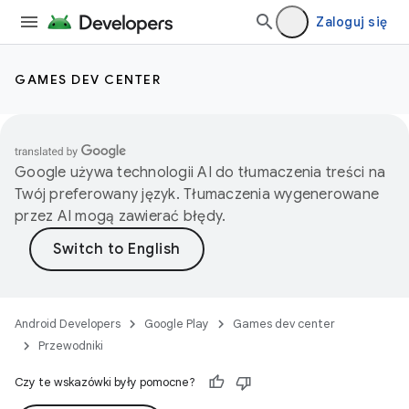
Zaloguj się
GAMES DEV CENTER
Google używa technologii AI do tłumaczenia treści na
Twój preferowany język. Tłumaczenia wygenerowane
przez AI mogą zawierać błędy.
Android Developers
Google Play
Games dev center
Przewodniki
Czy te wskazówki były pomocne?