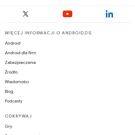
WIĘCEJ INFORMACJI O ANDROIDZIE
Android
Android dla firm
Zabezpieczenia
Źródło
Wiadomości
Blog
Podcasty
ODKRYWAJ
Gry