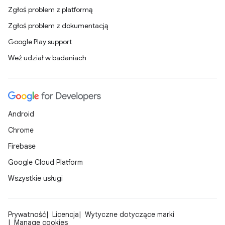
Zgłoś problem z platformą
Zgłoś problem z dokumentacją
Google Play support
Weź udział w badaniach
Android
Chrome
Firebase
Google Cloud Platform
Wszystkie usługi
Prywatność
Licencja
Wytyczne dotyczące marki
Manage cookies